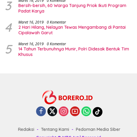
3
Maret 16, 2019
0 Komentar
Bersih-bersih, 60 Warga Tanjung Priok Ikuti Program
Padat Karya
4
Maret 16, 2019
0 Komentar
2 Hari Hilang, Nelayan Tewas Mengambang di Pantai
Cipalawah Garut
5
Maret 16, 2019
0 Komentar
14 Tahun Terbunuhnya Munir, Polri Didesak Bentuk Tim
Khusus
Redaksi
Tentang Kami
Pedoman Media Siber