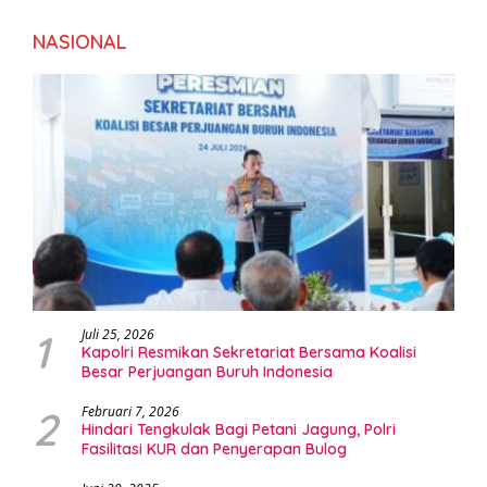
NASIONAL
1
Juli 25, 2026
Kapolri Resmikan Sekretariat Bersama Koalisi
Besar Perjuangan Buruh Indonesia
2
Februari 7, 2026
Hindari Tengkulak Bagi Petani Jagung, Polri
Fasilitasi KUR dan Penyerapan Bulog