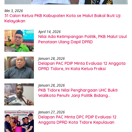
Mei 3, 2026
31 Calon Ketua PKB Kabupaten Kota se Malut Bakal Ikuti Uji
Kelayakan
April 14, 2026
Nilai Ada Ketimpangan Politik, PKB Malut Usul
Penataan Ulang Dapil DPRD
Januari 28, 2026
Delapan PAC PDIP Minta Evaluasi 12 Anggota
DPRD Tidore, Ini Kata Ketua Fraksi
Januari 28, 2026
PKB Tidore Nilai Penghargaan UHC Bukti
Walikota Penuhi Janji Politik Bidang
Kesehatan
Januari 27, 2026
Delapan PAC Minta DPC PDIP Evaluasi 12
Anggota DPRD Kota Tidore Kepulauan