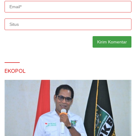
EKOPOL