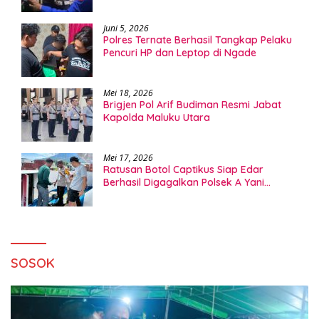
Juni 5, 2026
Polres Ternate Berhasil Tangkap Pelaku
Pencuri HP dan Leptop di Ngade
Mei 18, 2026
Brigjen Pol Arif Budiman Resmi Jabat
Kapolda Maluku Utara
Mei 17, 2026
Ratusan Botol Captikus Siap Edar
Berhasil Digagalkan Polsek A Yani
Ternate
SOSOK