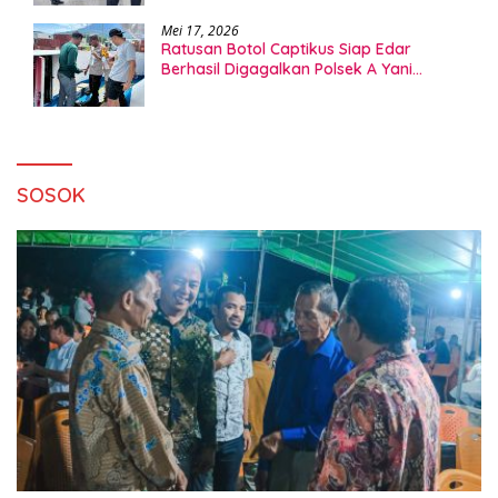
Mei 17, 2026
Ratusan Botol Captikus Siap Edar
Berhasil Digagalkan Polsek A Yani
Ternate
SOSOK