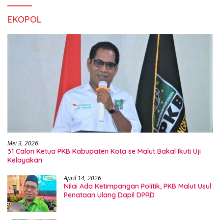
EKOPOL
Mei 3, 2026
31 Calon Ketua PKB Kabupaten Kota se Malut Bakal Ikuti Uji
Kelayakan
April 14, 2026
Nilai Ada Ketimpangan Politik, PKB Malut Usul
Penataan Ulang Dapil DPRD