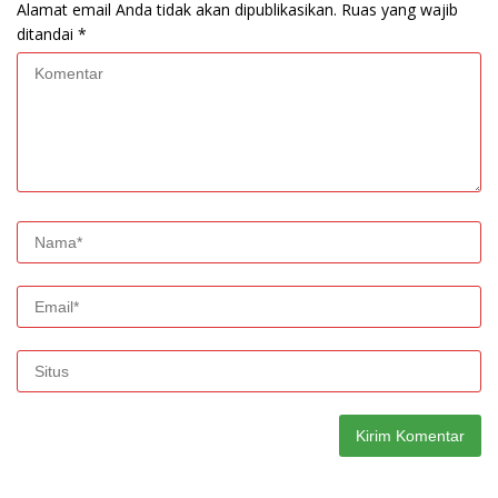
Alamat email Anda tidak akan dipublikasikan.
Ruas yang wajib
ditandai
*