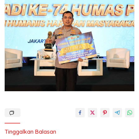
Tinggalkan Balasan