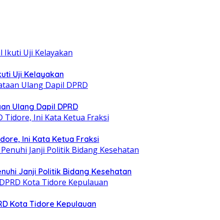
uti Uji Kelayakan
taan Ulang Dapil DPRD
ore, Ini Kata Ketua Fraksi
nuhi Janji Politik Bidang Kesehatan
PRD Kota Tidore Kepulauan