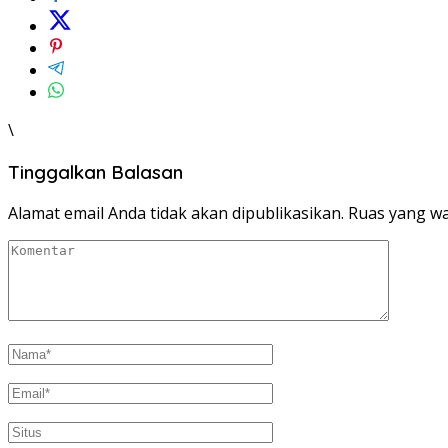
\
Tinggalkan Balasan
Alamat email Anda tidak akan dipublikasikan.
Ruas yang wa