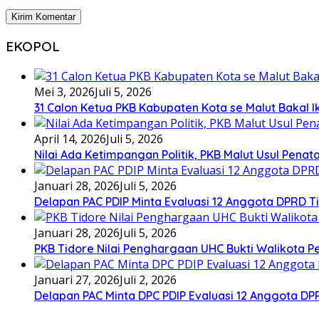
EKOPOL
Mei 3, 2026
Juli 5, 2026
31 Calon Ketua PKB Kabupaten Kota se Malut Bakal Ik
April 14, 2026
Juli 5, 2026
Nilai Ada Ketimpangan Politik, PKB Malut Usul Pena
Januari 28, 2026
Juli 5, 2026
Delapan PAC PDIP Minta Evaluasi 12 Anggota DPRD Tid
Januari 28, 2026
Juli 5, 2026
PKB Tidore Nilai Penghargaan UHC Bukti Walikota Pe
Januari 27, 2026
Juli 2, 2026
Delapan PAC Minta DPC PDIP Evaluasi 12 Anggota D