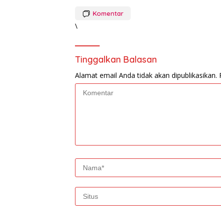
Komentar
\
Tinggalkan Balasan
Alamat email Anda tidak akan dipublikasikan.