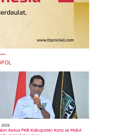
OPOL
, 2026
alon Ketua PKB Kabupaten Kota se Malut