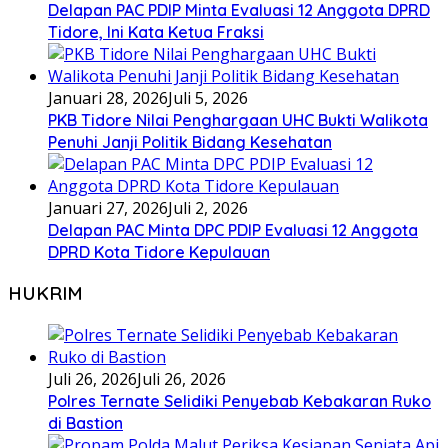
Delapan PAC PDIP Minta Evaluasi 12 Anggota DPRD
Tidore, Ini Kata Ketua Fraksi
Januari 28, 2026
Juli 5, 2026
PKB Tidore Nilai Penghargaan UHC Bukti Walikota
Penuhi Janji Politik Bidang Kesehatan
Januari 27, 2026
Juli 2, 2026
Delapan PAC Minta DPC PDIP Evaluasi 12 Anggota
DPRD Kota Tidore Kepulauan
HUKRIM
Juli 26, 2026
Juli 26, 2026
Polres Ternate Selidiki Penyebab Kebakaran Ruko
di Bastion