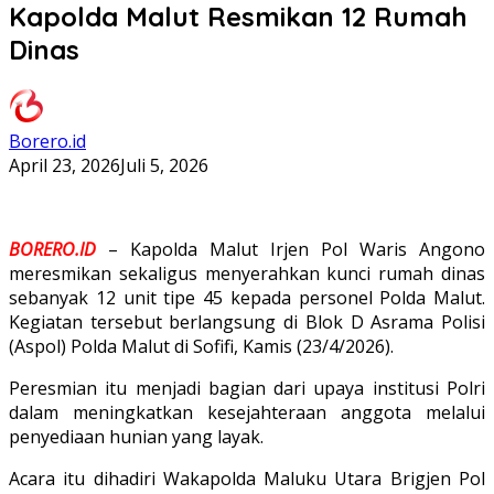
Kapolda Malut Resmikan 12 Rumah
Dinas
Borero.id
April 23, 2026
Juli 5, 2026
BORERO.ID
– Kapolda Malut Irjen Pol Waris Angono
meresmikan sekaligus menyerahkan kunci rumah dinas
sebanyak 12 unit tipe 45 kepada personel Polda Malut.
Kegiatan tersebut berlangsung di Blok D Asrama Polisi
(Aspol) Polda Malut di Sofifi, Kamis (23/4/2026).
Peresmian itu menjadi bagian dari upaya institusi Polri
dalam meningkatkan kesejahteraan anggota melalui
penyediaan hunian yang layak.
Acara itu dihadiri Wakapolda Maluku Utara Brigjen Pol