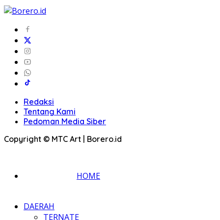
Redaksi
Tentang Kami
Pedoman Media Siber
Copyright © MTC Art | Borero.id
HOME
DAERAH
TERNATE