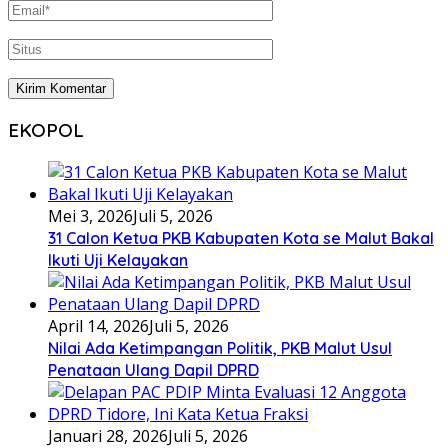
EKOPOL
Mei 3, 2026
Juli 5, 2026
31 Calon Ketua PKB Kabupaten Kota se Malut Bakal
Ikuti Uji Kelayakan
April 14, 2026
Juli 5, 2026
Nilai Ada Ketimpangan Politik, PKB Malut Usul
Penataan Ulang Dapil DPRD
Januari 28, 2026
Juli 5, 2026