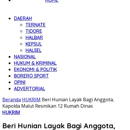
HOME
DAERAH
TERNATE
TIDORE
HALBAR
KEPSUL
HALSEL
NASIONAL
HUKUM & KRIMINAL
EKONOMI & POLITIK
BORERO SPORT
OPINI
ADVERTORIAL
Beranda
HUKRIM
Beri Hunian Layak Bagi Anggota,
Kapolda Malut Resmikan 12 Rumah Dinas
HUKRIM
Beri Hunian Layak Bagi Anggota,