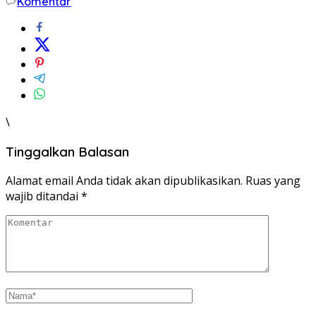
Komentar
\
Tinggalkan Balasan
Alamat email Anda tidak akan dipublikasikan.
Ruas yang
wajib ditandai
*