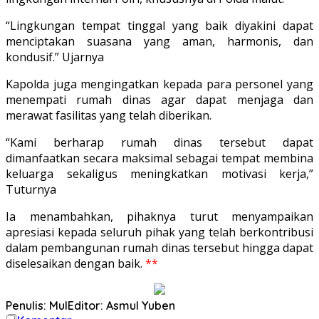
“Lingkungan tempat tinggal yang baik diyakini dapat
menciptakan suasana yang aman, harmonis, dan
kondusif.” Ujarnya
Kapolda juga mengingatkan kepada para personel yang
menempati rumah dinas agar dapat menjaga dan
merawat fasilitas yang telah diberikan.
“Kami berharap rumah dinas tersebut dapat
dimanfaatkan secara maksimal sebagai tempat membina
keluarga sekaligus meningkatkan motivasi kerja,”
Tuturnya
Ia menambahkan, pihaknya turut menyampaikan
apresiasi kepada seluruh pihak yang telah berkontribusi
dalam pembangunan rumah dinas tersebut hingga dapat
diselesaikan dengan baik.
**
Penulis: Mul
Editor: Asmul Yuben