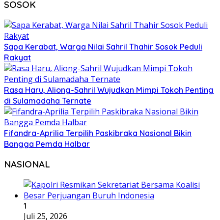
SOSOK
Sapa Kerabat, Warga Nilai Sahril Thahir Sosok Peduli
Rakyat
Rasa Haru, Aliong-Sahril Wujudkan Mimpi Tokoh Penting
di Sulamadaha Ternate
Fifandra-Aprilia Terpilih Paskibraka Nasional Bikin
Bangga Pemda Halbar
NASIONAL
1
Juli 25, 2026