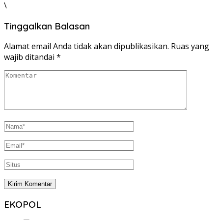
\
Tinggalkan Balasan
Alamat email Anda tidak akan dipublikasikan.
Ruas yang
wajib ditandai
*
EKOPOL