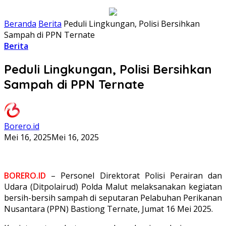
Beranda
Berita
Peduli Lingkungan, Polisi Bersihkan
Sampah di PPN Ternate
Berita
Peduli Lingkungan, Polisi Bersihkan
Sampah di PPN Ternate
Borero.id
Mei 16, 2025
Mei 16, 2025
BORERO.ID
– Personel Direktorat Polisi Perairan dan
Udara (Ditpolairud) Polda Malut melaksanakan kegiatan
bersih-bersih sampah di seputaran Pelabuhan Perikanan
Nusantara (PPN) Bastiong Ternate, Jumat 16 Mei 2025.