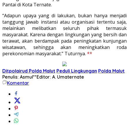
Pantai di Kota Ternate.
“Adapun upaya yang di lakukan, bukan hanya menjadi
tanggung jawab instansi atau organisasi tertentu saja,
melainkan melibatkan seluruh pihak termasuk
masyarakat. Karena dengan lingkungan yang bersih dan
terawat, akan berdampak pada peningkatan kunjungan
wisatawan, sehingga akan meningkatkan roda
perekonomian masyarakat.” Tuturnya.
**
Ditpolairud Polda Malut
Peduli Lingkungan
Polda Malut
Penulis: Asmul**
Editor: A. Umaternate
Komentar