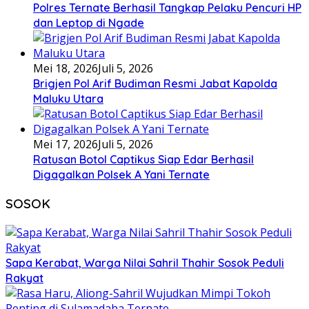
Polres Ternate Berhasil Tangkap Pelaku Pencuri HP
dan Leptop di Ngade
Mei 18, 2026
Juli 5, 2026
Brigjen Pol Arif Budiman Resmi Jabat Kapolda
Maluku Utara
Mei 17, 2026
Juli 5, 2026
Ratusan Botol Captikus Siap Edar Berhasil
Digagalkan Polsek A Yani Ternate
SOSOK
Sapa Kerabat, Warga Nilai Sahril Thahir Sosok Peduli
Rakyat