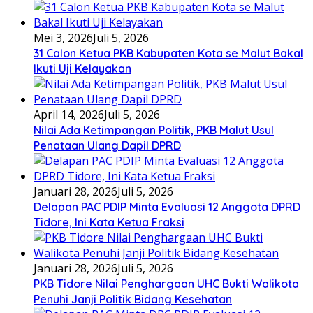
Mei 3, 2026
Juli 5, 2026
31 Calon Ketua PKB Kabupaten Kota se Malut Bakal
Ikuti Uji Kelayakan
April 14, 2026
Juli 5, 2026
Nilai Ada Ketimpangan Politik, PKB Malut Usul
Penataan Ulang Dapil DPRD
Januari 28, 2026
Juli 5, 2026
Delapan PAC PDIP Minta Evaluasi 12 Anggota DPRD
Tidore, Ini Kata Ketua Fraksi
Januari 28, 2026
Juli 5, 2026
PKB Tidore Nilai Penghargaan UHC Bukti Walikota
Penuhi Janji Politik Bidang Kesehatan