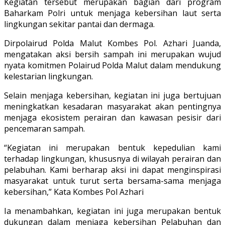
Kegiatan tersebut merupakan bagian dari program
Baharkam Polri untuk menjaga kebersihan laut serta
lingkungan sekitar pantai dan dermaga.
Dirpolairud Polda Malut Kombes Pol. Azhari Juanda,
mengatakan aksi bersih sampah ini merupakan wujud
nyata komitmen Polairud Polda Malut dalam mendukung
kelestarian lingkungan.
Selain menjaga kebersihan, kegiatan ini juga bertujuan
meningkatkan kesadaran masyarakat akan pentingnya
menjaga ekosistem perairan dan kawasan pesisir dari
pencemaran sampah.
“Kegiatan ini merupakan bentuk kepedulian kami
terhadap lingkungan, khususnya di wilayah perairan dan
pelabuhan. Kami berharap aksi ini dapat menginspirasi
masyarakat untuk turut serta bersama-sama menjaga
kebersihan,” Kata Kombes Pol Azhari
Ia menambahkan, kegiatan ini juga merupakan bentuk
dukungan dalam menjaga kebersihan Pelabuhan dan