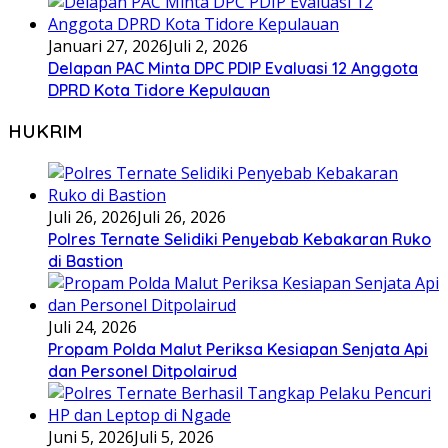
Januari 27, 2026
Juli 2, 2026
Delapan PAC Minta DPC PDIP Evaluasi 12 Anggota
DPRD Kota Tidore Kepulauan
HUKRIM
Juli 26, 2026
Juli 26, 2026
Polres Ternate Selidiki Penyebab Kebakaran Ruko
di Bastion
Juli 24, 2026
Propam Polda Malut Periksa Kesiapan Senjata Api
dan Personel Ditpolairud
Juni 5, 2026
Juli 5, 2026