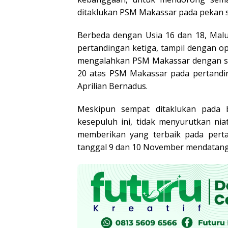
ditaklukan PSM Makassar pada pekan 
Berbeda dengan Usia 16 dan 18, Mal
pertandingan ketiga, tampil dengan 
mengalahkan PSM Makassar dengan sk
20 atas PSM Makassar pada pertandin
Aprilian Bernadus.
Meskipun sempat ditaklukan pada 
kesepuluh ini, tidak menyurutkan ni
memberikan yang terbaik pada perta
tanggal 9 dan 10 November mendatang.