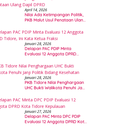
April 14, 2026
Nilai Ada Ketimpangan Politik,
PKB Malut Usul Penataan Ulang
Dapil DPRD
Januari 28, 2026
Delapan PAC PDIP Minta
Evaluasi 12 Anggota DPRD
Tidore, Ini Kata Ketua Fraksi
Januari 28, 2026
PKB Tidore Nilai Penghargaan
UHC Bukti Walikota Penuhi Janji
Politik Bidang Kesehatan
Januari 27, 2026
Delapan PAC Minta DPC PDIP
Evaluasi 12 Anggota DPRD Kota
Tidore Kepulauan