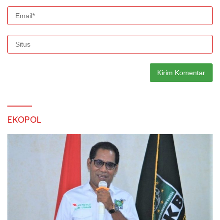
EKOPOL