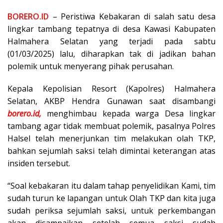
BORERO.ID
– Peristiwa Kebakaran di salah satu desa
lingkar tambang tepatnya di desa Kawasi Kabupaten
Halmahera Selatan yang terjadi pada sabtu
(01/03/2025) lalu, diharapkan tak di jadikan bahan
polemik untuk menyerang pihak perusahan.
Kepala Kepolisian Resort (Kapolres) Halmahera
Selatan, AKBP Hendra Gunawan saat disambangi
borero.id,
menghimbau kepada warga Desa lingkar
tambang agar tidak membuat polemik, pasalnya Polres
Halsel telah menerjunkan tim melakukan olah TKP,
bahkan sejumlah saksi telah dimintai keterangan atas
insiden tersebut.
“Soal kebakaran itu dalam tahap penyelidikan Kami, tim
sudah turun ke lapangan untuk Olah TKP dan kita juga
sudah periksa sejumlah saksi, untuk perkembangan