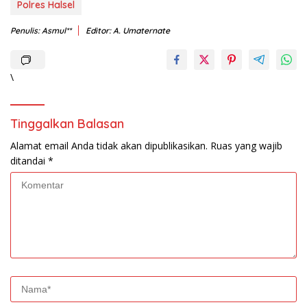
Polres Halsel
Penulis: Asmul**
Editor: A. Umaternate
\
Tinggalkan Balasan
Alamat email Anda tidak akan dipublikasikan.
Ruas yang wajib
ditandai
*