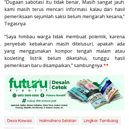
“Dugaan sabotasi itu tidak benar, Masih sangat jauh.
kami masih terus mencari informasi. kalau dari hasil
pemeriksaan sejumlah saksi belum mengarah kesana,”
Tegasnya
“Saya himbau warga tidak membuat polemik, karena
penyebab kebakaran masih ditelusuri, apakah ada
yang menggunakan kompor tengah malam atau
kosleting listrik belum diketahui, tunggu hasil
pemeriksan baru disampaikan,” sambungnya
**
Desa Kawasi
Halmahera Selatan
Lingkar Tambang