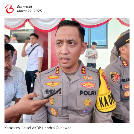
Borero.id
Maret 21, 2025
Kapolres Halsel AKBP Hendra Gunawan