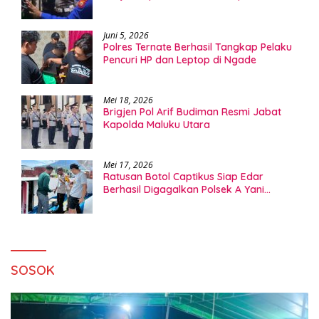
Juni 5, 2026
Polres Ternate Berhasil Tangkap Pelaku
Pencuri HP dan Leptop di Ngade
Mei 18, 2026
Brigjen Pol Arif Budiman Resmi Jabat
Kapolda Maluku Utara
Mei 17, 2026
Ratusan Botol Captikus Siap Edar
Berhasil Digagalkan Polsek A Yani
Ternate
SOSOK