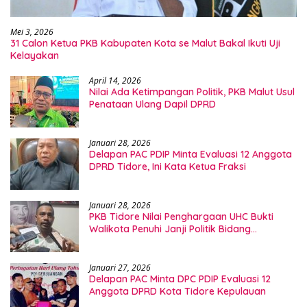
Mei 3, 2026
31 Calon Ketua PKB Kabupaten Kota se Malut Bakal Ikuti Uji
Kelayakan
April 14, 2026
Nilai Ada Ketimpangan Politik, PKB Malut Usul
Penataan Ulang Dapil DPRD
Januari 28, 2026
Delapan PAC PDIP Minta Evaluasi 12 Anggota
DPRD Tidore, Ini Kata Ketua Fraksi
Januari 28, 2026
PKB Tidore Nilai Penghargaan UHC Bukti
Walikota Penuhi Janji Politik Bidang
Kesehatan
Januari 27, 2026
Delapan PAC Minta DPC PDIP Evaluasi 12
Anggota DPRD Kota Tidore Kepulauan