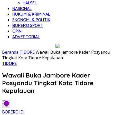
HALSEL
NASIONAL
HUKUM & KRIMINAL
EKONOMI & POLITIK
BORERO SPORT
OPINI
ADVERTORIAL
Beranda
TIDORE
Wawali Buka Jambore Kader Posyandu
Tingkat Kota Tidore Kepulauan
TIDORE
Wawali Buka Jambore Kader
Posyandu Tingkat Kota Tidore
Kepulauan
BORERO.ID