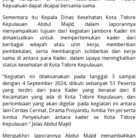
Kepualuan dapat dicapai bersama-sama.
Sementara itu Kepala Dinas Kesehatan Kota Tidore
Kepulauan Abdul Majid, dalam laporannya
menyampaikan tujuan dari kegiatan Jambore Kader ini
dimaksudkan untuk mempertemukan kader dari
berbagai wilayah atau unit kerja, memberikan
pembekalan, serta membangun solidaritas dan kerja
sama di antara para Kader, dalam upaya meningkatkan
status kesehatan di Kota Tidore Kepulauan.
“Kegiatan ini dilaksanakan pada tanggal 3 sampai
dengan 4 September 2024, diikuti sebanyak 51 Peserta
yang terdiri dari para Kader yang berasal dari 8
Kecamatan yang ada di Kota Tidore Kepulauan, dan
perlombaan yang akan digelar pada kegiatan ini antara
lain Cerdas Cermat, Drama Posyandu, lomba Yel-yel serta
lomba Penyeluhan antara kader se Kota Tidore
Kepulauan ” Jelas Abdul Majid
Mengakhiri laporannya Abdul Majid menambahkan