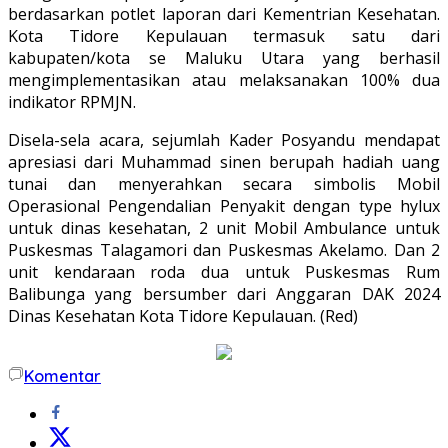
berdasarkan potlet laporan dari Kementrian Kesehatan.
Kota Tidore Kepulauan termasuk satu dari
kabupaten/kota se Maluku Utara yang berhasil
mengimplementasikan atau melaksanakan 100% dua
indikator RPMJN.
Disela-sela acara, sejumlah Kader Posyandu mendapat
apresiasi dari Muhammad sinen berupah hadiah uang
tunai dan menyerahkan secara simbolis Mobil
Operasional Pengendalian Penyakit dengan type hylux
untuk dinas kesehatan, 2 unit Mobil Ambulance untuk
Puskesmas Talagamori dan Puskesmas Akelamo. Dan 2
unit kendaraan roda dua untuk Puskesmas Rum
Balibunga yang bersumber dari Anggaran DAK 2024
Dinas Kesehatan Kota Tidore Kepulauan. (Red)
Komentar