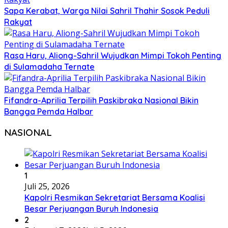
Sapa Kerabat, Warga Nilai Sahril Thahir Sosok Peduli
Rakyat
Rasa Haru, Aliong-Sahril Wujudkan Mimpi Tokoh Penting
di Sulamadaha Ternate
Fifandra-Aprilia Terpilih Paskibraka Nasional Bikin
Bangga Pemda Halbar
NASIONAL
1
Juli 25, 2026
Kapolri Resmikan Sekretariat Bersama Koalisi
Besar Perjuangan Buruh Indonesia
2