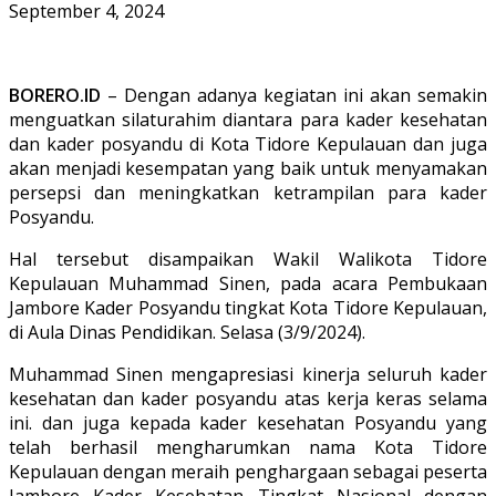
September 4, 2024
BORERO.ID
– Dengan adanya kegiatan ini akan semakin
menguatkan silaturahim diantara para kader kesehatan
dan kader posyandu di Kota Tidore Kepulauan dan juga
akan menjadi kesempatan yang baik untuk menyamakan
persepsi dan meningkatkan ketrampilan para kader
Posyandu.
Hal tersebut disampaikan Wakil Walikota Tidore
Kepulauan Muhammad Sinen, pada acara Pembukaan
Jambore Kader Posyandu tingkat Kota Tidore Kepulauan,
di Aula Dinas Pendidikan. Selasa (3/9/2024).
Muhammad Sinen mengapresiasi kinerja seluruh kader
kesehatan dan kader posyandu atas kerja keras selama
ini. dan juga kepada kader kesehatan Posyandu yang
telah berhasil mengharumkan nama Kota Tidore
Kepulauan dengan meraih penghargaan sebagai peserta
Jambore Kader Kesehatan Tingkat Nasional dengan