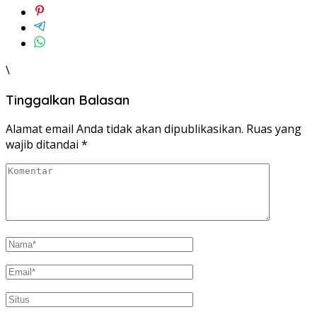
\
Tinggalkan Balasan
Alamat email Anda tidak akan dipublikasikan.
Ruas yang
wajib ditandai
*