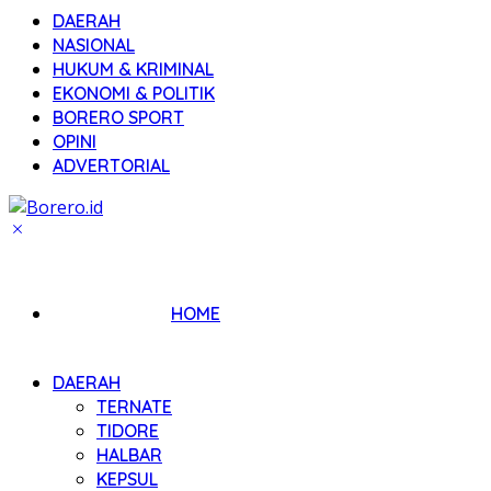
DAERAH
NASIONAL
HUKUM & KRIMINAL
EKONOMI & POLITIK
BORERO SPORT
OPINI
ADVERTORIAL
HOME
DAERAH
TERNATE
TIDORE
HALBAR
KEPSUL