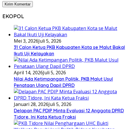
EKOPOL
Mei 3, 2026
Juli 5, 2026
31 Calon Ketua PKB Kabupaten Kota se Malut Bakal
Ikuti Uji Kelayakan
April 14, 2026
Juli 5, 2026
Nilai Ada Ketimpangan Politik, PKB Malut Usul
Penataan Ulang Dapil DPRD
Januari 28, 2026
Juli 5, 2026
Delapan PAC PDIP Minta Evaluasi 12 Anggota DPRD
Tidore, Ini Kata Ketua Fraksi