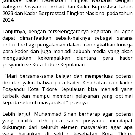
kategori Posyandu Terbaik dan Kader Beprestasi Tahun
2023 dan Kader Berprestasi Tingkat Nasional pada tahun
2024.
Lanjutnya, dengan terselenggaranya kegiatan ini. agar
dapat dimanfaatkan sebaik-baiknya sebagai sarana
untuk berbagi pengalaman dalam meningkatkan kinerja
para kader dan juga menjadi sebuah media yang akan
menguatkan kekompakkan diantara para kader
posyandu se Kota Tidore Kepulauan.
“Mari bersama-sama belajar dan memperluas potensi
diri dan yakin bahwa para kader Kesehatan dan kader
Posyandu Kota Tidore Kepulauan bisa menjadi yang
terbaik dan mampu memberi pelayanan yang optimal
kepada seluruh masyarakat.” jelasnya.
Lebih lanjut, Muhammad Sinen berharap agar potensi
yang dimiliki oleh para kader posyandu mendapat
dukungan dari seluruh elemen masyarakat agar apa
yang harapkan di sektor kesehatan Kota Tidore