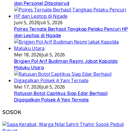
dan Personel Ditpolairud
Juni 5, 2026
Juli 5, 2026
Polres Ternate Berhasil Tangkap Pelaku Pencuri HP
dan Leptop di Ngade
Mei 18, 2026
Juli 5, 2026
Brigjen Pol Arif Budiman Resmi Jabat Kapolda
Maluku Utara
Mei 17, 2026
Juli 5, 2026
Ratusan Botol Captikus Siap Edar Berhasil
Digagalkan Polsek A Yani Ternate
SOSOK