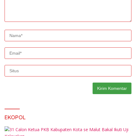
EKOPOL