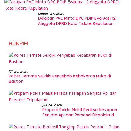
Januari 27, 2026
Delapan PAC Minta DPC PDIP Evaluasi 12
Anggota DPRD Kota Tidore Kepulauan
HUKRIM
Juli 26, 2026
Polres Ternate Selidiki Penyebab Kebakaran Ruko di
Bastion
Juli 24, 2026
Propam Polda Malut Periksa Kesiapan
Senjata Api dan Personel Ditpolairud