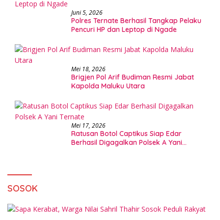
Juni 5, 2026
Polres Ternate Berhasil Tangkap Pelaku
Pencuri HP dan Leptop di Ngade
Mei 18, 2026
Brigjen Pol Arif Budiman Resmi Jabat
Kapolda Maluku Utara
Mei 17, 2026
Ratusan Botol Captikus Siap Edar
Berhasil Digagalkan Polsek A Yani
Ternate
SOSOK