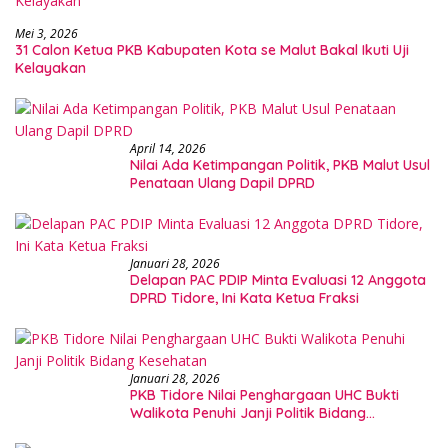
Mei 3, 2026
31 Calon Ketua PKB Kabupaten Kota se Malut Bakal Ikuti Uji
Kelayakan
April 14, 2026
Nilai Ada Ketimpangan Politik, PKB Malut Usul
Penataan Ulang Dapil DPRD
Januari 28, 2026
Delapan PAC PDIP Minta Evaluasi 12 Anggota
DPRD Tidore, Ini Kata Ketua Fraksi
Januari 28, 2026
PKB Tidore Nilai Penghargaan UHC Bukti
Walikota Penuhi Janji Politik Bidang
Kesehatan