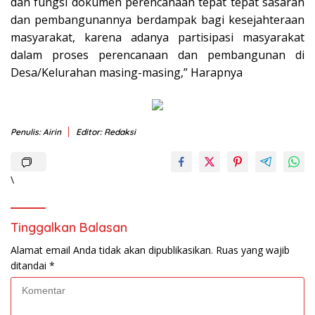
dan fungsi dokumen perencanaan tepat tepat sasaran
dan pembangunannya berdampak bagi kesejahteraan
masyarakat, karena adanya partisipasi masyarakat
dalam proses perencanaan dan pembangunan di
Desa/Kelurahan masing-masing,” Harapnya
Penulis: Airin
Editor: Redaksi
\
Tinggalkan Balasan
Alamat email Anda tidak akan dipublikasikan.
Ruas yang wajib
ditandai
*