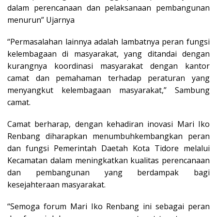
dalam perencanaan dan pelaksanaan pembangunan
menurun” Ujarnya
“Permasalahan lainnya adalah lambatnya peran fungsi
kelembagaan di masyarakat, yang ditandai dengan
kurangnya koordinasi masyarakat dengan kantor
camat dan pemahaman terhadap peraturan yang
menyangkut kelembagaan masyarakat,” Sambung
camat.
Camat berharap, dengan kehadiran inovasi Mari Iko
Renbang diharapkan menumbuhkembangkan peran
dan fungsi Pemerintah Daetah Kota Tidore melalui
Kecamatan dalam meningkatkan kualitas perencanaan
dan pembangunan yang berdampak bagi
kesejahteraan masyarakat.
“Semoga forum Mari Iko Renbang ini sebagai peran