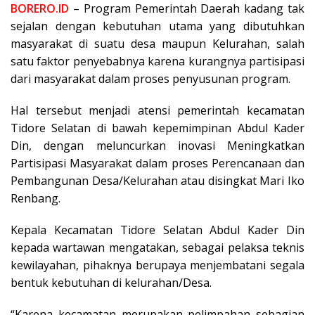
BORERO.ID
– Program Pemerintah Daerah kadang tak
sejalan dengan kebutuhan utama yang dibutuhkan
masyarakat di suatu desa maupun Kelurahan, salah
satu faktor penyebabnya karena kurangnya partisipasi
dari masyarakat dalam proses penyusunan program.
Hal tersebut menjadi atensi pemerintah kecamatan
Tidore Selatan di bawah kepemimpinan Abdul Kader
Din, dengan meluncurkan inovasi Meningkatkan
Partisipasi Masyarakat dalam proses Perencanaan dan
Pembangunan Desa/Kelurahan atau disingkat Mari Iko
Renbang.
Kepala Kecamatan Tidore Selatan Abdul Kader Din
kepada wartawan mengatakan, sebagai pelaksa teknis
kewilayahan, pihaknya berupaya menjembatani segala
bentuk kebutuhan di kelurahan/Desa.
“Karena kecamatan merupakan pelimpahan sebagian