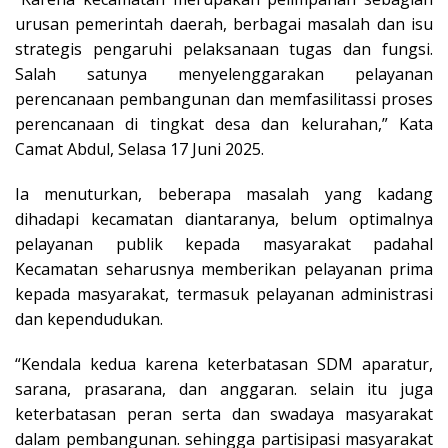
urusan pemerintah daerah, b
erbagai masalah dan isu
strategis pengaruhi pelaksanaan tugas dan fungsi.
Salah satunya menyelenggarakan pelayanan
perencanaan pembangunan dan memfasilitassi proses
perencanaan di tingkat desa dan kelurahan,” Kata
Camat Abdul, Selasa 17 Juni 2025.
Ia menuturkan, beberapa masalah yang kadang
dihadapi kecamatan diantaranya, belum optimalnya
pelayanan publik kepada masyarakat padahal
Kecamatan seharusnya memberikan pelayanan prima
kepada masyarakat, termasuk pelayanan administrasi
dan kependudukan.
“Kendala kedua karena keterbatasan SDM aparatur,
sarana, prasarana, dan anggaran. selain itu juga
keterbatasan peran serta dan swadaya masyarakat
dalam pembangunan. sehingga partisipasi masyarakat