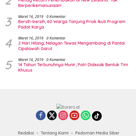
Berperikemanusiaan!
3
Maret 16, 2019
0 Komentar
Bersih-bersih, 60 Warga Tanjung Priok Ikuti Program
Padat Karya
4
Maret 16, 2019
0 Komentar
2 Hari Hilang, Nelayan Tewas Mengambang di Pantai
Cipalawah Garut
5
Maret 16, 2019
0 Komentar
14 Tahun Terbunuhnya Munir, Polri Didesak Bentuk Tim
Khusus
Redaksi
Tentang Kami
Pedoman Media Siber