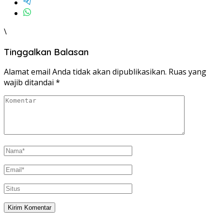
\
Tinggalkan Balasan
Alamat email Anda tidak akan dipublikasikan.
Ruas yang
wajib ditandai
*