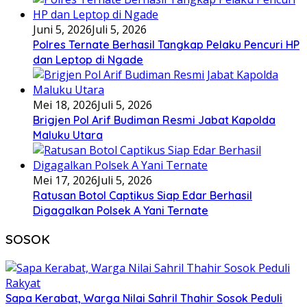
Juni 5, 2026
Juli 5, 2026
Polres Ternate Berhasil Tangkap Pelaku Pencuri HP
dan Leptop di Ngade
Mei 18, 2026
Juli 5, 2026
Brigjen Pol Arif Budiman Resmi Jabat Kapolda
Maluku Utara
Mei 17, 2026
Juli 5, 2026
Ratusan Botol Captikus Siap Edar Berhasil
Digagalkan Polsek A Yani Ternate
SOSOK
Sapa Kerabat, Warga Nilai Sahril Thahir Sosok Peduli