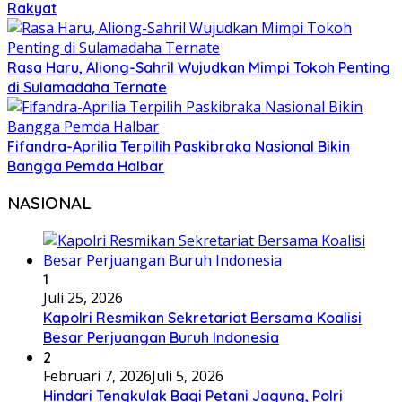
Rakyat
Rasa Haru, Aliong-Sahril Wujudkan Mimpi Tokoh Penting
di Sulamadaha Ternate
Fifandra-Aprilia Terpilih Paskibraka Nasional Bikin
Bangga Pemda Halbar
NASIONAL
1
Juli 25, 2026
Kapolri Resmikan Sekretariat Bersama Koalisi
Besar Perjuangan Buruh Indonesia
2
Februari 7, 2026
Juli 5, 2026
Hindari Tengkulak Bagi Petani Jagung, Polri