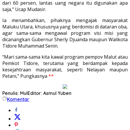
dari 60 persen, lantas uang negara itu digunakan apa
saja,” Ucap Mudasir.
Ia menambahkan, pihaknya mengajak masyarakat
Maluku Utara, khususnya yang berdomisi di dataran oba,
agar sama-sama mengawal program visi misi yang
dicanangkan Gubernur Sherly Djuanda maupun Walikota
Tidore Muhammad Senin.
“Mari sama-sama kita kawal program pempov Malut atau
Pemkot Tidore, terutama yang berdampak kepada
kesejahtraan masyarakat, seperti Nelayan maupun
Petani,” Pungkasnya
**
Penulis: Mul
Editor: Asmul Yuben
Komentar