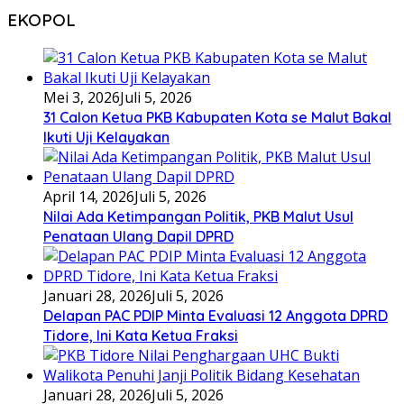
EKOPOL
Mei 3, 2026
Juli 5, 2026
31 Calon Ketua PKB Kabupaten Kota se Malut Bakal
Ikuti Uji Kelayakan
April 14, 2026
Juli 5, 2026
Nilai Ada Ketimpangan Politik, PKB Malut Usul
Penataan Ulang Dapil DPRD
Januari 28, 2026
Juli 5, 2026
Delapan PAC PDIP Minta Evaluasi 12 Anggota DPRD
Tidore, Ini Kata Ketua Fraksi
Januari 28, 2026
Juli 5, 2026