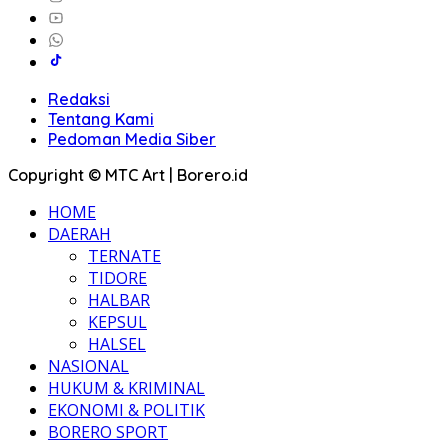
Redaksi
Tentang Kami
Pedoman Media Siber
Copyright © MTC Art | Borero.id
HOME
DAERAH
TERNATE
TIDORE
HALBAR
KEPSUL
HALSEL
NASIONAL
HUKUM & KRIMINAL
EKONOMI & POLITIK
BORERO SPORT