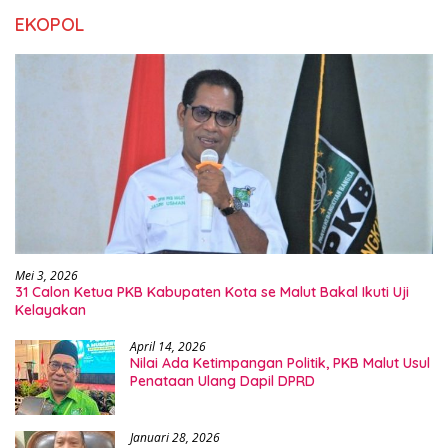
EKOPOL
Mei 3, 2026
31 Calon Ketua PKB Kabupaten Kota se Malut Bakal Ikuti Uji
Kelayakan
April 14, 2026
Nilai Ada Ketimpangan Politik, PKB Malut Usul
Penataan Ulang Dapil DPRD
Januari 28, 2026