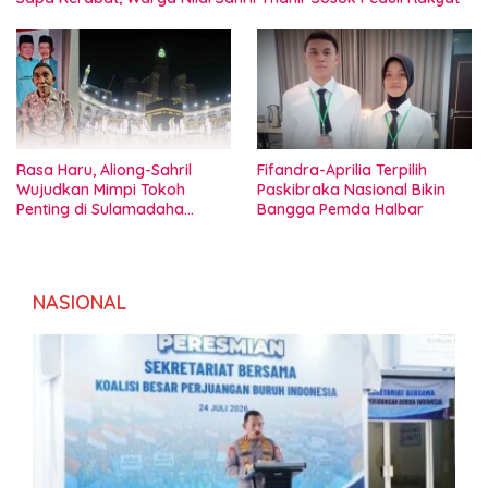
Rasa Haru, Aliong-Sahril
Fifandra-Aprilia Terpilih
Wujudkan Mimpi Tokoh
Paskibraka Nasional Bikin
Penting di Sulamadaha
Bangga Pemda Halbar
Ternate
NASIONAL