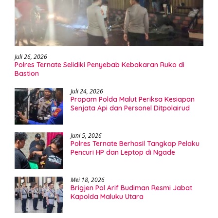
Juli 26, 2026
Polres Ternate Selidiki Penyebab Kebakaran Ruko di
Bastion
Juli 24, 2026
Propam Polda Malut Periksa Kesiapan
Senjata Api dan Personel Ditpolairud
Juni 5, 2026
Polres Ternate Berhasil Tangkap Pelaku
Pencuri HP dan Leptop di Ngade
Mei 18, 2026
Brigjen Pol Arif Budiman Resmi Jabat
Kapolda Maluku Utara