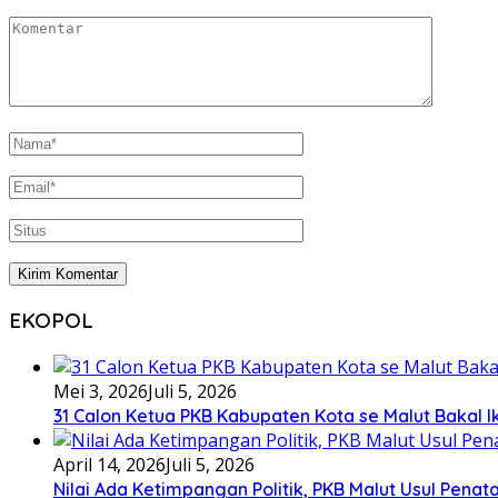
EKOPOL
Mei 3, 2026
Juli 5, 2026
31 Calon Ketua PKB Kabupaten Kota se Malut Bakal Ik
April 14, 2026
Juli 5, 2026
Nilai Ada Ketimpangan Politik, PKB Malut Usul Pena