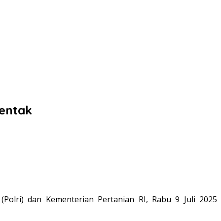
entak
olri) dan Kementerian Pertanian RI, Rabu 9 Juli 2025