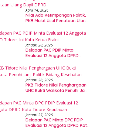
April 14, 2026
Nilai Ada Ketimpangan Politik,
PKB Malut Usul Penataan Ulang
Dapil DPRD
Januari 28, 2026
Delapan PAC PDIP Minta
Evaluasi 12 Anggota DPRD
Tidore, Ini Kata Ketua Fraksi
Januari 28, 2026
PKB Tidore Nilai Penghargaan
UHC Bukti Walikota Penuhi Janji
Politik Bidang Kesehatan
Januari 27, 2026
Delapan PAC Minta DPC PDIP
Evaluasi 12 Anggota DPRD Kota
Tidore Kepulauan