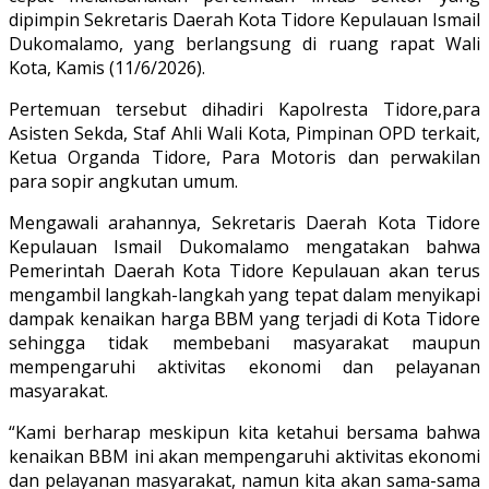
dipimpin Sekretaris Daerah Kota Tidore Kepulauan Ismail
Dukomalamo, yang berlangsung di ruang rapat Wali
Kota, Kamis (11/6/2026).
Pertemuan tersebut dihadiri Kapolresta Tidore,para
Asisten Sekda, Staf Ahli Wali Kota, Pimpinan OPD terkait,
Ketua Organda Tidore, Para Motoris dan perwakilan
para sopir angkutan umum.
Mengawali arahannya, Sekretaris Daerah Kota Tidore
Kepulauan Ismail Dukomalamo mengatakan bahwa
Pemerintah Daerah Kota Tidore Kepulauan akan terus
mengambil langkah-langkah yang tepat dalam menyikapi
dampak kenaikan harga BBM yang terjadi di Kota Tidore
sehingga tidak membebani masyarakat maupun
mempengaruhi aktivitas ekonomi dan pelayanan
masyarakat.
“Kami berharap meskipun kita ketahui bersama bahwa
kenaikan BBM ini akan mempengaruhi aktivitas ekonomi
dan pelayanan masyarakat, namun kita akan sama-sama