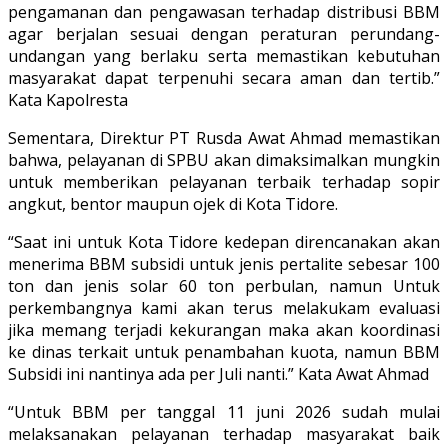
pengamanan dan pengawasan terhadap distribusi BBM
agar berjalan sesuai dengan peraturan perundang-
undangan yang berlaku serta memastikan kebutuhan
masyarakat dapat terpenuhi secara aman dan tertib.”
Kata Kapolresta
Sementara, Direktur PT Rusda Awat Ahmad memastikan
bahwa, pelayanan di SPBU akan dimaksimalkan mungkin
untuk memberikan pelayanan terbaik terhadap sopir
angkut, bentor maupun ojek di Kota Tidore.
“Saat ini untuk Kota Tidore kedepan direncanakan akan
menerima BBM subsidi untuk jenis pertalite sebesar 100
ton dan jenis solar 60 ton perbulan, namun Untuk
perkembangnya kami akan terus melakukam evaluasi
jika memang terjadi kekurangan maka akan koordinasi
ke dinas terkait untuk penambahan kuota, namun BBM
Subsidi ini nantinya ada per Juli nanti.” Kata Awat Ahmad
“Untuk BBM per tanggal 11 juni 2026 sudah mulai
melaksanakan pelayanan terhadap masyarakat baik