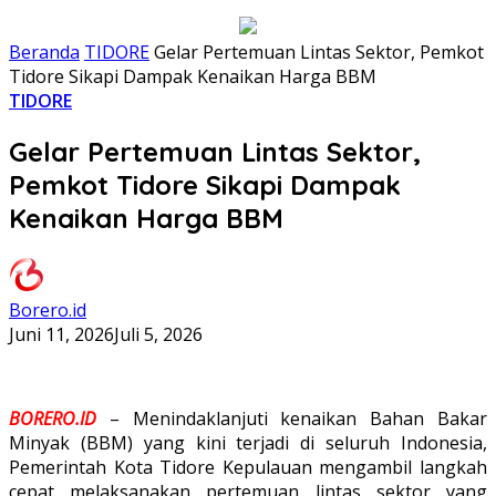
Beranda
TIDORE
Gelar Pertemuan Lintas Sektor, Pemkot
Tidore Sikapi Dampak Kenaikan Harga BBM
TIDORE
Gelar Pertemuan Lintas Sektor,
Pemkot Tidore Sikapi Dampak
Kenaikan Harga BBM
Borero.id
Juni 11, 2026
Juli 5, 2026
BORERO.ID
– Menindaklanjuti kenaikan Bahan Bakar
Minyak (BBM) yang kini terjadi di seluruh Indonesia,
Pemerintah Kota Tidore Kepulauan mengambil langkah
cepat melaksanakan pertemuan lintas sektor yang