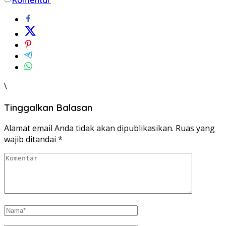
\
Tinggalkan Balasan
Alamat email Anda tidak akan dipublikasikan.
Ruas yang
wajib ditandai
*