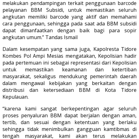
melakukan pendampingan terkait penggunaan barcode
pelayanan BBM Subsidi, untuk memastikan seluruh
angkutan memiliki barcode yang aktif dan memahami
cara penggunaan, sehingga pada saat ada BBM subsidi
dapat dimanfaatkan dengan baik bagi para sopir
angkutan umum.” Tandas Ismail
Dalam kesempatan yang sama juga, Kapolresta Tidore
Kombes Pol Ampi Mesias mengatakan, Kepolisian hadir
pada pertemuan ini sebagai representasi dari Kepolisian
untuk memastikan keamanan dan ketertiban
masyarakat, sekaligus mendukung pemerintah daerah
dalam mengawal kebijakan yang berkaitan dengan
distribusi dan ketersediaan BBM di Kota Tidore
Kepulauan.
“karena kami sangat berkepentingan agar seluruh
proses penyaluran BBM dapat berjalan dengan aman,
tertib, dan sesuai dengan ketentuan yang berlaku
sehingga tidak menimbulkan gangguan kamtibmas di
tengah masyarakat, kami akan terus melakukan