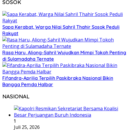
SOSOK
Sapa Kerabat, Warga Nilai Sahril Thahir Sosok Peduli
Rakyat
Rasa Haru, Aliong-Sahril Wujudkan Mimpi Tokoh Penting
di Sulamadaha Ternate
Fifandra-Aprilia Terpilih Paskibraka Nasional Bikin
Bangga Pemda Halbar
NASIONAL
1
Juli 25, 2026