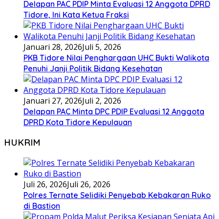
Delapan PAC PDIP Minta Evaluasi 12 Anggota DPRD
Tidore, Ini Kata Ketua Fraksi
Januari 28, 2026
Juli 5, 2026
PKB Tidore Nilai Penghargaan UHC Bukti Walikota
Penuhi Janji Politik Bidang Kesehatan
Januari 27, 2026
Juli 2, 2026
Delapan PAC Minta DPC PDIP Evaluasi 12 Anggota
DPRD Kota Tidore Kepulauan
HUKRIM
Juli 26, 2026
Juli 26, 2026
Polres Ternate Selidiki Penyebab Kebakaran Ruko
di Bastion