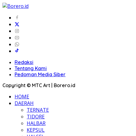
Redaksi
Tentang Kami
Pedoman Media Siber
Copyright © MTC Art | Borero.id
HOME
DAERAH
TERNATE
TIDORE
HALBAR
KEPSUL