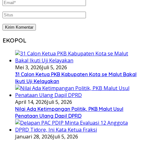
EKOPOL
Mei 3, 2026
Juli 5, 2026
31 Calon Ketua PKB Kabupaten Kota se Malut Bakal
Ikuti Uji Kelayakan
April 14, 2026
Juli 5, 2026
Nilai Ada Ketimpangan Politik, PKB Malut Usul
Penataan Ulang Dapil DPRD
Januari 28, 2026
Juli 5, 2026