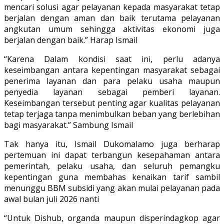
mencari solusi agar pelayanan kepada masyarakat tetap
berjalan dengan aman dan baik terutama pelayanan
angkutan umum sehingga aktivitas ekonomi juga
berjalan dengan baik.” Harap Ismail
“Karena Dalam kondisi saat ini, perlu adanya
keseimbangan antara kepentingan masyarakat sebagai
penerima layanan dan para pelaku usaha maupun
penyedia layanan sebagai pemberi layanan.
Keseimbangan tersebut penting agar kualitas pelayanan
tetap terjaga tanpa menimbulkan beban yang berlebihan
bagi masyarakat.” Sambung Ismail
Tak hanya itu, Ismail Dukomalamo juga berharap
pertemuan ini dapat terbangun kesepahaman antara
pemerintah, pelaku usaha, dan seluruh pemangku
kepentingan guna membahas kenaikan tarif sambil
menunggu BBM subsidi yang akan mulai pelayanan pada
awal bulan juli 2026 nanti
“Untuk Dishub, organda maupun disperindagkop agar