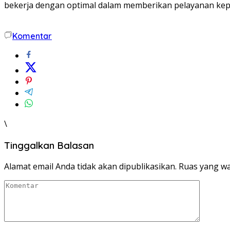
bekerja dengan optimal dalam memberikan pelayanan k
Komentar
\
Tinggalkan Balasan
Alamat email Anda tidak akan dipublikasikan.
Ruas yang wa