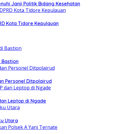
nuhi Janji Politik Bidang Kesehatan
PRD Kota Tidore Kepulauan
 Bastion
n Personel Ditpolairud
 dan Leptop di Ngade
ku Utara