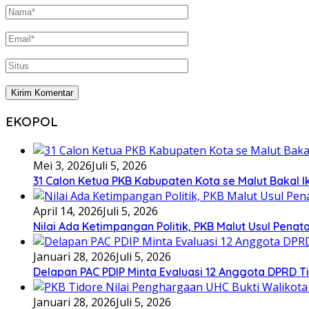
EKOPOL
Mei 3, 2026
Juli 5, 2026
31 Calon Ketua PKB Kabupaten Kota se Malut Bakal Ik
April 14, 2026
Juli 5, 2026
Nilai Ada Ketimpangan Politik, PKB Malut Usul Pena
Januari 28, 2026
Juli 5, 2026
Delapan PAC PDIP Minta Evaluasi 12 Anggota DPRD Tid
Januari 28, 2026
Juli 5, 2026