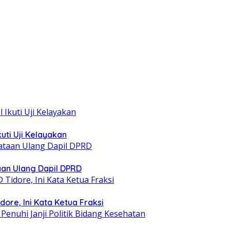
uti Uji Kelayakan
taan Ulang Dapil DPRD
ore, Ini Kata Ketua Fraksi