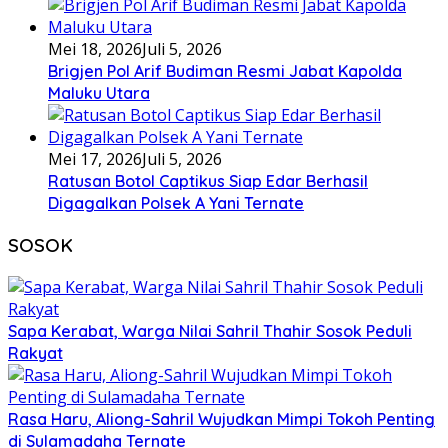
Mei 18, 2026
Juli 5, 2026
Brigjen Pol Arif Budiman Resmi Jabat Kapolda
Maluku Utara
Mei 17, 2026
Juli 5, 2026
Ratusan Botol Captikus Siap Edar Berhasil
Digagalkan Polsek A Yani Ternate
SOSOK
Sapa Kerabat, Warga Nilai Sahril Thahir Sosok Peduli
Rakyat
Rasa Haru, Aliong-Sahril Wujudkan Mimpi Tokoh Penting
di Sulamadaha Ternate