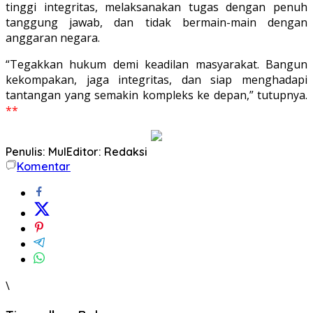
tinggi integritas, melaksanakan tugas dengan penuh
tanggung jawab, dan tidak bermain-main dengan
anggaran negara.
“Tegakkan hukum demi keadilan masyarakat. Bangun
kekompakan, jaga integritas, dan siap menghadapi
tantangan yang semakin kompleks ke depan,” tutupnya.
**
Penulis: Mul
Editor: Redaksi
Komentar
\