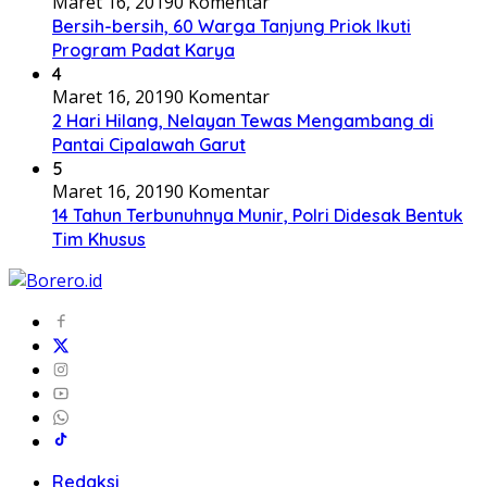
Maret 16, 2019
0 Komentar
Bersih-bersih, 60 Warga Tanjung Priok Ikuti
Program Padat Karya
4
Maret 16, 2019
0 Komentar
2 Hari Hilang, Nelayan Tewas Mengambang di
Pantai Cipalawah Garut
5
Maret 16, 2019
0 Komentar
14 Tahun Terbunuhnya Munir, Polri Didesak Bentuk
Tim Khusus
Redaksi