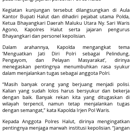
Kegiatan kunjungan tersebut dilangsungkan di Aula
Kantor Bupati Halut dan dihadiri pejabat utama Polda,
Ketua Bhayangkari Daerah Maluku Utara Ny. Sari Waris
Agono, Kapolres Halut serta jajaran pengurus
Bhayangkari dan personel kepolisian.
Dalam arahannya, Kapolda mengangkat tema
‘Menguatkan Jati Diri Polri sebagai Pelindung,
Pengayom, dan Pelayan Masyarakat’, dirinya
menegaskan pentingnya menumbuhkan rasa syukur
dalam menjalankan tugas sebagai anggota Polri.
“Masih banyak orang yang berjuang menjadi polisi.
Kalian yang sudah lolos harus bersyukur dan bekerja
dengan baik. Banyak rekan kita yang ditugaskan di
wilayah terpencil, namun tetap menjalankan tugas
dengan semangat,” kata Kapolda Irjen Pol Waris.
Kepada Anggota Polres Halut, dirinya mengingatkan
pentingnya menjaga marwah institusi kepolisian. “Jangan