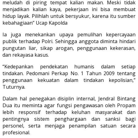
meludah di piring tempat kalian makan. Meski tidak
menjadikan kalian kaya, pekerjaan ini bisa membuat
hidup layak. Pilihlah untuk bersyukur, karena itu sumber
kebahagiaan” Ucap Kapolda
Ia juga menekankan upaya pemulihan kepercayaan
publik terhadap Polri. Sehingga anggota diminta hindari
pungutan liar, sikap arogan, penggunaan kekerasan,
dan rekayasa kasus.
“Kedepankan pendekatan humanis dalam setiap
tindakan. Pedomani Perkap No. 1 Tahun 2009 tentang
penggunaan kekuatan dalam tindakan kepolisian,”
Tuturnya.
Dalam hal penegakan disiplin internal, Jendral Bintang
Dua itu meminta agar fungsi pengawasan oleh Propam
lebih responsif terhadap keluhan masyarakat dan
pentingnya sistem penghargaan dan sanksi bagi
personel, serta menjaga penampilan satuan secara
profesional.