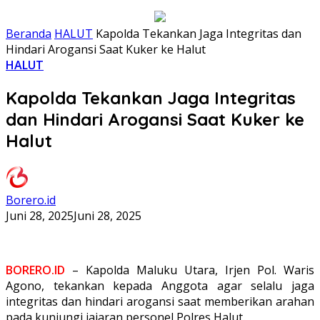
Beranda
HALUT
Kapolda Tekankan Jaga Integritas dan
Hindari Arogansi Saat Kuker ke Halut
HALUT
Kapolda Tekankan Jaga Integritas
dan Hindari Arogansi Saat Kuker ke
Halut
Borero.id
Juni 28, 2025
Juni 28, 2025
BORERO.ID
– Kapolda Maluku Utara, Irjen Pol. Waris
Agono, tekankan kepada Anggota agar selalu jaga
integritas dan hindari arogansi saat memberikan arahan
pada kunjungi jajaran personel Polres Halut.