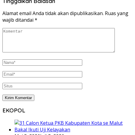
Tinggalkan Balasan
Alamat email Anda tidak akan dipublikasikan.
Ruas yang
wajib ditandai
*
EKOPOL