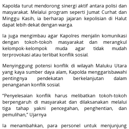
Kapolda turut mendorong sinergi aktif antara polisi dan
masyarakat. Melalui program seperti Jumat Curhat dan
Minggu Kasih, ia berharap jajaran kepolisian di Halut
dapat lebih dekat dengan warga.
Ia juga mengimbau agar Kapolres menjalin komunikasi
dengan tokoh-tokoh masyarakat dan merangkul
kelompok-kelompok muda agar tidak mudah
terprovokasi atau terlibat konflik sosial.
Menyinggung potensi konflik di wilayah Maluku Utara
yang kaya sumber daya alam, Kapolda menggarisbawahi
pentingnya pendekatan berkelanjutan dalam
penanganan konflik sosial.
“Penyelesaian konflik harus melibatkan tokoh-tokoh
berpengaruh di masyarakat dan dilaksanakan melalui
tiga tahap yakni pencegahan, penghentian, dan
pemulihan,” Ujarnya
Ia menambahkan, para personel untuk menjunjung