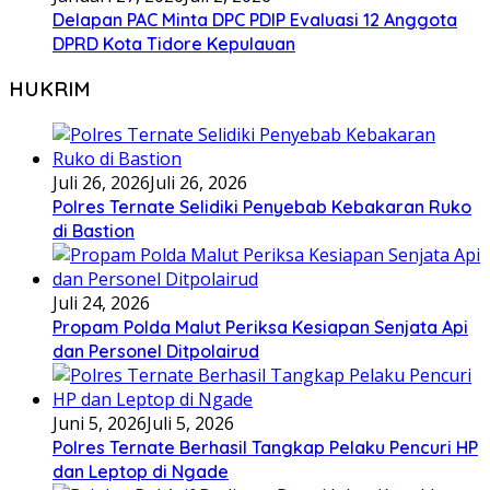
Delapan PAC Minta DPC PDIP Evaluasi 12 Anggota
DPRD Kota Tidore Kepulauan
HUKRIM
Juli 26, 2026
Juli 26, 2026
Polres Ternate Selidiki Penyebab Kebakaran Ruko
di Bastion
Juli 24, 2026
Propam Polda Malut Periksa Kesiapan Senjata Api
dan Personel Ditpolairud
Juni 5, 2026
Juli 5, 2026
Polres Ternate Berhasil Tangkap Pelaku Pencuri HP
dan Leptop di Ngade