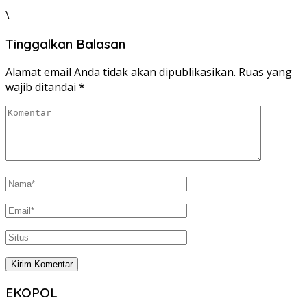
\
Tinggalkan Balasan
Alamat email Anda tidak akan dipublikasikan.
Ruas yang
wajib ditandai
*
EKOPOL