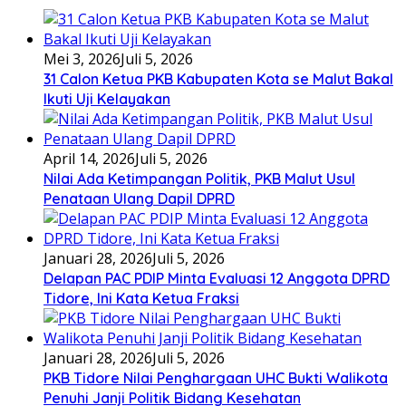
Mei 3, 2026
Juli 5, 2026
31 Calon Ketua PKB Kabupaten Kota se Malut Bakal
Ikuti Uji Kelayakan
April 14, 2026
Juli 5, 2026
Nilai Ada Ketimpangan Politik, PKB Malut Usul
Penataan Ulang Dapil DPRD
Januari 28, 2026
Juli 5, 2026
Delapan PAC PDIP Minta Evaluasi 12 Anggota DPRD
Tidore, Ini Kata Ketua Fraksi
Januari 28, 2026
Juli 5, 2026
PKB Tidore Nilai Penghargaan UHC Bukti Walikota
Penuhi Janji Politik Bidang Kesehatan