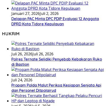
Januari 27, 2026
Juli 2, 2026
Delapan PAC Minta DPC PDIP Evaluasi 12 Anggota
DPRD Kota Tidore Kepulauan
HUKRIM
Juli 26, 2026
Juli 26, 2026
Polres Ternate Selidiki Penyebab Kebakaran Ruko
di Bastion
Juli 24, 2026
Propam Polda Malut Periksa Kesiapan Senjata Api
dan Personel Ditpolairud