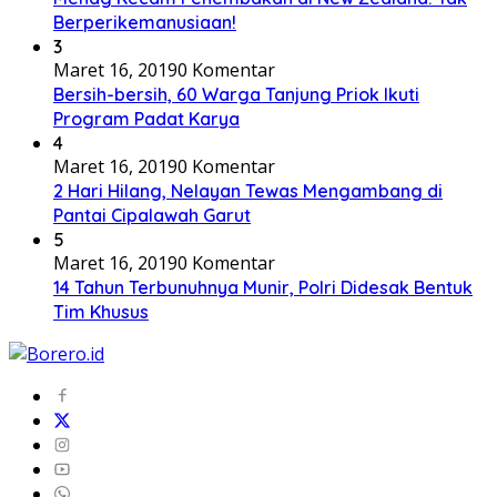
Berperikemanusiaan!
3
Maret 16, 2019
0 Komentar
Bersih-bersih, 60 Warga Tanjung Priok Ikuti
Program Padat Karya
4
Maret 16, 2019
0 Komentar
2 Hari Hilang, Nelayan Tewas Mengambang di
Pantai Cipalawah Garut
5
Maret 16, 2019
0 Komentar
14 Tahun Terbunuhnya Munir, Polri Didesak Bentuk
Tim Khusus