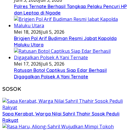
Juni 5, 2026
Juli 5, 2026
Polres Ternate Berhasil Tangkap Pelaku Pencuri HP
dan Leptop di Ngade
Mei 18, 2026
Juli 5, 2026
Brigjen Pol Arif Budiman Resmi Jabat Kapolda
Maluku Utara
Mei 17, 2026
Juli 5, 2026
Ratusan Botol Captikus Siap Edar Berhasil
Digagalkan Polsek A Yani Ternate
SOSOK
Sapa Kerabat, Warga Nilai Sahril Thahir Sosok Peduli
Rakyat