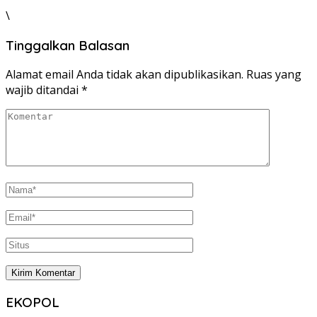
\
Tinggalkan Balasan
Alamat email Anda tidak akan dipublikasikan.
Ruas yang
wajib ditandai
*
EKOPOL