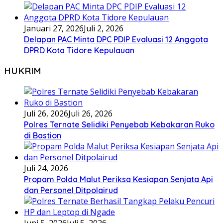
Januari 27, 2026
Juli 2, 2026
Delapan PAC Minta DPC PDIP Evaluasi 12 Anggota
DPRD Kota Tidore Kepulauan
HUKRIM
Juli 26, 2026
Juli 26, 2026
Polres Ternate Selidiki Penyebab Kebakaran Ruko
di Bastion
Juli 24, 2026
Propam Polda Malut Periksa Kesiapan Senjata Api
dan Personel Ditpolairud