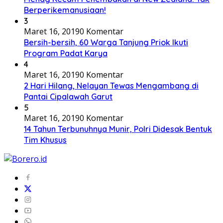
Berperikemanusiaan!
3
Maret 16, 2019
0 Komentar
Bersih-bersih, 60 Warga Tanjung Priok Ikuti
Program Padat Karya
4
Maret 16, 2019
0 Komentar
2 Hari Hilang, Nelayan Tewas Mengambang di
Pantai Cipalawah Garut
5
Maret 16, 2019
0 Komentar
14 Tahun Terbunuhnya Munir, Polri Didesak Bentuk
Tim Khusus