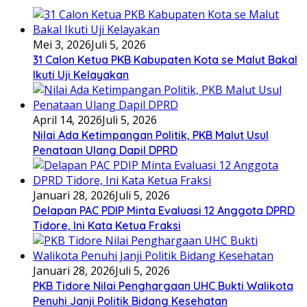
Mei 3, 2026
Juli 5, 2026
31 Calon Ketua PKB Kabupaten Kota se Malut Bakal
Ikuti Uji Kelayakan
April 14, 2026
Juli 5, 2026
Nilai Ada Ketimpangan Politik, PKB Malut Usul
Penataan Ulang Dapil DPRD
Januari 28, 2026
Juli 5, 2026
Delapan PAC PDIP Minta Evaluasi 12 Anggota DPRD
Tidore, Ini Kata Ketua Fraksi
Januari 28, 2026
Juli 5, 2026
PKB Tidore Nilai Penghargaan UHC Bukti Walikota
Penuhi Janji Politik Bidang Kesehatan