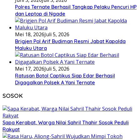
Juni 5, 2026
Juli 5, 2026
Polres Ternate Berhasil Tangkap Pelaku Pencuri HP
dan Leptop di Ngade
Mei 18, 2026
Juli 5, 2026
Brigjen Pol Arif Budiman Resmi Jabat Kapolda
Maluku Utara
Mei 17, 2026
Juli 5, 2026
Ratusan Botol Captikus Siap Edar Berhasil
Digagalkan Polsek A Yani Ternate
SOSOK
Sapa Kerabat, Warga Nilai Sahril Thahir Sosok Peduli
Rakyat