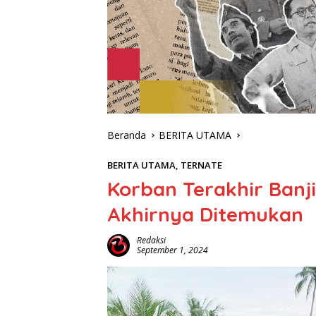
Beranda
BERITA UTAMA
BERITA UTAMA
,
TERNATE
Korban Terakhir Banj
Akhirnya Ditemukan
Redaksi
September 1, 2024