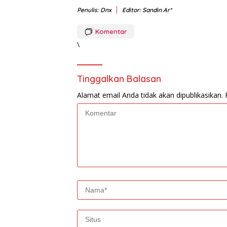
Penulis: Dnx
Editor: Sandin Ar*
Komentar
\
Tinggalkan Balasan
Alamat email Anda tidak akan dipublikasikan.