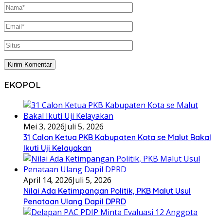
EKOPOL
Mei 3, 2026
Juli 5, 2026
31 Calon Ketua PKB Kabupaten Kota se Malut Bakal
Ikuti Uji Kelayakan
April 14, 2026
Juli 5, 2026
Nilai Ada Ketimpangan Politik, PKB Malut Usul
Penataan Ulang Dapil DPRD