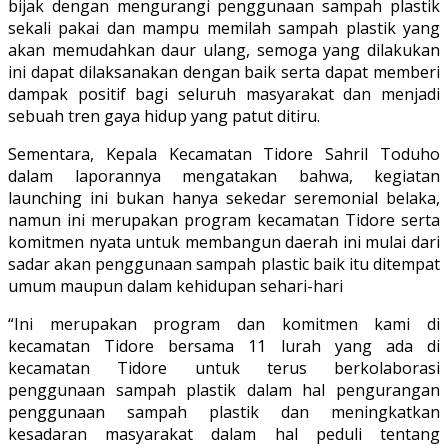
bijak dengan mengurangi penggunaan sampah plastik
sekali pakai dan mampu memilah sampah plastik yang
akan memudahkan daur ulang, semoga yang dilakukan
ini dapat dilaksanakan dengan baik serta dapat memberi
dampak positif bagi seluruh masyarakat dan menjadi
sebuah tren gaya hidup yang patut ditiru.
Sementara, Kepala Kecamatan Tidore Sahril Toduho
dalam laporannya mengatakan bahwa, kegiatan
launching ini bukan hanya sekedar seremonial belaka,
namun ini merupakan program kecamatan Tidore serta
komitmen nyata untuk membangun daerah ini mulai dari
sadar akan penggunaan sampah plastic baik itu ditempat
umum maupun dalam kehidupan sehari-hari
“Ini merupakan program dan komitmen kami di
kecamatan Tidore bersama 11 lurah yang ada di
kecamatan Tidore untuk terus berkolaborasi
penggunaan sampah plastik dalam hal pengurangan
penggunaan sampah plastik dan meningkatkan
kesadaran masyarakat dalam hal peduli tentang