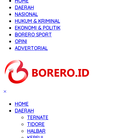
HOME
DAERAH
NASIONAL
HUKUM & KRIMINAL
EKONOMI & POLITIK
BORERO SPORT
OPINI
ADVERTORIAL
HOME
DAERAH
TERNATE
TIDORE
HALBAR
KEPSUL