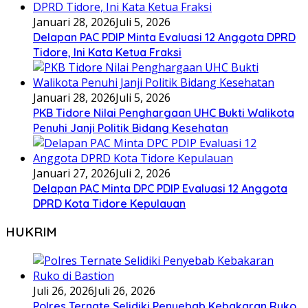
Januari 28, 2026
Juli 5, 2026
Delapan PAC PDIP Minta Evaluasi 12 Anggota DPRD
Tidore, Ini Kata Ketua Fraksi
Januari 28, 2026
Juli 5, 2026
PKB Tidore Nilai Penghargaan UHC Bukti Walikota
Penuhi Janji Politik Bidang Kesehatan
Januari 27, 2026
Juli 2, 2026
Delapan PAC Minta DPC PDIP Evaluasi 12 Anggota
DPRD Kota Tidore Kepulauan
HUKRIM
Juli 26, 2026
Juli 26, 2026
Polres Ternate Selidiki Penyebab Kebakaran Ruko