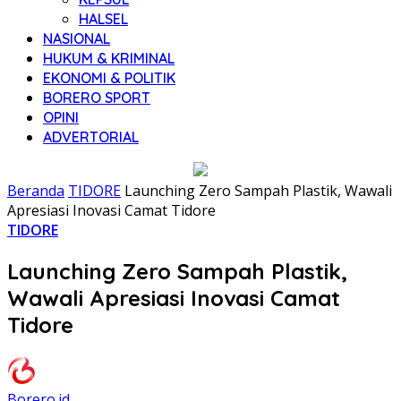
HALSEL
NASIONAL
HUKUM & KRIMINAL
EKONOMI & POLITIK
BORERO SPORT
OPINI
ADVERTORIAL
Beranda
TIDORE
Launching Zero Sampah Plastik, Wawali
Apresiasi Inovasi Camat Tidore
TIDORE
Launching Zero Sampah Plastik,
Wawali Apresiasi Inovasi Camat
Tidore
Borero.id