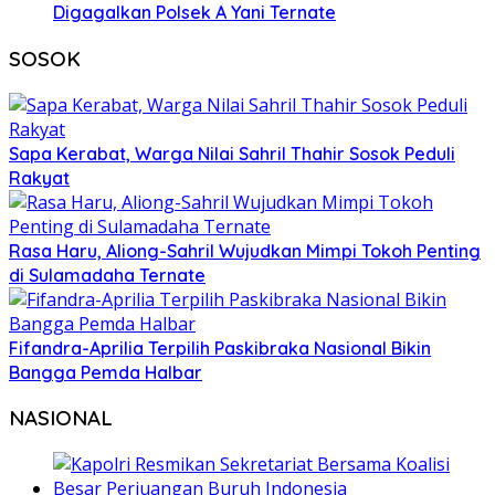
Digagalkan Polsek A Yani Ternate
SOSOK
Sapa Kerabat, Warga Nilai Sahril Thahir Sosok Peduli
Rakyat
Rasa Haru, Aliong-Sahril Wujudkan Mimpi Tokoh Penting
di Sulamadaha Ternate
Fifandra-Aprilia Terpilih Paskibraka Nasional Bikin
Bangga Pemda Halbar
NASIONAL