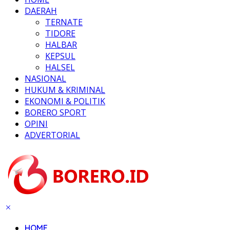
DAERAH
TERNATE
TIDORE
HALBAR
KEPSUL
HALSEL
NASIONAL
HUKUM & KRIMINAL
EKONOMI & POLITIK
BORERO SPORT
OPINI
ADVERTORIAL
HOME