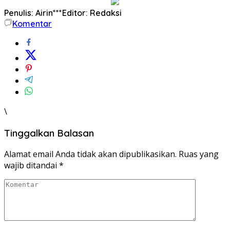
Penulis: Airin***
Editor: Redaksi
Komentar
\
Tinggalkan Balasan
Alamat email Anda tidak akan dipublikasikan.
Ruas yang
wajib ditandai
*