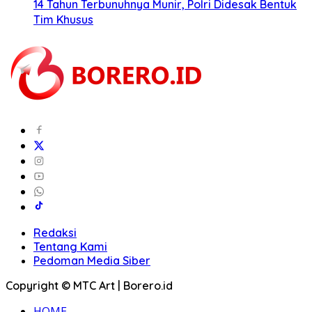
14 Tahun Terbunuhnya Munir, Polri Didesak Bentuk
Tim Khusus
Redaksi
Tentang Kami
Pedoman Media Siber
Copyright © MTC Art | Borero.id
HOME