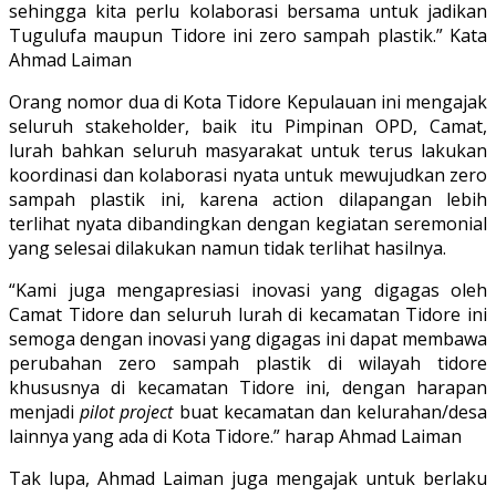
sehingga kita perlu kolaborasi bersama untuk jadikan
Tugulufa maupun Tidore ini zero sampah plastik.” Kata
Ahmad Laiman
Orang nomor dua di Kota Tidore Kepulauan ini mengajak
seluruh stakeholder, baik itu Pimpinan OPD, Camat,
lurah bahkan seluruh masyarakat untuk terus lakukan
koordinasi dan kolaborasi nyata untuk mewujudkan zero
sampah plastik ini, karena action dilapangan lebih
terlihat nyata dibandingkan dengan kegiatan seremonial
yang selesai dilakukan namun tidak terlihat hasilnya.
“Kami juga mengapresiasi inovasi yang digagas oleh
Camat Tidore dan seluruh lurah di kecamatan Tidore ini
semoga dengan inovasi yang digagas ini dapat membawa
perubahan zero sampah plastik di wilayah tidore
khususnya di kecamatan Tidore ini, dengan harapan
menjadi
pilot project
buat kecamatan dan kelurahan/desa
lainnya yang ada di Kota Tidore.” harap Ahmad Laiman
Tak lupa, Ahmad Laiman juga mengajak untuk berlaku