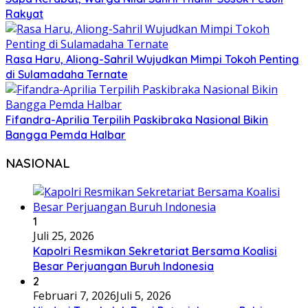
Rakyat
Rasa Haru, Aliong-Sahril Wujudkan Mimpi Tokoh Penting
di Sulamadaha Ternate
Fifandra-Aprilia Terpilih Paskibraka Nasional Bikin
Bangga Pemda Halbar
NASIONAL
1
Juli 25, 2026
Kapolri Resmikan Sekretariat Bersama Koalisi
Besar Perjuangan Buruh Indonesia
2
Februari 7, 2026
Juli 5, 2026