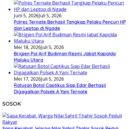
Juni 5, 2026
Juli 5, 2026
Polres Ternate Berhasil Tangkap Pelaku Pencuri HP
dan Leptop di Ngade
Mei 18, 2026
Juli 5, 2026
Brigjen Pol Arif Budiman Resmi Jabat Kapolda
Maluku Utara
Mei 17, 2026
Juli 5, 2026
Ratusan Botol Captikus Siap Edar Berhasil
Digagalkan Polsek A Yani Ternate
SOSOK
Sapa Kerabat, Warga Nilai Sahril Thahir Sosok Peduli