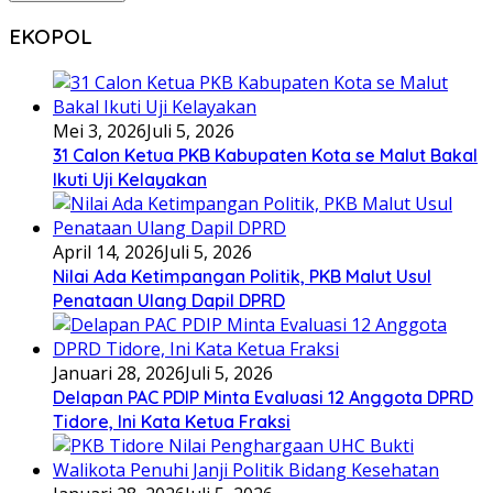
EKOPOL
Mei 3, 2026
Juli 5, 2026
31 Calon Ketua PKB Kabupaten Kota se Malut Bakal
Ikuti Uji Kelayakan
April 14, 2026
Juli 5, 2026
Nilai Ada Ketimpangan Politik, PKB Malut Usul
Penataan Ulang Dapil DPRD
Januari 28, 2026
Juli 5, 2026
Delapan PAC PDIP Minta Evaluasi 12 Anggota DPRD
Tidore, Ini Kata Ketua Fraksi