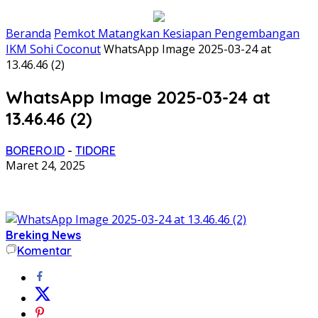
Beranda
Pemkot Matangkan Kesiapan Pengembangan
IKM Sohi Coconut
WhatsApp Image 2025-03-24 at
13.46.46 (2)
WhatsApp Image 2025-03-24 at
13.46.46 (2)
BORERO.ID
-
TIDORE
Maret 24, 2025
Breking News
Komentar