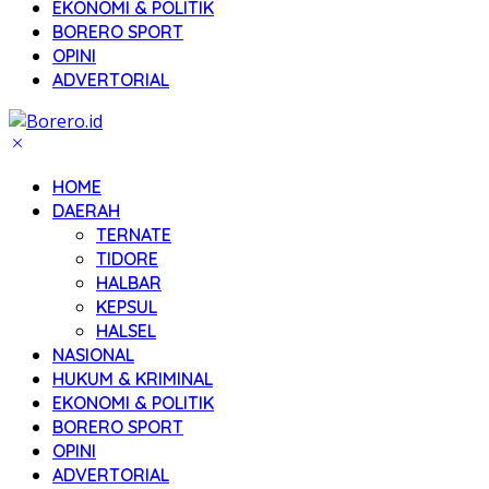
EKONOMI & POLITIK
BORERO SPORT
OPINI
ADVERTORIAL
HOME
DAERAH
TERNATE
TIDORE
HALBAR
KEPSUL
HALSEL
NASIONAL
HUKUM & KRIMINAL
EKONOMI & POLITIK
BORERO SPORT
OPINI
ADVERTORIAL