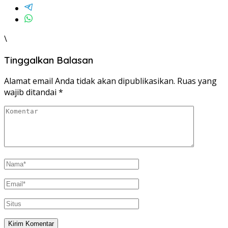
\
Tinggalkan Balasan
Alamat email Anda tidak akan dipublikasikan.
Ruas yang
wajib ditandai
*