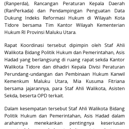
(Ranperda), Rancangan Peraturan Kepala Daerah
(RanPerkada) dan Pendampingan Penguatan Data
Dukung Indeks Reformasi Hukum di Wilayah Kota
Tidore bersama Tim Kantor Wilayah Kementerian
Hukum RI Provinsi Maluku Utara.
Rapat Koordinasi tersebut dipimpin oleh Staf Ahli
Walikota Bidang Politik Hukum dan Pemerintahan, Asis
Hadad yang berlangsung di ruang rapat sekda Kantor
Walikota Tidore dan dihadiri Kepala Divisi Peraturan
Perundang-undangan dan Pembinaan Hukum Kanwil
Kemenkum Maluku Utara, Mia Kusuma Fitriana
bersama jajarannya, para Staf Ahli Walikota, Asisten
Sekda, beserta OPD terkait.
Dalam kesempatan tersebut Staf Ahli Walikota Bidang
Politik Hukum dan Pemerintahan, Asis Hadad dalam
arahannya menekankan pentingnya keseriusan