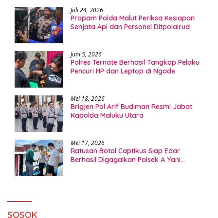
Juli 24, 2026
Propam Polda Malut Periksa Kesiapan
Senjata Api dan Personel Ditpolairud
Juni 5, 2026
Polres Ternate Berhasil Tangkap Pelaku
Pencuri HP dan Leptop di Ngade
Mei 18, 2026
Brigjen Pol Arif Budiman Resmi Jabat
Kapolda Maluku Utara
Mei 17, 2026
Ratusan Botol Captikus Siap Edar
Berhasil Digagalkan Polsek A Yani
Ternate
SOSOK