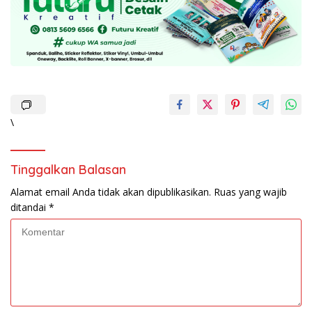
\
Tinggalkan Balasan
Alamat email Anda tidak akan dipublikasikan.
Ruas yang wajib
ditandai
*