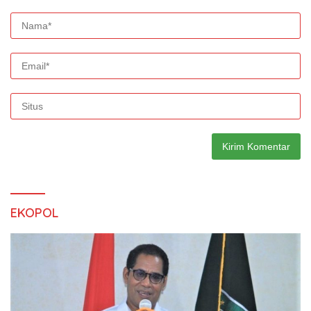
EKOPOL