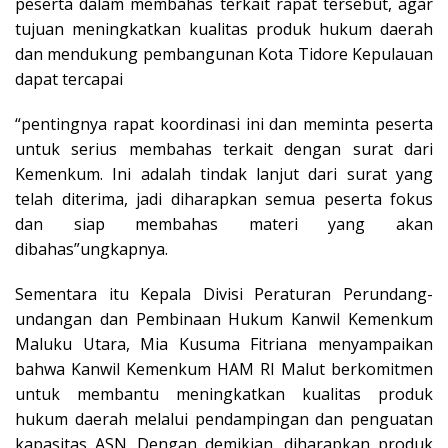
peserta dalam membahas terkait rapat tersebut, agar
tujuan meningkatkan kualitas produk hukum daerah
dan mendukung pembangunan Kota Tidore Kepulauan
dapat tercapai
“pentingnya rapat koordinasi ini dan meminta peserta
untuk serius membahas terkait dengan surat dari
Kemenkum. Ini adalah tindak lanjut dari surat yang
telah diterima, jadi diharapkan semua peserta fokus
dan siap membahas materi yang akan
dibahas”ungkapnya.
Sementara itu Kepala Divisi Peraturan Perundang-
undangan dan Pembinaan Hukum Kanwil Kemenkum
Maluku Utara, Mia Kusuma Fitriana menyampaikan
bahwa Kanwil Kemenkum HAM RI Malut berkomitmen
untuk membantu meningkatkan kualitas produk
hukum daerah melalui pendampingan dan penguatan
kapasitas ASN. Dengan demikian, diharapkan produk