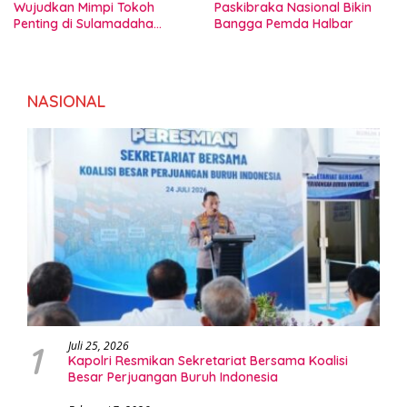
Wujudkan Mimpi Tokoh
Paskibraka Nasional Bikin
Penting di Sulamadaha
Bangga Pemda Halbar
Ternate
NASIONAL
1
Juli 25, 2026
Kapolri Resmikan Sekretariat Bersama Koalisi
Besar Perjuangan Buruh Indonesia