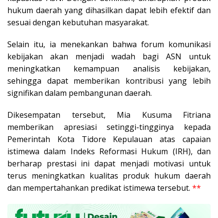
hukum daerah yang dihasilkan dapat lebih efektif dan
sesuai dengan kebutuhan masyarakat.
Selain itu, ia menekankan bahwa forum komunikasi
kebijakan akan menjadi wadah bagi ASN untuk
meningkatkan kemampuan analisis kebijakan,
sehingga dapat memberikan kontribusi yang lebih
signifikan dalam pembangunan daerah.
Dikesempatan tersebut, Mia Kusuma Fitriana
memberikan apresiasi setinggi-tingginya kepada
Pemerintah Kota Tidore Kepulauan atas capaian
istimewa dalam Indeks Reformasi Hukum (IRH), dan
berharap prestasi ini dapat menjadi motivasi untuk
terus meningkatkan kualitas produk hukum daerah
dan mempertahankan predikat istimewa tersebut.
**