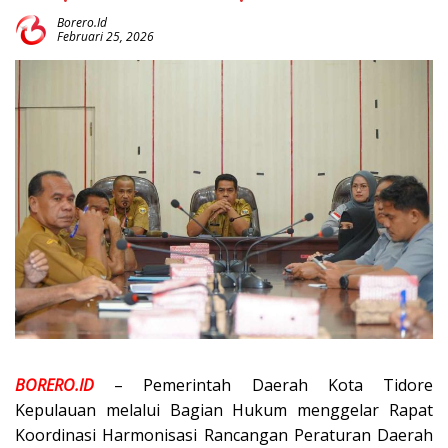
Borero.id
Februari 25, 2026
BORERO.ID
– Pemerintah Daerah Kota Tidore
Kepulauan melalui Bagian Hukum menggelar Rapat
Koordinasi Harmonisasi Rancangan Peraturan Daerah