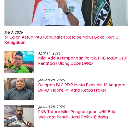
Mei 3, 2026
31 Calon Ketua PKB Kabupaten Kota se Malut Bakal Ikuti Uji
Kelayakan
April 14, 2026
Nilai Ada Ketimpangan Politik, PKB Malut Usul
Penataan Ulang Dapil DPRD
Januari 28, 2026
Delapan PAC PDIP Minta Evaluasi 12 Anggota
DPRD Tidore, Ini Kata Ketua Fraksi
Januari 28, 2026
PKB Tidore Nilai Penghargaan UHC Bukti
Walikota Penuhi Janji Politik Bidang
Kesehatan