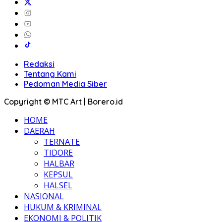
Redaksi
Tentang Kami
Pedoman Media Siber
Copyright © MTC Art | Borero.id
HOME
DAERAH
TERNATE
TIDORE
HALBAR
KEPSUL
HALSEL
NASIONAL
HUKUM & KRIMINAL
EKONOMI & POLITIK