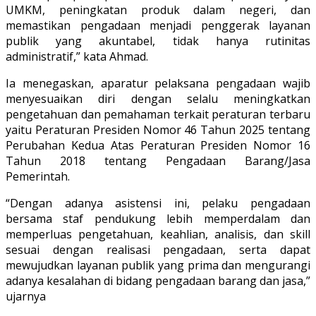
UMKM, peningkatan produk dalam negeri, dan
memastikan pengadaan menjadi penggerak layanan
publik yang akuntabel, tidak hanya rutinitas
administratif,” kata Ahmad.
Ia menegaskan, aparatur pelaksana pengadaan wajib
menyesuaikan diri dengan selalu meningkatkan
pengetahuan dan pemahaman terkait peraturan terbaru
yaitu Peraturan Presiden Nomor 46 Tahun 2025 tentang
Perubahan Kedua Atas Peraturan Presiden Nomor 16
Tahun 2018 tentang Pengadaan Barang/Jasa
Pemerintah.
“Dengan adanya asistensi ini, pelaku pengadaan
bersama staf pendukung lebih memperdalam dan
memperluas pengetahuan, keahlian, analisis, dan skill
sesuai dengan realisasi pengadaan, serta dapat
mewujudkan layanan publik yang prima dan mengurangi
adanya kesalahan di bidang pengadaan barang dan jasa,”
ujarnya