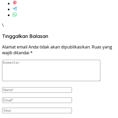
\
Tinggalkan Balasan
Alamat email Anda tidak akan dipublikasikan.
Ruas yang
wajib ditandai
*