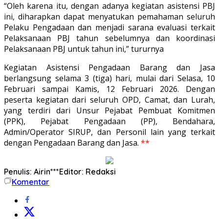
“Oleh karena itu, dengan adanya kegiatan asistensi PBJ
ini, diharapkan dapat menyatukan pemahaman seluruh
Pelaku Pengadaan dan menjadi sarana evaluasi terkait
Pelaksanaan PBJ tahun sebelumnya dan koordinasi
Pelaksanaan PBJ untuk tahun ini,” tururnya
Kegiatan Asistensi Pengadaan Barang dan Jasa
berlangsung selama 3 (tiga) hari, mulai dari Selasa, 10
Februari sampai Kamis, 12 Februari 2026. Dengan
peserta kegiatan dari seluruh OPD, Camat, dan Lurah,
yang terdiri dari Unsur Pejabat Pembuat Komitmen
(PPK), Pejabat Pengadaan (PP), Bendahara,
Admin/Operator SIRUP, dan Personil lain yang terkait
dengan Pengadaan Barang dan Jasa.
**
Penulis: Airin***
Editor: Redaksi
Komentar