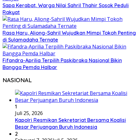
Sapa Kerabat, Warga Nilai Sahril Thahir Sosok Peduli
Rakyat
Rasa Haru, Aliong-Sahril Wujudkan Mimpi Tokoh Penting
di Sulamadaha Ternate
Fifandra-Aprilia Terpilih Paskibraka Nasional Bikin
Bangga Pemda Halbar
NASIONAL
1
Juli 25, 2026
Kapolri Resmikan Sekretariat Bersama Koalisi
Besar Perjuangan Buruh Indonesia
2