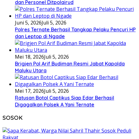
dan Personel Ditpolairud
Juni 5, 2026
Juli 5, 2026
Polres Ternate Berhasil Tangkap Pelaku Pencuri HP
dan Leptop di Ngade
Mei 18, 2026
Juli 5, 2026
Brigjen Pol Arif Budiman Resmi Jabat Kapolda
Maluku Utara
Mei 17, 2026
Juli 5, 2026
Ratusan Botol Captikus Siap Edar Berhasil
Digagalkan Polsek A Yani Ternate
SOSOK