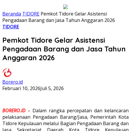
Beranda
TIDORE
Pemkot Tidore Gelar Asistensi
Pengadaan Barang dan Jasa Tahun Anggaran 2026
TIDORE
Pemkot Tidore Gelar Asistensi
Pengadaan Barang dan Jasa Tahun
Anggaran 2026
Borero.id
Februari 10, 2026
Juli 5, 2026
BORERO.ID
– Dalam rangka percepatan dan kelancaran
pelaksanaan Pengadaan Barang/Jasa, Pemerintah Kota
Tidore Kepulauan melalui Bagian Pengadaan Barang dan
Jasa Sekretariat Daerah Kota Tidore Kepulauan