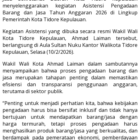
menyelenggarakan kegiatan Asistensi Pengadaan
Barang dan Jasa Tahun Anggaran 2026 di Lingkup
Pemerintah Kota Tidore Kepulauan.
Kegiatan Asistensi yang dibuka secara resmi Wakil Wali
Kota Tidore Kepulauan, Ahmad Laiman tersebut,
berlangsung di Aula Sultan Nuku Kantor Walikota Tidore
Kepulauan, Selasa (10/2/2026).
Wakil Wali Kota Ahmad Laiman dalam sambutannya
menyampaikan bahwa proses pengadaan barang dan
jasa merupakan tahapan penting dalam memastikan
efisiensi dan transparansi penggunaan anggaran,
terutama di sektor publik.
“Penting untuk menjadi perhatian kita, bahwa kebijakan
pengadaan harus bisa bersifat inklusif dan tidak hanya
bertujuan untuk mendapatkan barang/jasa dengan
harga termurah, tetapi proses pengadaan harus
menghasilkan produk barang/jasa yang berkualitas, dan
berdampak pada pemerataan ekonomi, pemberdayaan