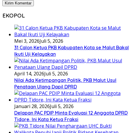
EKOPOL
Mei 3, 2026
Juli 5, 2026
31 Calon Ketua PKB Kabupaten Kota se Malut Bakal
Ikuti Uji Kelayakan
April 14, 2026
Juli 5, 2026
Nilai Ada Ketimpangan Politik, PKB Malut Usul
Penataan Ulang Dapil DPRD
Januari 28, 2026
Juli 5, 2026
Delapan PAC PDIP Minta Evaluasi 12 Anggota DPRD
Tidore, Ini Kata Ketua Fraksi