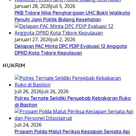
Januari 28, 2026
Juli 5, 2026
PKB Tidore Nilai Penghargaan UHC Bukti Walikota
Penuhi Janji Politik Bidang Kesehatan
Januari 27, 2026
Juli 2, 2026
Delapan PAC Minta DPC PDIP Evaluasi 12 Anggota
DPRD Kota Tidore Kepulauan
HUKRIM
Juli 26, 2026
Juli 26, 2026
Polres Ternate Selidiki Penyebab Kebakaran Ruko
di Bastion
Juli 24, 2026
Propam Polda Malut Periksa Kesiapan Senjata Api