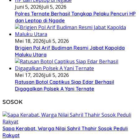
Juni 5, 2026
Juli 5, 2026
Polres Ternate Berhasil Tangkap Pelaku Pencuri HP
dan Leptop di Ngade
Mei 18, 2026
Juli 5, 2026
Brigjen Pol Arif Budiman Resmi Jabat Kapolda
Maluku Utara
Mei 17, 2026
Juli 5, 2026
Ratusan Botol Captikus Siap Edar Berhasil
Digagalkan Polsek A Yani Ternate
SOSOK
Sapa Kerabat, Warga Nilai Sahril Thahir Sosok Peduli
Rakyat