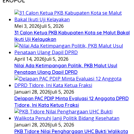
EKOPOL
Mei 3, 2026
Juli 5, 2026
31 Calon Ketua PKB Kabupaten Kota se Malut Bakal
Ikuti Uji Kelayakan
April 14, 2026
Juli 5, 2026
Nilai Ada Ketimpangan Politik, PKB Malut Usul
Penataan Ulang Dapil DPRD
Januari 28, 2026
Juli 5, 2026
Delapan PAC PDIP Minta Evaluasi 12 Anggota DPRD
Tidore, Ini Kata Ketua Fraksi
Januari 28, 2026
Juli 5, 2026
PKB Tidore Nilai Penghargaan UHC Bukti Walikota