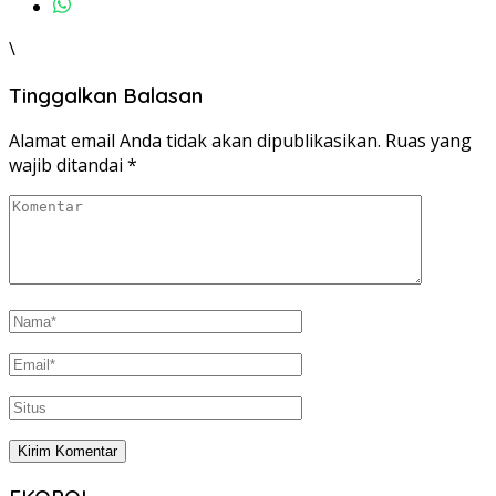
\
Tinggalkan Balasan
Alamat email Anda tidak akan dipublikasikan.
Ruas yang
wajib ditandai
*