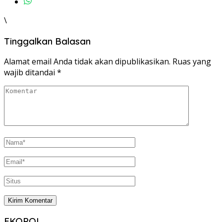
\
Tinggalkan Balasan
Alamat email Anda tidak akan dipublikasikan.
Ruas yang
wajib ditandai
*
EKOPOL