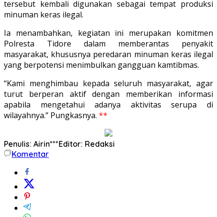
tersebut kembali digunakan sebagai tempat produksi
minuman keras ilegal.
Ia menambahkan, kegiatan ini merupakan komitmen
Polresta Tidore dalam memberantas penyakit
masyarakat, khususnya peredaran minuman keras ilegal
yang berpotensi menimbulkan gangguan kamtibmas.
“Kami menghimbau kepada seluruh masyarakat, agar
turut berperan aktif dengan memberikan informasi
apabila mengetahui adanya aktivitas serupa di
wilayahnya.” Pungkasnya.
**
Penulis: Airin***
Editor: Redaksi
Komentar