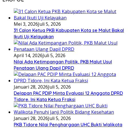
Mei 3, 2026
Juli 5, 2026
31 Calon Ketua PKB Kabupaten Kota se Malut Bakal
Ikuti Uji Kelayakan
April 14, 2026
Juli 5, 2026
Nilai Ada Ketimpangan Politik, PKB Malut Usul
Penataan Ulang Dapil DPRD
Januari 28, 2026
Juli 5, 2026
Delapan PAC PDIP Minta Evaluasi 12 Anggota DPRD
Tidore, Ini Kata Ketua Fraksi
Januari 28, 2026
Juli 5, 2026
PKB Tidore Nilai Penghargaan UHC Bukti Walikota