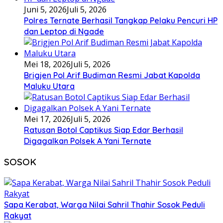
Juni 5, 2026
Juli 5, 2026
Polres Ternate Berhasil Tangkap Pelaku Pencuri HP
dan Leptop di Ngade
Mei 18, 2026
Juli 5, 2026
Brigjen Pol Arif Budiman Resmi Jabat Kapolda
Maluku Utara
Mei 17, 2026
Juli 5, 2026
Ratusan Botol Captikus Siap Edar Berhasil
Digagalkan Polsek A Yani Ternate
SOSOK
Sapa Kerabat, Warga Nilai Sahril Thahir Sosok Peduli
Rakyat