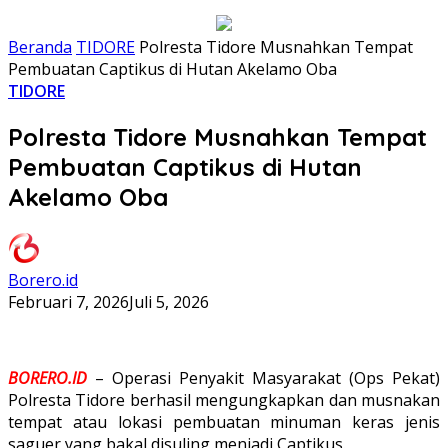
Beranda
TIDORE
Polresta Tidore Musnahkan Tempat
Pembuatan Captikus di Hutan Akelamo Oba
TIDORE
Polresta Tidore Musnahkan Tempat
Pembuatan Captikus di Hutan
Akelamo Oba
Borero.id
Februari 7, 2026
Juli 5, 2026
BORERO.ID
– Operasi Penyakit Masyarakat (Ops Pekat)
Polresta Tidore berhasil mengungkapkan dan musnakan
tempat atau lokasi pembuatan minuman keras jenis
saguer yang bakal disuling menjadi Captikus.