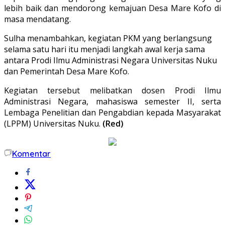
lebih baik dan mendorong kemajuan Desa Mare Kofo di
masa mendatang.
Sulha menambahkan, kegiatan PKM yang berlangsung
selama satu hari itu menjadi langkah awal kerja sama
antara Prodi Ilmu Administrasi Negara Universitas Nuku
dan Pemerintah Desa Mare Kofo.
Kegiatan tersebut melibatkan dosen Prodi Ilmu
Administrasi Negara, mahasiswa semester II, serta
Lembaga Penelitian dan Pengabdian kepada Masyarakat
(LPPM) Universitas Nuku.
(Red)
Komentar