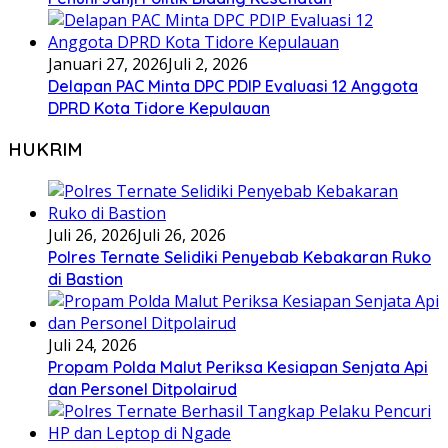
Januari 27, 2026
Juli 2, 2026
Delapan PAC Minta DPC PDIP Evaluasi 12 Anggota
DPRD Kota Tidore Kepulauan
HUKRIM
Juli 26, 2026
Juli 26, 2026
Polres Ternate Selidiki Penyebab Kebakaran Ruko
di Bastion
Juli 24, 2026
Propam Polda Malut Periksa Kesiapan Senjata Api
dan Personel Ditpolairud