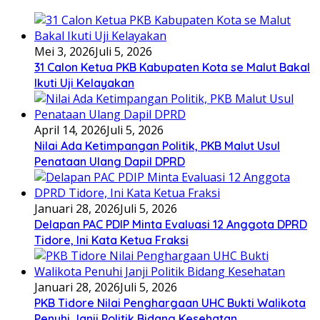
Mei 3, 2026
Juli 5, 2026
31 Calon Ketua PKB Kabupaten Kota se Malut Bakal
Ikuti Uji Kelayakan
April 14, 2026
Juli 5, 2026
Nilai Ada Ketimpangan Politik, PKB Malut Usul
Penataan Ulang Dapil DPRD
Januari 28, 2026
Juli 5, 2026
Delapan PAC PDIP Minta Evaluasi 12 Anggota DPRD
Tidore, Ini Kata Ketua Fraksi
Januari 28, 2026
Juli 5, 2026
PKB Tidore Nilai Penghargaan UHC Bukti Walikota
Penuhi Janji Politik Bidang Kesehatan