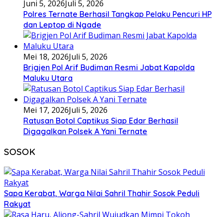
Juni 5, 2026
Juli 5, 2026
Polres Ternate Berhasil Tangkap Pelaku Pencuri HP
dan Leptop di Ngade
Mei 18, 2026
Juli 5, 2026
Brigjen Pol Arif Budiman Resmi Jabat Kapolda
Maluku Utara
Mei 17, 2026
Juli 5, 2026
Ratusan Botol Captikus Siap Edar Berhasil
Digagalkan Polsek A Yani Ternate
SOSOK
Sapa Kerabat, Warga Nilai Sahril Thahir Sosok Peduli
Rakyat