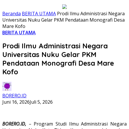
Beranda
BERITA UTAMA
Prodi Ilmu Administrasi Negara
Universitas Nuku Gelar PKM Pendataan Monografi Desa
Mare Kofo
BERITA UTAMA
Prodi Ilmu Administrasi Negara
Universitas Nuku Gelar PKM
Pendataan Monografi Desa Mare
Kofo
BORERO.ID
Juni 16, 2026
Juli 5, 2026
BORERO.ID,
– Program Studi Ilmu Administrasi Negara