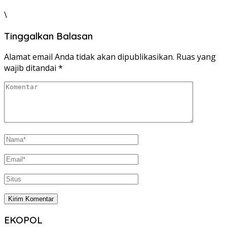
\
Tinggalkan Balasan
Alamat email Anda tidak akan dipublikasikan.
Ruas yang
wajib ditandai
*
EKOPOL