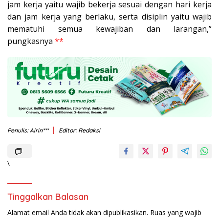
jam kerja yaitu wajib bekerja sesuai dengan hari kerja
dan jam kerja yang berlaku, serta disiplin yaitu wajib
mematuhi semua kewajiban dan larangan,”
pungkasnya
**
Penulis: Airin***
Editor: Redaksi
\
Tinggalkan Balasan
Alamat email Anda tidak akan dipublikasikan.
Ruas yang wajib