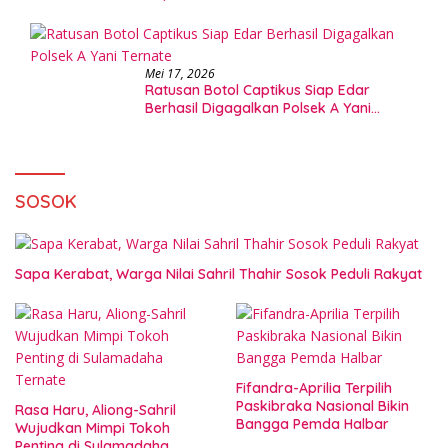
Mei 17, 2026
Ratusan Botol Captikus Siap Edar
Berhasil Digagalkan Polsek A Yani
Ternate
SOSOK
Sapa Kerabat, Warga Nilai Sahril Thahir Sosok Peduli Rakyat
Fifandra-Aprilia Terpilih
Paskibraka Nasional Bikin
Rasa Haru, Aliong-Sahril
Bangga Pemda Halbar
Wujudkan Mimpi Tokoh
Penting di Sulamadaha