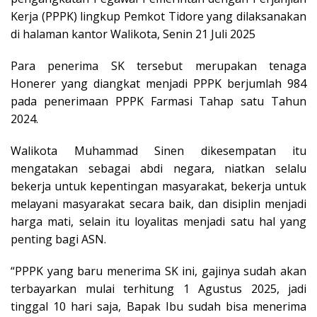
Kerja (PPPK) lingkup Pemkot Tidore yang dilaksanakan
di halaman kantor Walikota, Senin 21 Juli 2025
Para penerima SK tersebut merupakan tenaga
Honerer yang diangkat menjadi PPPK berjumlah 984
pada penerimaan PPPK Farmasi Tahap satu Tahun
2024.
Walikota Muhammad Sinen dikesempatan itu
mengatakan sebagai abdi negara, niatkan selalu
bekerja untuk kepentingan masyarakat, bekerja untuk
melayani masyarakat secara baik, dan disiplin menjadi
harga mati, selain itu loyalitas menjadi satu hal yang
penting bagi ASN.
“PPPK yang baru menerima SK ini, gajinya sudah akan
terbayarkan mulai terhitung 1 Agustus 2025, jadi
tinggal 10 hari saja, Bapak Ibu sudah bisa menerima