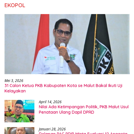
EKOPOL
Mei 3, 2026
31 Calon Ketua PKB Kabupaten Kota se Malut Bakal Ikuti Uji
Kelayakan
April 14, 2026
Nilai Ada Ketimpangan Politik, PKB Malut Usul
Penataan Ulang Dapil DPRD
Januari 28, 2026
Delapan PAC PDIP Minta Evaluasi 12 Anggota