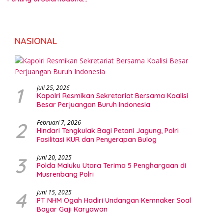
Ternate
NASIONAL
1
Juli 25, 2026
Kapolri Resmikan Sekretariat Bersama Koalisi
Besar Perjuangan Buruh Indonesia
2
Februari 7, 2026
Hindari Tengkulak Bagi Petani Jagung, Polri
Fasilitasi KUR dan Penyerapan Bulog
3
Juni 20, 2025
Polda Maluku Utara Terima 5 Penghargaan di
Musrenbang Polri
4
Juni 15, 2025
PT NHM Ogah Hadiri Undangan Kemnaker Soal
Bayar Gaji Karyawan