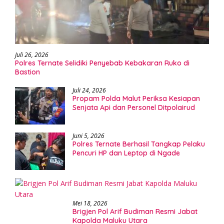
Juli 26, 2026
Polres Ternate Selidiki Penyebab Kebakaran Ruko di
Bastion
Juli 24, 2026
Propam Polda Malut Periksa Kesiapan
Senjata Api dan Personel Ditpolairud
Juni 5, 2026
Polres Ternate Berhasil Tangkap Pelaku
Pencuri HP dan Leptop di Ngade
Mei 18, 2026
Brigjen Pol Arif Budiman Resmi Jabat
Kapolda Maluku Utara