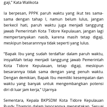
gaji,” Kata Walikota
Ia berpesan, PPPK paruh waktu yang ikut tes sama-
sama dengan tahap I, namun belum lulus, jangan
berkecil hati, paruh waktu juga menjadi tanggung
jawab Pemerintah Kota Tidore Kepulauan, jangan lagi
mempertanyakan nasib, karena masih tetap digaji,
meskipun besarannnya tidak seperti yang lulus.
“Bapak Ibu yang sudah terdaftar dalam paruh waktu,
insyaAllah tetap menjadi tanggung jawab Pemerintah
Kota Tidore Kepulauan, tetap digaji, meskipun
besarannya tidak sama dengan yang penuh waktu.
Dengan demikian, Bapak Ibu memiliki kesempatan dan
waktu yang banyak untuk mengembangkan potensi
diri di luar jam kerja,” Ujarnya
Sementara, Kepala BKPSDM Kota Tidore Kepulauan
Rusdy Thamrin dalam laporannya mengatakan, Sesuai