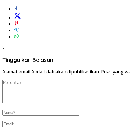
\
Tinggalkan Balasan
Alamat email Anda tidak akan dipublikasikan.
Ruas yang wa