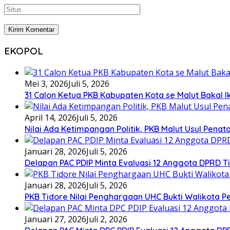
EKOPOL
Mei 3, 2026
Juli 5, 2026
31 Calon Ketua PKB Kabupaten Kota se Malut Bakal Ik
April 14, 2026
Juli 5, 2026
Nilai Ada Ketimpangan Politik, PKB Malut Usul Pena
Januari 28, 2026
Juli 5, 2026
Delapan PAC PDIP Minta Evaluasi 12 Anggota DPRD Tid
Januari 28, 2026
Juli 5, 2026
PKB Tidore Nilai Penghargaan UHC Bukti Walikota Pe
Januari 27, 2026
Juli 2, 2026