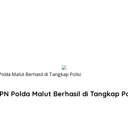
da Malut Berhasil di Tangkap Polisi
 Polda Malut Berhasil di Tangkap Pol