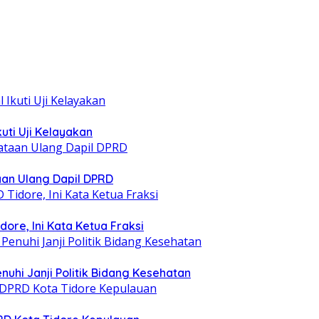
uti Uji Kelayakan
taan Ulang Dapil DPRD
ore, Ini Kata Ketua Fraksi
nuhi Janji Politik Bidang Kesehatan