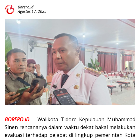
Borero.id
Agustus 17, 2025
BORERO.ID
– Walikota Tidore Kepulauan Muhammad
Sinen rencananya dalam waktu dekat bakal melakukan
evaluasi terhadap pejabat di lingkup pemerintah Kota