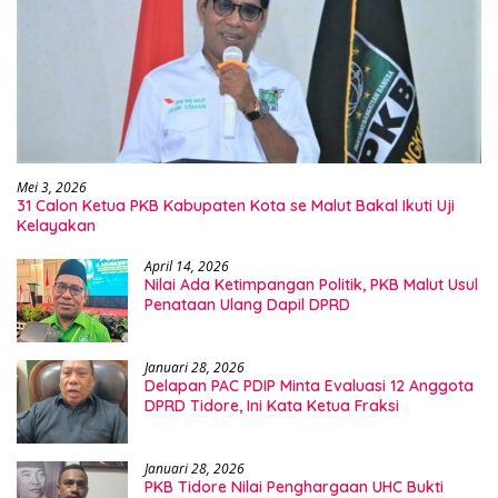
Mei 3, 2026
31 Calon Ketua PKB Kabupaten Kota se Malut Bakal Ikuti Uji
Kelayakan
April 14, 2026
Nilai Ada Ketimpangan Politik, PKB Malut Usul
Penataan Ulang Dapil DPRD
Januari 28, 2026
Delapan PAC PDIP Minta Evaluasi 12 Anggota
DPRD Tidore, Ini Kata Ketua Fraksi
Januari 28, 2026
PKB Tidore Nilai Penghargaan UHC Bukti