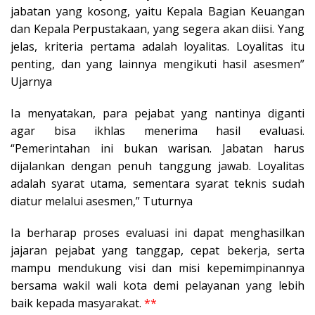
jabatan yang kosong, yaitu Kepala Bagian Keuangan
dan Kepala Perpustakaan, yang segera akan diisi. Yang
jelas, kriteria pertama adalah loyalitas. Loyalitas itu
penting, dan yang lainnya mengikuti hasil asesmen”
Ujarnya
Ia menyatakan, para pejabat yang nantinya diganti
agar bisa ikhlas menerima hasil evaluasi.
“Pemerintahan ini bukan warisan. Jabatan harus
dijalankan dengan penuh tanggung jawab. Loyalitas
adalah syarat utama, sementara syarat teknis sudah
diatur melalui asesmen,” Tuturnya
Ia berharap proses evaluasi ini dapat menghasilkan
jajaran pejabat yang tanggap, cepat bekerja, serta
mampu mendukung visi dan misi kepemimpinannya
bersama wakil wali kota demi pelayanan yang lebih
baik kepada masyarakat.
**