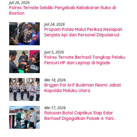
Juli 26, 2026
Polres Ternate Selidiki Penyebab Kebakaran Ruko di
Bastion
Juli 24, 2026
Propam Polda Malut Periksa Kesiapan
Senjata Api dan Personel Ditpolairud
Juni 5, 2026
Polres Ternate Berhasil Tangkap Pelaku
Pencuri HP dan Leptop di Ngade
Mei 18, 2026
Brigjen Pol Arif Budiman Resmi Jabat
Kapolda Maluku Utara
Mei 17, 2026
Ratusan Botol Captikus Siap Edar
Berhasil Digagalkan Polsek A Yani
Ternate