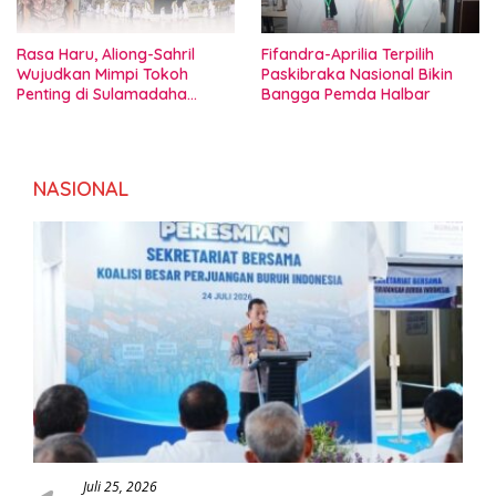
Rasa Haru, Aliong-Sahril
Fifandra-Aprilia Terpilih
Wujudkan Mimpi Tokoh
Paskibraka Nasional Bikin
Penting di Sulamadaha
Bangga Pemda Halbar
Ternate
NASIONAL
Juli 25, 2026