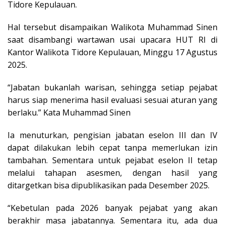
Tidore Kepulauan.
Hal tersebut disampaikan Walikota Muhammad Sinen
saat disambangi wartawan usai upacara HUT RI di
Kantor Walikota Tidore Kepulauan, Minggu 17 Agustus
2025.
“Jabatan bukanlah warisan, sehingga setiap pejabat
harus siap menerima hasil evaluasi sesuai aturan yang
berlaku.” Kata Muhammad Sinen
Ia menuturkan, pengisian jabatan eselon III dan IV
dapat dilakukan lebih cepat tanpa memerlukan izin
tambahan. Sementara untuk pejabat eselon II tetap
melalui tahapan asesmen, dengan hasil yang
ditargetkan bisa dipublikasikan pada Desember 2025.
“Kebetulan pada 2026 banyak pejabat yang akan
berakhir masa jabatannya. Sementara itu, ada dua