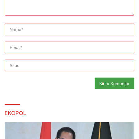
EKOPOL