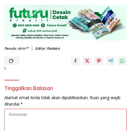
Penulis: Airin***
Editor: Redaksi
\
Tinggalkan Balasan
Alamat email Anda tidak akan dipublikasikan.
Ruas yang wajib
ditandai
*