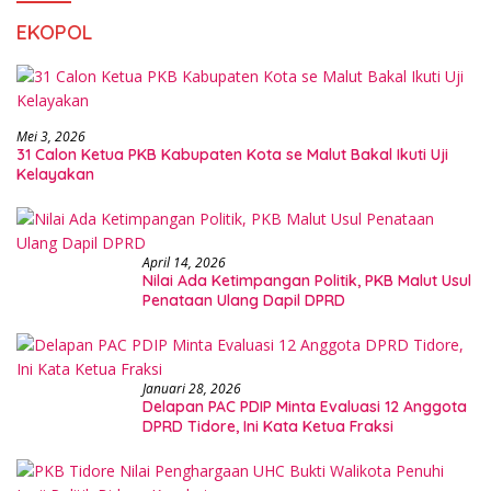
EKOPOL
Mei 3, 2026
31 Calon Ketua PKB Kabupaten Kota se Malut Bakal Ikuti Uji
Kelayakan
April 14, 2026
Nilai Ada Ketimpangan Politik, PKB Malut Usul
Penataan Ulang Dapil DPRD
Januari 28, 2026
Delapan PAC PDIP Minta Evaluasi 12 Anggota
DPRD Tidore, Ini Kata Ketua Fraksi