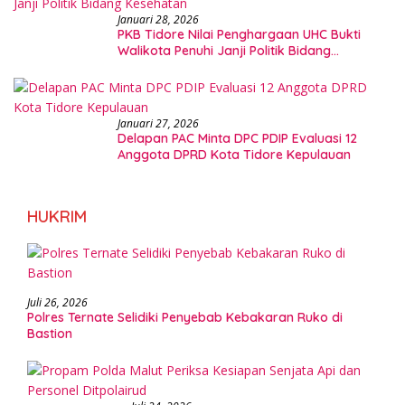
Januari 28, 2026
PKB Tidore Nilai Penghargaan UHC Bukti
Walikota Penuhi Janji Politik Bidang
Kesehatan
Januari 27, 2026
Delapan PAC Minta DPC PDIP Evaluasi 12
Anggota DPRD Kota Tidore Kepulauan
HUKRIM
Juli 26, 2026
Polres Ternate Selidiki Penyebab Kebakaran Ruko di
Bastion