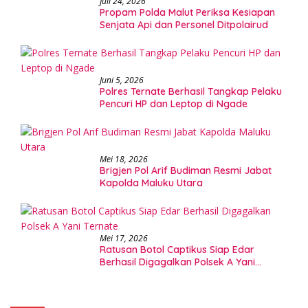
Juli 24, 2026
Propam Polda Malut Periksa Kesiapan
Senjata Api dan Personel Ditpolairud
Juni 5, 2026
Polres Ternate Berhasil Tangkap Pelaku
Pencuri HP dan Leptop di Ngade
Mei 18, 2026
Brigjen Pol Arif Budiman Resmi Jabat
Kapolda Maluku Utara
Mei 17, 2026
Ratusan Botol Captikus Siap Edar
Berhasil Digagalkan Polsek A Yani
Ternate