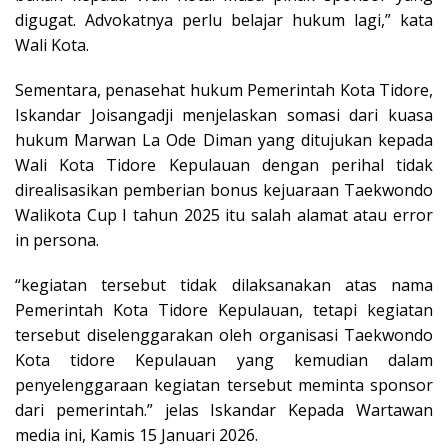
digugat. Advokatnya perlu belajar hukum lagi,” kata
Wali Kota.
Sementara, penasehat hukum Pemerintah Kota Tidore,
Iskandar Joisangadji menjelaskan somasi dari kuasa
hukum Marwan La Ode Diman yang ditujukan kepada
Wali Kota Tidore Kepulauan dengan perihal tidak
direalisasikan pemberian bonus kejuaraan Taekwondo
Walikota Cup I tahun 2025 itu salah alamat atau error
in persona.
“kegiatan tersebut tidak dilaksanakan atas nama
Pemerintah Kota Tidore Kepulauan, tetapi kegiatan
tersebut diselenggarakan oleh organisasi Taekwondo
Kota tidore Kepulauan yang kemudian dalam
penyelenggaraan kegiatan tersebut meminta sponsor
dari pemerintah.” jelas Iskandar Kepada Wartawan
media ini, Kamis 15 Januari 2026.