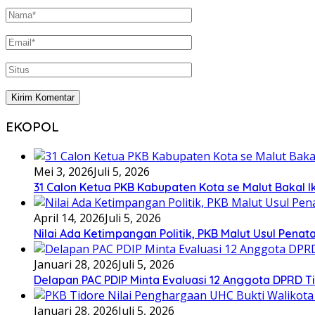
EKOPOL
Mei 3, 2026
Juli 5, 2026
31 Calon Ketua PKB Kabupaten Kota se Malut Bakal Ik
April 14, 2026
Juli 5, 2026
Nilai Ada Ketimpangan Politik, PKB Malut Usul Pena
Januari 28, 2026
Juli 5, 2026
Delapan PAC PDIP Minta Evaluasi 12 Anggota DPRD Tid
Januari 28, 2026
Juli 5, 2026