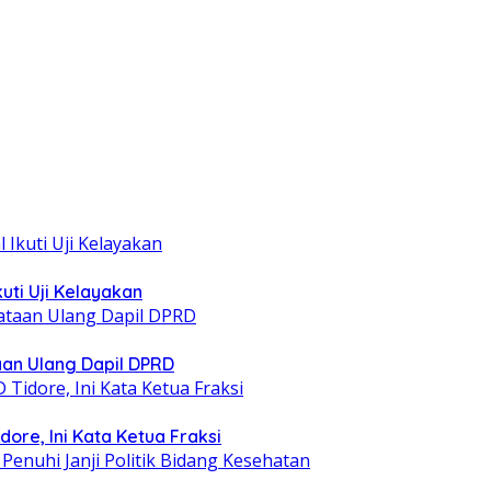
uti Uji Kelayakan
taan Ulang Dapil DPRD
ore, Ini Kata Ketua Fraksi