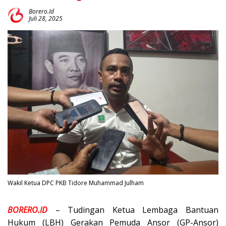
Borero.id
Juli 28, 2025
Wakil Ketua DPC PKB Tidore Muhammad Julham
BORERO.ID
– Tudingan Ketua Lembaga Bantuan
Hukum (LBH) Gerakan Pemuda Ansor (GP-Ansor)