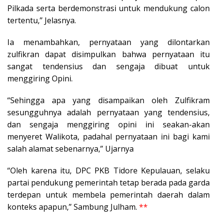
Pilkada serta berdemonstrasi untuk mendukung calon
tertentu,” Jelasnya.
Ia menambahkan, pernyataan yang dilontarkan
zulfikran dapat disimpulkan bahwa pernyataan itu
sangat tendensius dan sengaja dibuat untuk
menggiring Opini.
“Sehingga apa yang disampaikan oleh Zulfikram
sesungguhnya adalah pernyataan yang tendensius,
dan sengaja menggiring opini ini seakan-akan
menyeret Walikota, padahal pernyataan ini bagi kami
salah alamat sebenarnya,” Ujarnya
“Oleh karena itu, DPC PKB Tidore Kepulauan, selaku
partai pendukung pemerintah tetap berada pada garda
terdepan untuk membela pemerintah daerah dalam
konteks apapun,” Sambung Julham.
**