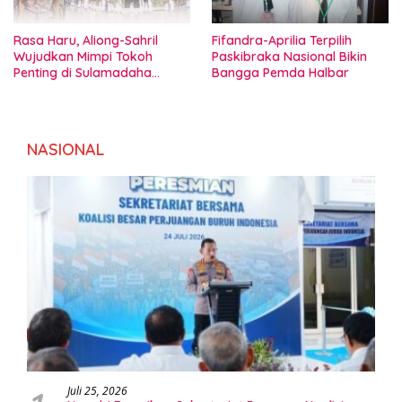
Rasa Haru, Aliong-Sahril
Fifandra-Aprilia Terpilih
Wujudkan Mimpi Tokoh
Paskibraka Nasional Bikin
Penting di Sulamadaha
Bangga Pemda Halbar
Ternate
NASIONAL
Juli 25, 2026