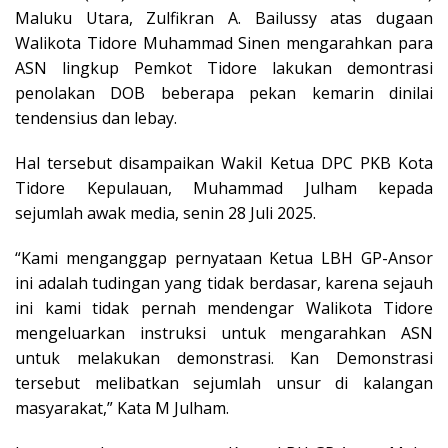
Maluku Utara, Zulfikran A. Bailussy atas dugaan
Walikota Tidore Muhammad Sinen mengarahkan para
ASN lingkup Pemkot Tidore lakukan demontrasi
penolakan DOB beberapa pekan kemarin dinilai
tendensius dan lebay.
Hal tersebut disampaikan Wakil Ketua DPC PKB Kota
Tidore Kepulauan, Muhammad Julham kepada
sejumlah awak media, senin 28 Juli 2025.
“Kami menganggap pernyataan Ketua LBH GP-Ansor
ini adalah tudingan yang tidak berdasar, karena sejauh
ini kami tidak pernah mendengar Walikota Tidore
mengeluarkan instruksi untuk mengarahkan ASN
untuk melakukan demonstrasi. Kan Demonstrasi
tersebut melibatkan sejumlah unsur di kalangan
masyarakat,” Kata M Julham.