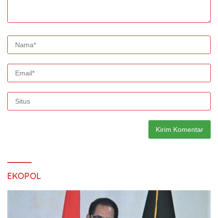
EKOPOL