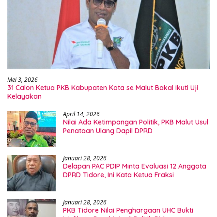
Mei 3, 2026
31 Calon Ketua PKB Kabupaten Kota se Malut Bakal Ikuti Uji
Kelayakan
April 14, 2026
Nilai Ada Ketimpangan Politik, PKB Malut Usul
Penataan Ulang Dapil DPRD
Januari 28, 2026
Delapan PAC PDIP Minta Evaluasi 12 Anggota
DPRD Tidore, Ini Kata Ketua Fraksi
Januari 28, 2026
PKB Tidore Nilai Penghargaan UHC Bukti