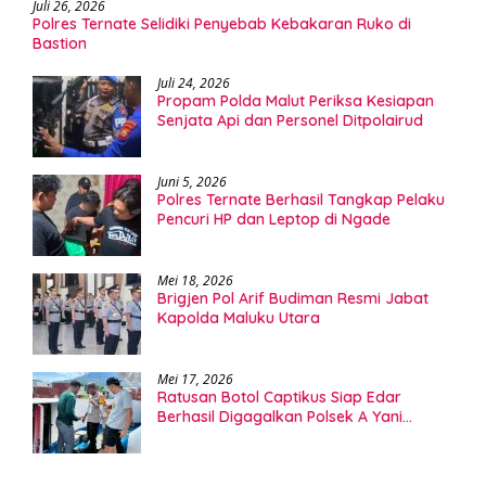
Juli 26, 2026
Polres Ternate Selidiki Penyebab Kebakaran Ruko di
Bastion
Juli 24, 2026
Propam Polda Malut Periksa Kesiapan
Senjata Api dan Personel Ditpolairud
Juni 5, 2026
Polres Ternate Berhasil Tangkap Pelaku
Pencuri HP dan Leptop di Ngade
Mei 18, 2026
Brigjen Pol Arif Budiman Resmi Jabat
Kapolda Maluku Utara
Mei 17, 2026
Ratusan Botol Captikus Siap Edar
Berhasil Digagalkan Polsek A Yani
Ternate