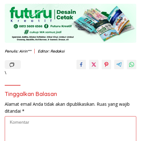
Penulis: Airin***
Editor: Redaksi
\
Tinggalkan Balasan
Alamat email Anda tidak akan dipublikasikan.
Ruas yang wajib
ditandai
*