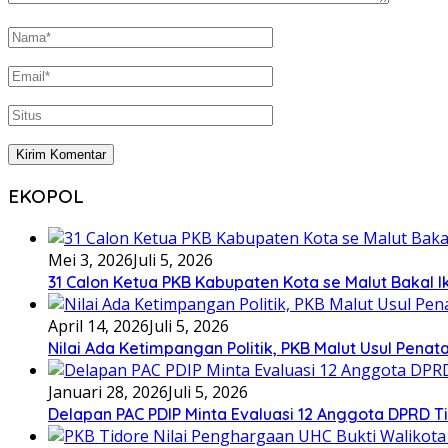
EKOPOL
Mei 3, 2026
Juli 5, 2026
31 Calon Ketua PKB Kabupaten Kota se Malut Bakal Ik
April 14, 2026
Juli 5, 2026
Nilai Ada Ketimpangan Politik, PKB Malut Usul Pena
Januari 28, 2026
Juli 5, 2026
Delapan PAC PDIP Minta Evaluasi 12 Anggota DPRD Tid