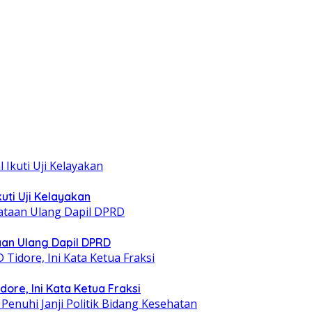
uti Uji Kelayakan
taan Ulang Dapil DPRD
ore, Ini Kata Ketua Fraksi