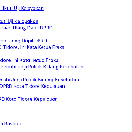
uti Uji Kelayakan
taan Ulang Dapil DPRD
ore, Ini Kata Ketua Fraksi
nuhi Janji Politik Bidang Kesehatan
PRD Kota Tidore Kepulauan