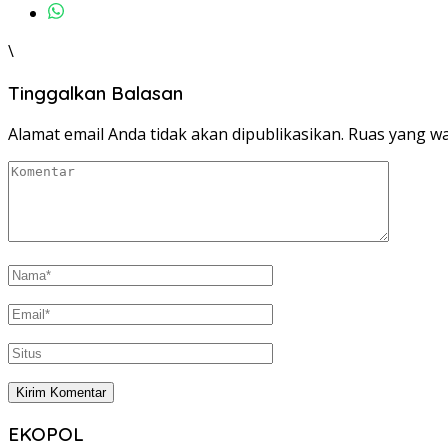
\
Tinggalkan Balasan
Alamat email Anda tidak akan dipublikasikan.
Ruas yang wa
EKOPOL