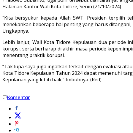
Halaman Kantor Wali Kota Tidore, Senin (21/10/2024).
“Kita bersyukur kepada Allah SWT, Presiden terpilih 
menekankan beberapa hal penting yang harus ditangani, t
Ungkapnya.
Lebih lanjut, Wali Kota Tidore Kepulauan dua periode i
korupsi, serta berharap di akhir masa periode kepemimp
menentang praktik korupsi.
“Tak lupa saya juga ingatkan terkait dengan evaluasi ata
Kota Tidore Kepulauan Tahun 2024 dapat memenuhi target
Kepulauan yang lebih baik,” Imbuhnya. (Red)
Komentar