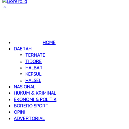
HOME
DAERAH
TERNATE
TIDORE
HALBAR
KEPSUL
HALSEL
NASIONAL
HUKUM & KRIMINAL
EKONOMI & POLITIK
BORERO SPORT
OPINI
ADVERTORIAL