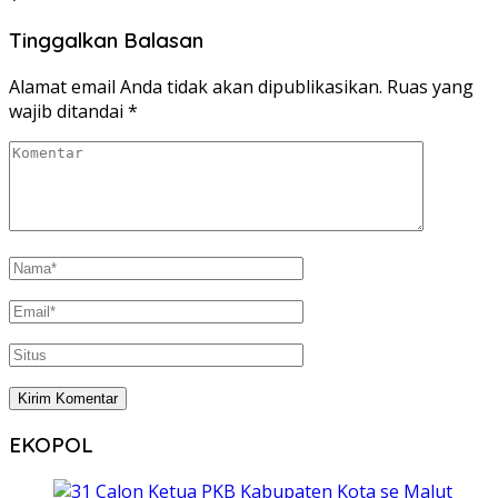
Tinggalkan Balasan
Alamat email Anda tidak akan dipublikasikan.
Ruas yang
wajib ditandai
*
EKOPOL