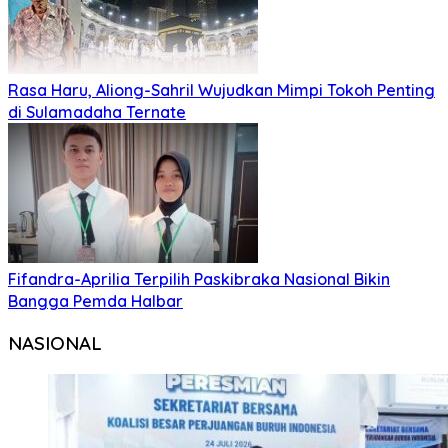
Rasa Haru, Aliong-Sahril Wujudkan Mimpi Tokoh Penting
di Sulamadaha Ternate
Fifandra-Aprilia Terpilih Paskibraka Nasional Bikin
Bangga Pemda Halbar
NASIONAL