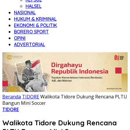
HALSEL
NASIONAL
HUKUM & KRIMINAL
EKONOMI & POLITIK
BORERO SPORT
OPINI
ADVERTORIAL
Beranda
TIDORE
Walikota Tidore Dukung Rencana PLTU
Bangun Mini Soccer
TIDORE
Walikota Tidore Dukung Rencana