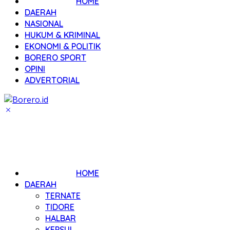
HOME
DAERAH
NASIONAL
HUKUM & KRIMINAL
EKONOMI & POLITIK
BORERO SPORT
OPINI
ADVERTORIAL
HOME
DAERAH
TERNATE
TIDORE
HALBAR
KEPSUL