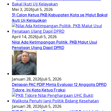
Mei 3, 2026
Juli 5, 2026
31 Calon Ketua PKB Kabupaten Kota se Malut Bakal
Ikuti Uji Kelayakan
April 14, 2026
Juli 5, 2026
Nilai Ada Ketimpangan Politik, PKB Malut Usul
Penataan Ulang Dapil DPRD
Januari 28, 2026
Juli 5, 2026
Delapan PAC PDIP Minta Evaluasi 12 Anggota DPRD
Tidore, Ini Kata Ketua Fraksi
Januari 28, 2026
Juli 5, 2026