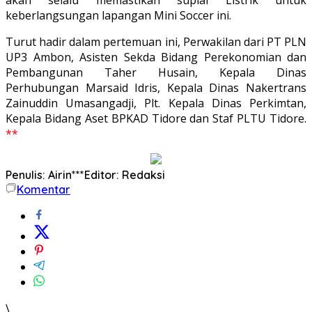
keberlangsungan lapangan Mini Soccer ini.
Turut hadir dalam pertemuan ini, Perwakilan dari PT PLN
UP3 Ambon, Asisten Sekda Bidang Perekonomian dan
Pembangunan Taher Husain, Kepala Dinas
Perhubungan Marsaid Idris, Kepala Dinas Nakertrans
Zainuddin Umasangadji, Plt. Kepala Dinas Perkimtan,
Kepala Bidang Aset BPKAD Tidore dan Staf PLTU Tidore.
**
Penulis: Airin***
Editor: Redaksi
Komentar
\