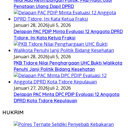
Penataan Ulang Dapil DPRD
Januari 28, 2026
Juli 5, 2026
Delapan PAC PDIP Minta Evaluasi 12 Anggota DPRD
Tidore, Ini Kata Ketua Fraksi
Januari 28, 2026
Juli 5, 2026
PKB Tidore Nilai Penghargaan UHC Bukti Walikota
Penuhi Janji Politik Bidang Kesehatan
Januari 27, 2026
Juli 2, 2026
Delapan PAC Minta DPC PDIP Evaluasi 12 Anggota
DPRD Kota Tidore Kepulauan
HUKRIM