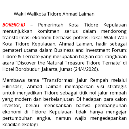
Wakil Walikota Tidore Ahmad Laiman
BORERO.ID
– Pemerintah Kota Tidore Kepulauan
menunjukkan komitmen serius dalam mendorong
transformasi ekonomi berbasis potensi lokal. Wakil Wali
Kota Tidore Kepulauan, Ahmad Laiman, hadir sebagai
pemateri utama dalam Business and Investment Forum:
Tidore & Ternate yang merupakan bagian dari rangkaian
acara “Discover the Natural Treasure Tidore Ternate” di
Hotel Borobudur, Jakarta, Jumat (24/4/2026).
Membawa tema “Transformasi Jalur Rempah melalui
Hilirisasi”, Ahmad Laiman memaparkan visi strategis
untuk menjadikan Tidore sebagai titik nol jalur rempah
yang modern dan berkelanjutan. Di hadapan para calon
investor, beliau menekankan bahwa pembangunan
ekonomi di Tidore Kepulauan tidak hanya mengejar
pertumbuhan angka, namun wajib mengedepankan
keadilan ekologi.