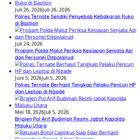
Juli 26, 2026
Juli 26, 2026
Polres Ternate Selidiki Penyebab Kebakaran Ruko
di Bastion
Juli 24, 2026
Propam Polda Malut Periksa Kesiapan Senjata Api
dan Personel Ditpolairud
Juni 5, 2026
Juli 5, 2026
Polres Ternate Berhasil Tangkap Pelaku Pencuri HP
dan Leptop di Ngade
Mei 18, 2026
Juli 5, 2026
Brigjen Pol Arif Budiman Resmi Jabat Kapolda
Maluku Utara