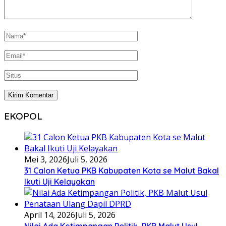
EKOPOL
Mei 3, 2026
Juli 5, 2026
31 Calon Ketua PKB Kabupaten Kota se Malut Bakal
Ikuti Uji Kelayakan
April 14, 2026
Juli 5, 2026
Nilai Ada Ketimpangan Politik, PKB Malut Usul