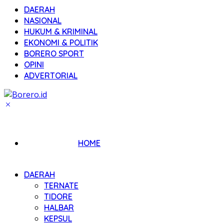
DAERAH
NASIONAL
HUKUM & KRIMINAL
EKONOMI & POLITIK
BORERO SPORT
OPINI
ADVERTORIAL
HOME
DAERAH
TERNATE
TIDORE
HALBAR
KEPSUL