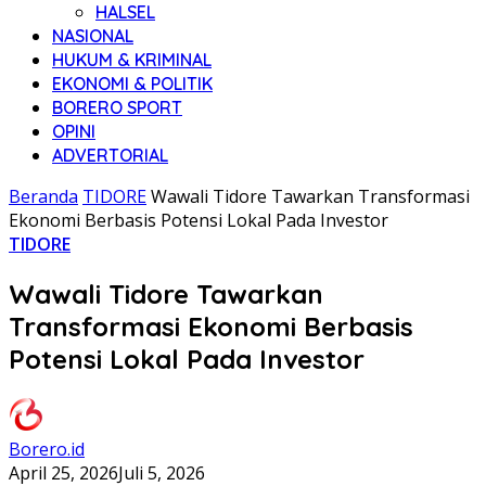
HALSEL
NASIONAL
HUKUM & KRIMINAL
EKONOMI & POLITIK
BORERO SPORT
OPINI
ADVERTORIAL
Beranda
TIDORE
Wawali Tidore Tawarkan Transformasi
Ekonomi Berbasis Potensi Lokal Pada Investor
TIDORE
Wawali Tidore Tawarkan
Transformasi Ekonomi Berbasis
Potensi Lokal Pada Investor
Borero.id
April 25, 2026
Juli 5, 2026