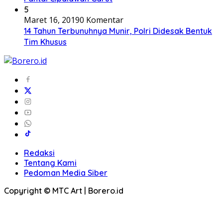
5
Maret 16, 2019
0 Komentar
14 Tahun Terbunuhnya Munir, Polri Didesak Bentuk
Tim Khusus
Redaksi
Tentang Kami
Pedoman Media Siber
Copyright © MTC Art | Borero.id