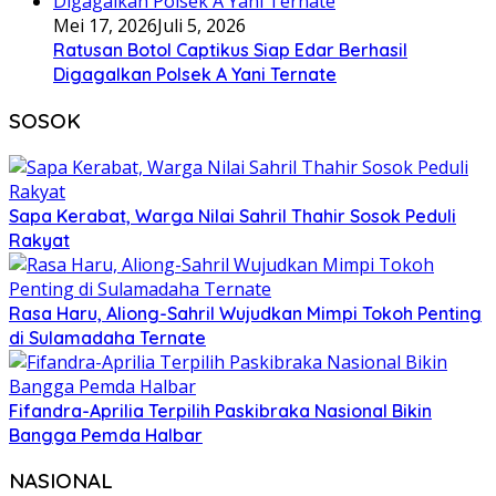
Mei 17, 2026
Juli 5, 2026
Ratusan Botol Captikus Siap Edar Berhasil
Digagalkan Polsek A Yani Ternate
SOSOK
Sapa Kerabat, Warga Nilai Sahril Thahir Sosok Peduli
Rakyat
Rasa Haru, Aliong-Sahril Wujudkan Mimpi Tokoh Penting
di Sulamadaha Ternate
Fifandra-Aprilia Terpilih Paskibraka Nasional Bikin
Bangga Pemda Halbar
NASIONAL