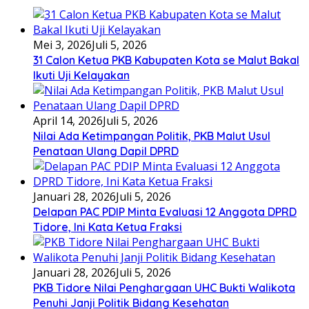
Mei 3, 2026
Juli 5, 2026
31 Calon Ketua PKB Kabupaten Kota se Malut Bakal
Ikuti Uji Kelayakan
April 14, 2026
Juli 5, 2026
Nilai Ada Ketimpangan Politik, PKB Malut Usul
Penataan Ulang Dapil DPRD
Januari 28, 2026
Juli 5, 2026
Delapan PAC PDIP Minta Evaluasi 12 Anggota DPRD
Tidore, Ini Kata Ketua Fraksi
Januari 28, 2026
Juli 5, 2026
PKB Tidore Nilai Penghargaan UHC Bukti Walikota
Penuhi Janji Politik Bidang Kesehatan