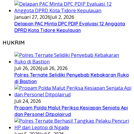
Januari 27, 2026
Juli 2, 2026
Delapan PAC Minta DPC PDIP Evaluasi 12 Anggota
DPRD Kota Tidore Kepulauan
HUKRIM
Juli 26, 2026
Juli 26, 2026
Polres Ternate Selidiki Penyebab Kebakaran Ruko
di Bastion
Juli 24, 2026
Propam Polda Malut Periksa Kesiapan Senjata Api
dan Personel Ditpolairud