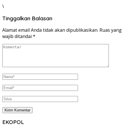
\
Tinggalkan Balasan
Alamat email Anda tidak akan dipublikasikan.
Ruas yang
wajib ditandai
*
EKOPOL