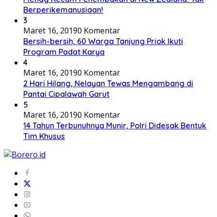
Berperikemanusiaan!
3
Maret 16, 2019
0 Komentar
Bersih-bersih, 60 Warga Tanjung Priok Ikuti
Program Padat Karya
4
Maret 16, 2019
0 Komentar
2 Hari Hilang, Nelayan Tewas Mengambang di
Pantai Cipalawah Garut
5
Maret 16, 2019
0 Komentar
14 Tahun Terbunuhnya Munir, Polri Didesak Bentuk
Tim Khusus