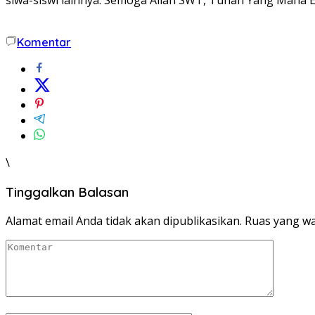
Komentar
\
Tinggalkan Balasan
Alamat email Anda tidak akan dipublikasikan.
Ruas yang wa