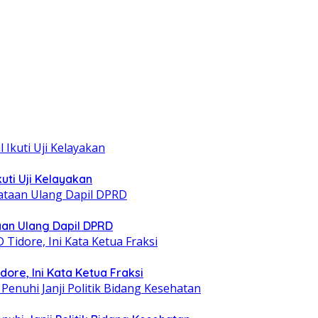
uti Uji Kelayakan
taan Ulang Dapil DPRD
ore, Ini Kata Ketua Fraksi