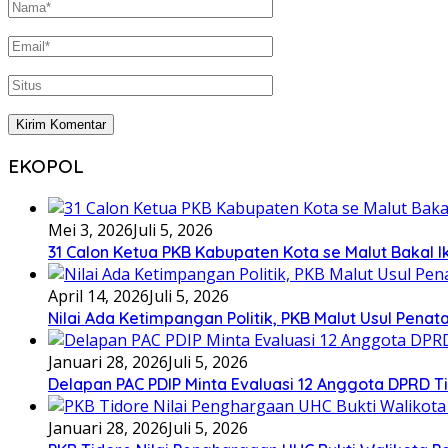
EKOPOL
Mei 3, 2026
Juli 5, 2026
31 Calon Ketua PKB Kabupaten Kota se Malut Bakal Ik
April 14, 2026
Juli 5, 2026
Nilai Ada Ketimpangan Politik, PKB Malut Usul Pena
Januari 28, 2026
Juli 5, 2026
Delapan PAC PDIP Minta Evaluasi 12 Anggota DPRD Tid
Januari 28, 2026
Juli 5, 2026