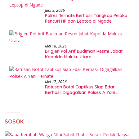
Juni 5, 2026
Polres Ternate Berhasil Tangkap Pelaku
Pencuri HP dan Leptop di Ngade
Mei 18, 2026
Brigjen Pol Arif Budiman Resmi Jabat
Kapolda Maluku Utara
Mei 17, 2026
Ratusan Botol Captikus Siap Edar
Berhasil Digagalkan Polsek A Yani
Ternate
SOSOK