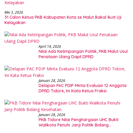
Mei 3, 2026
31 Calon Ketua PKB Kabupaten Kota se Malut Bakal Ikuti Uji
Kelayakan
April 14, 2026
Nilai Ada Ketimpangan Politik, PKB Malut Usul
Penataan Ulang Dapil DPRD
Januari 28, 2026
Delapan PAC PDIP Minta Evaluasi 12 Anggota
DPRD Tidore, Ini Kata Ketua Fraksi
Januari 28, 2026
PKB Tidore Nilai Penghargaan UHC Bukti
Walikota Penuhi Janji Politik Bidang
Kesehatan