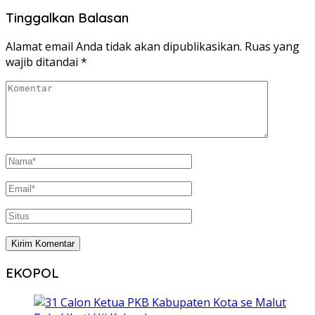
Tinggalkan Balasan
Alamat email Anda tidak akan dipublikasikan.
Ruas yang
wajib ditandai
*
EKOPOL