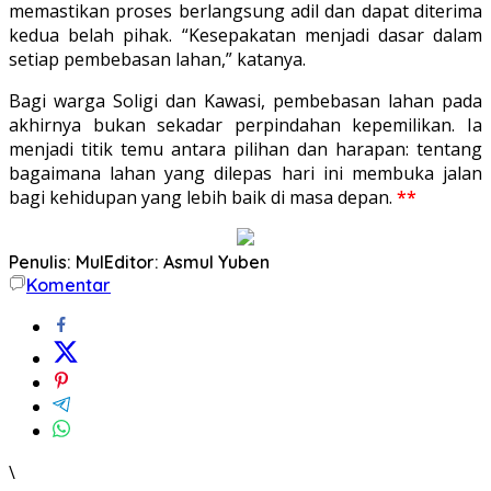
memastikan proses berlangsung adil dan dapat diterima
kedua belah pihak. “Kesepakatan menjadi dasar dalam
setiap pembebasan lahan,” katanya.
Bagi warga Soligi dan Kawasi, pembebasan lahan pada
akhirnya bukan sekadar perpindahan kepemilikan. Ia
menjadi titik temu antara pilihan dan harapan: tentang
bagaimana lahan yang dilepas hari ini membuka jalan
bagi kehidupan yang lebih baik di masa depan.
**
Penulis: Mul
Editor: Asmul Yuben
Komentar
\