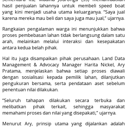
hasil penjualan lahannya untuk membeli speed boat
yang kini menjadi usaha utama keluarganya. “Saya jual
karena mereka mau beli dan saya juga mau jual,” ujarnya.
Rangkaian pengalaman warga ini menunjukkan bahwa
proses pembebasan lahan tidak berlangsung dalam satu
arah, melainkan melalui interaksi dan kesepakatan
antara kedua belah pihak.
Hal itu juga disampaikan pihak perusahaan. Land Data
Management & Advocacy Manager Harita Nickel, Ary
Pratama, menjelaskan bahwa setiap proses diawali
dengan sosialisasi kepada pemilik lahan, dilanjutkan
pengukuran bersama, serta pendataan aset sebelum
penentuan nilai dilakukan.
“Seluruh tahapan dilakukan secara terbuka dan
melibatkan pihak terkait, sehingga masyarakat
memahami proses dan nilai yang disepakati,” ujarnya.
Menurut Ary, prinsip utama yang dijalankan adalah