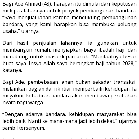
Bagi Ade Ahmad (48), harapan itu dimulai dari keputusan
melepas lahannya untuk proyek pembangunan bandara.
“Saya menjual lahan karena mendukung pembangunan
bandara, yang kami harapkan bisa membuka peluang
usaha,” ujarnya.
Dari hasil penjualan lahannya, ia gunakan untuk
membangun rumah, menyiapkan biaya ibadah haji, dan
menabung untuk masa depan anak. “Manfaatnya besar
buat saya. Insya Allah saya berangkat haji tahun 2028,”
katanya.
Bagi Ade, pembebasan lahan bukan sekadar transaksi,
melainkan bagian dari ikhtiar memperbaiki kehidupan. Ia
meyakini, kehadiran bandara akan membawa perubahan
nyata bagi warga.
“Dengan adanya bandara, kehidupan masyarakat bisa
lebih baik. Nanti ke mana-mana jadi lebih dekat,” ujarnya
sambil tersenyum.