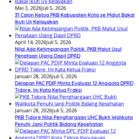
Mei 3, 2026
Juli 5, 2026
31 Calon Ketua PKB Kabupaten Kota se Malut Bakal
Ikuti Uji Kelayakan
April 14, 2026
Juli 5, 2026
Nilai Ada Ketimpangan Politik, PKB Malut Usul
Penataan Ulang Dapil DPRD
Januari 28, 2026
Juli 5, 2026
Delapan PAC PDIP Minta Evaluasi 12 Anggota DPRD
Tidore, Ini Kata Ketua Fraksi
Januari 28, 2026
Juli 5, 2026
PKB Tidore Nilai Penghargaan UHC Bukti Walikota
Penuhi Janji Politik Bidang Kesehatan