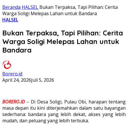
Beranda
HALSEL
Bukan Terpaksa, Tapi Pilihan: Cerita
Warga Soligi Melepas Lahan untuk Bandara
HALSEL
Bukan Terpaksa, Tapi Pilihan: Cerita
Warga Soligi Melepas Lahan untuk
Bandara
Borero.id
April 24, 2026
Juli 5, 2026
BORERO.ID
– Di Desa Soligi, Pulau Obi, harapan tentang
masa depan itu kini diterjemahkan dalam satu bayangan
sederhana: bandara yang lebih dekat, akses yang lebih
mudah, dan peluang yang lebih terbuka.