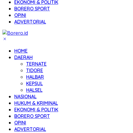
EKONOMI & POLITIK
BORERO SPORT
OPINI
ADVERTORIAL
HOME
DAERAH
TERNATE
TIDORE
HALBAR
KEPSUL
HALSEL
NASIONAL
HUKUM & KRIMINAL
EKONOMI & POLITIK
BORERO SPORT
OPINI
ADVERTORIAL