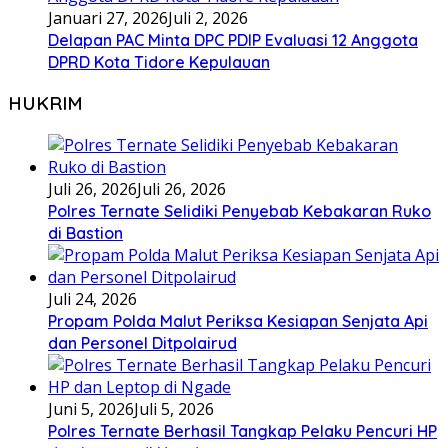
Januari 27, 2026
Juli 2, 2026
Delapan PAC Minta DPC PDIP Evaluasi 12 Anggota
DPRD Kota Tidore Kepulauan
HUKRIM
Juli 26, 2026
Juli 26, 2026
Polres Ternate Selidiki Penyebab Kebakaran Ruko
di Bastion
Juli 24, 2026
Propam Polda Malut Periksa Kesiapan Senjata Api
dan Personel Ditpolairud
Juni 5, 2026
Juli 5, 2026
Polres Ternate Berhasil Tangkap Pelaku Pencuri HP