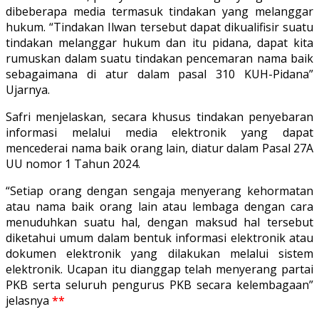
dibeberapa media termasuk tindakan yang melanggar
hukum. “Tindakan Ilwan tersebut dapat dikualifisir suatu
tindakan melanggar hukum dan itu pidana, dapat kita
rumuskan dalam suatu tindakan pencemaran nama baik
sebagaimana di atur dalam pasal 310 KUH-Pidana”
Ujarnya.
Safri menjelaskan, secara khusus tindakan penyebaran
informasi melalui media elektronik yang dapat
mencederai nama baik orang lain, diatur dalam Pasal 27A
UU nomor 1 Tahun 2024.
“Setiap orang dengan sengaja menyerang kehormatan
atau nama baik orang lain atau lembaga dengan cara
menuduhkan suatu hal, dengan maksud hal tersebut
diketahui umum dalam bentuk informasi elektronik atau
dokumen elektronik yang dilakukan melalui sistem
elektronik. Ucapan itu dianggap telah menyerang partai
PKB serta seluruh pengurus PKB secara kelembagaan”
jelasnya
**