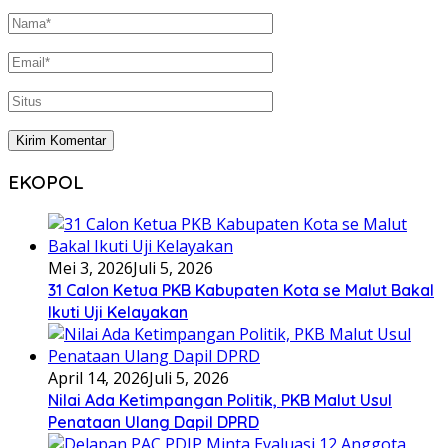
EKOPOL
Mei 3, 2026
Juli 5, 2026
31 Calon Ketua PKB Kabupaten Kota se Malut Bakal
Ikuti Uji Kelayakan
April 14, 2026
Juli 5, 2026
Nilai Ada Ketimpangan Politik, PKB Malut Usul
Penataan Ulang Dapil DPRD