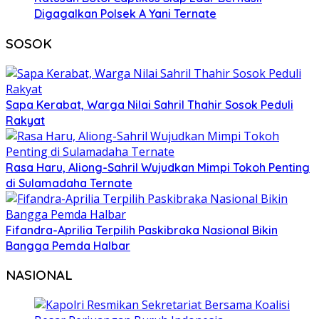
Digagalkan Polsek A Yani Ternate
SOSOK
Sapa Kerabat, Warga Nilai Sahril Thahir Sosok Peduli
Rakyat
Rasa Haru, Aliong-Sahril Wujudkan Mimpi Tokoh Penting
di Sulamadaha Ternate
Fifandra-Aprilia Terpilih Paskibraka Nasional Bikin
Bangga Pemda Halbar
NASIONAL