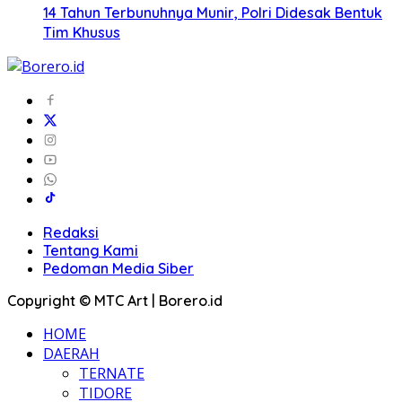
14 Tahun Terbunuhnya Munir, Polri Didesak Bentuk
Tim Khusus
Redaksi
Tentang Kami
Pedoman Media Siber
Copyright © MTC Art | Borero.id
HOME
DAERAH
TERNATE
TIDORE