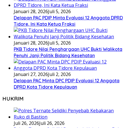
Januari 28, 2026
Juli 5, 2026
Delapan PAC PDIP Minta Evaluasi 12 Anggota DPRD
Tidore, Ini Kata Ketua Fraksi
Januari 28, 2026
Juli 5, 2026
PKB Tidore Nilai Penghargaan UHC Bukti Walikota
Penuhi Janji Politik Bidang Kesehatan
Januari 27, 2026
Juli 2, 2026
Delapan PAC Minta DPC PDIP Evaluasi 12 Anggota
DPRD Kota Tidore Kepulauan
HUKRIM
Juli 26, 2026
Juli 26, 2026