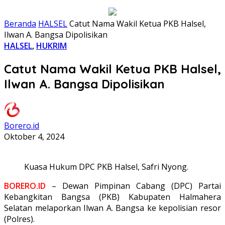
Beranda
HALSEL
Catut Nama Wakil Ketua PKB Halsel,
Ilwan A. Bangsa Dipolisikan
HALSEL
,
HUKRIM
Catut Nama Wakil Ketua PKB Halsel,
Ilwan A. Bangsa Dipolisikan
Borero.id
Oktober 4, 2024
Kuasa Hukum DPC PKB Halsel, Safri Nyong.
BORERO.ID
– Dewan Pimpinan Cabang (DPC) Partai
Kebangkitan Bangsa (PKB) Kabupaten Halmahera
Selatan melaporkan Ilwan A. Bangsa ke kepolisian resor
(Polres).