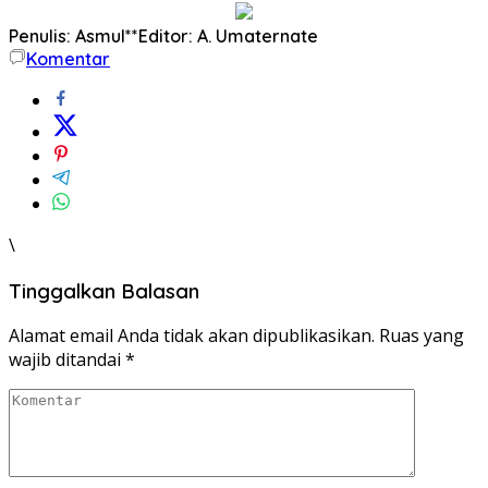
Penulis: Asmul**
Editor: A. Umaternate
Komentar
\
Tinggalkan Balasan
Alamat email Anda tidak akan dipublikasikan.
Ruas yang
wajib ditandai
*