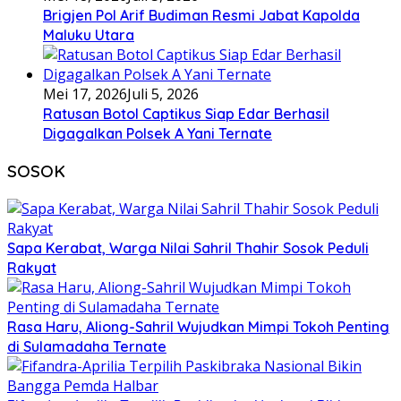
Brigjen Pol Arif Budiman Resmi Jabat Kapolda
Maluku Utara
Mei 17, 2026
Juli 5, 2026
Ratusan Botol Captikus Siap Edar Berhasil
Digagalkan Polsek A Yani Ternate
SOSOK
Sapa Kerabat, Warga Nilai Sahril Thahir Sosok Peduli
Rakyat
Rasa Haru, Aliong-Sahril Wujudkan Mimpi Tokoh Penting
di Sulamadaha Ternate