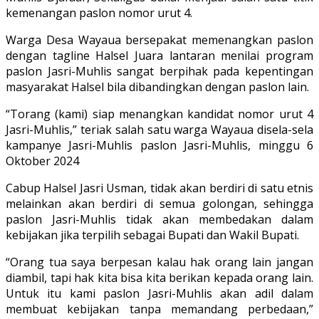
kemenangan paslon nomor urut 4.
Warga Desa Wayaua bersepakat memenangkan paslon
dengan tagline Halsel Juara lantaran menilai program
paslon Jasri-Muhlis sangat berpihak pada kepentingan
masyarakat Halsel bila dibandingkan dengan paslon lain.
“Torang (kami) siap menangkan kandidat nomor urut 4
Jasri-Muhlis,” teriak salah satu warga Wayaua disela-sela
kampanye Jasri-Muhlis paslon Jasri-Muhlis, minggu 6
Oktober 2024
Cabup Halsel Jasri Usman, tidak akan berdiri di satu etnis
melainkan akan berdiri di semua golongan, sehingga
paslon Jasri-Muhlis tidak akan membedakan dalam
kebijakan jika terpilih sebagai Bupati dan Wakil Bupati.
“Orang tua saya berpesan kalau hak orang lain jangan
diambil, tapi hak kita bisa kita berikan kepada orang lain.
Untuk itu kami paslon Jasri-Muhlis akan adil dalam
membuat kebijakan tanpa memandang perbedaan,”