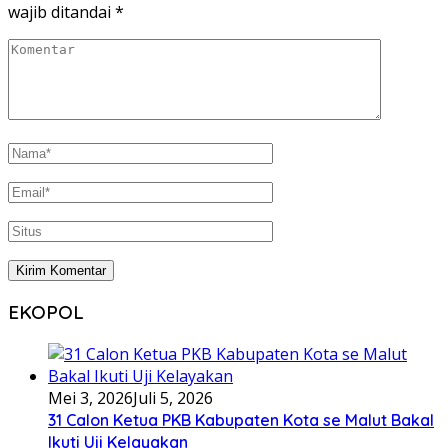
wajib ditandai
*
EKOPOL
Mei 3, 2026
Juli 5, 2026
31 Calon Ketua PKB Kabupaten Kota se Malut Bakal
Ikuti Uji Kelayakan