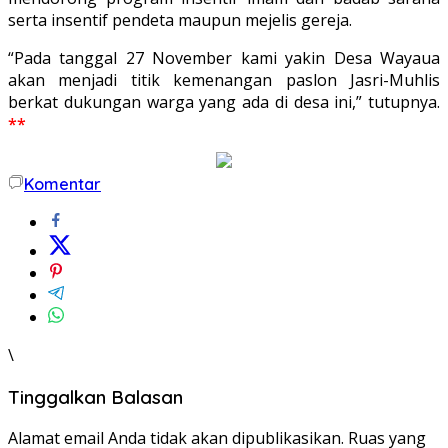
serta insentif pendeta maupun mejelis gereja.
“Pada tanggal 27 November kami yakin Desa Wayaua
akan menjadi titik kemenangan paslon Jasri-Muhlis
berkat dukungan warga yang ada di desa ini,” tutupnya.
**
Komentar
\
Tinggalkan Balasan
Alamat email Anda tidak akan dipublikasikan.
Ruas yang