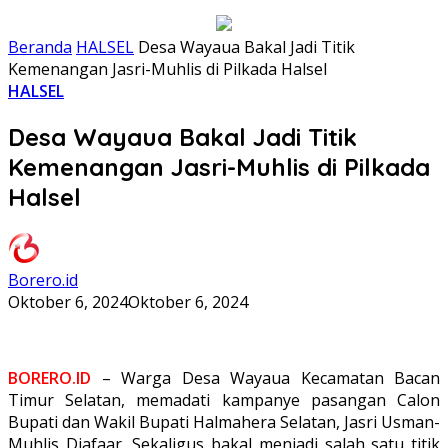
Beranda
HALSEL
Desa Wayaua Bakal Jadi Titik
Kemenangan Jasri-Muhlis di Pilkada Halsel
HALSEL
Desa Wayaua Bakal Jadi Titik
Kemenangan Jasri-Muhlis di Pilkada
Halsel
Borero.id
Oktober 6, 2024
Oktober 6, 2024
BORERO.ID
– Warga Desa Wayaua Kecamatan Bacan
Timur Selatan, memadati kampanye pasangan Calon
Bupati dan Wakil Bupati Halmahera Selatan, Jasri Usman-
Muhlis Djafaar, Sekaligus bakal menjadi salah satu titik