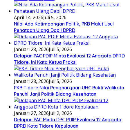
April 14, 2026
Juli 5, 2026
Nilai Ada Ketimpangan Politik, PKB Malut Usul
Penataan Ulang Dapil DPRD
Januari 28, 2026
Juli 5, 2026
Delapan PAC PDIP Minta Evaluasi 12 Anggota DPRD
Tidore, Ini Kata Ketua Fraksi
Januari 28, 2026
Juli 5, 2026
PKB Tidore Nilai Penghargaan UHC Bukti Walikota
Penuhi Janji Politik Bidang Kesehatan
Januari 27, 2026
Juli 2, 2026
Delapan PAC Minta DPC PDIP Evaluasi 12 Anggota
DPRD Kota Tidore Kepulauan