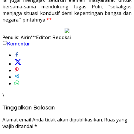
bersama-sama mendukung tugas Polri, “sekaligus
menjaga situasi kondusif demi kepentingan bangsa dan
negara.” pintahnya
**
Penulis: Airin***
Editor: Redaksi
Komentar
\
Tinggalkan Balasan
Alamat email Anda tidak akan dipublikasikan.
Ruas yang
wajib ditandai
*