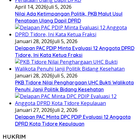
April 14, 2026
Juli 5, 2026
Nilai Ada Ketimpangan Politik, PKB Malut Usul
Penataan Ulang Dapil DPRD
Januari 28, 2026
Juli 5, 2026
Delapan PAC PDIP Minta Evaluasi 12 Anggota DPRD
Tidore, Ini Kata Ketua Fraksi
Januari 28, 2026
Juli 5, 2026
PKB Tidore Nilai Penghargaan UHC Bukti Walikota
Penuhi Janji Politik Bidang Kesehatan
Januari 27, 2026
Juli 2, 2026
Delapan PAC Minta DPC PDIP Evaluasi 12 Anggota
DPRD Kota Tidore Kepulauan
HUKRIM