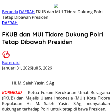
Beranda
DAERAH
FKUB dan MUI Tidore Dukung Polri
Tetap Dibawah Presiden
DAERAH
FKUB dan MUI Tidore Dukung Polri
Tetap Dibawah Presiden
Borero.id
Januari 31, 2026
Juli 5, 2026
Hi. M. Saleh Yasin. S.Ag
BORERO.ID
– Ketua Forum Kerukunan Umat Beragama
(FKUB) dan Majelis Ulama Indonesia (MUI) Kota Tidore
Kepulauan Hi. M. Saleh Yasin. S.Ag, menyatakan
dukungan terhadap Polri untuk tetap di bawa Presiden.