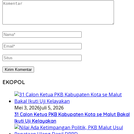
EKOPOL
Mei 3, 2026
Juli 5, 2026
31 Calon Ketua PKB Kabupaten Kota se Malut Bakal
Ikuti Uji Kelayakan