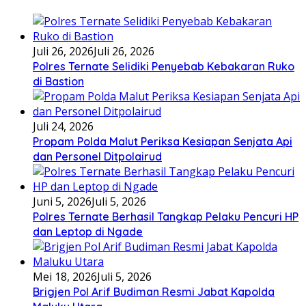
Juli 26, 2026
Juli 26, 2026
Polres Ternate Selidiki Penyebab Kebakaran Ruko
di Bastion
Juli 24, 2026
Propam Polda Malut Periksa Kesiapan Senjata Api
dan Personel Ditpolairud
Juni 5, 2026
Juli 5, 2026
Polres Ternate Berhasil Tangkap Pelaku Pencuri HP
dan Leptop di Ngade
Mei 18, 2026
Juli 5, 2026
Brigjen Pol Arif Budiman Resmi Jabat Kapolda