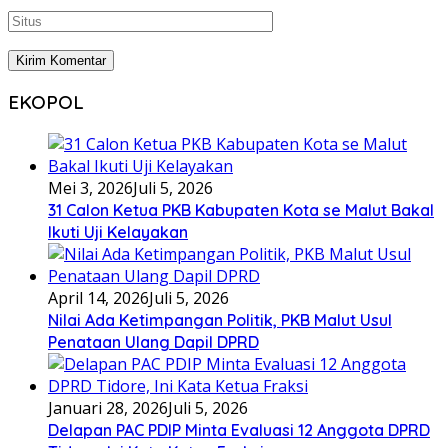
EKOPOL
Mei 3, 2026
Juli 5, 2026
31 Calon Ketua PKB Kabupaten Kota se Malut Bakal
Ikuti Uji Kelayakan
April 14, 2026
Juli 5, 2026
Nilai Ada Ketimpangan Politik, PKB Malut Usul
Penataan Ulang Dapil DPRD
Januari 28, 2026
Juli 5, 2026
Delapan PAC PDIP Minta Evaluasi 12 Anggota DPRD