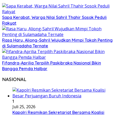
Sapa Kerabat, Warga Nilai Sahril Thahir Sosok Peduli
Rakyat
Rasa Haru, Aliong-Sahril Wujudkan Mimpi Tokoh Penting
di Sulamadaha Ternate
Fifandra-Aprilia Terpilih Paskibraka Nasional Bikin
Bangga Pemda Halbar
NASIONAL
1
Juli 25, 2026
Kapolri Resmikan Sekretariat Bersama Koalisi