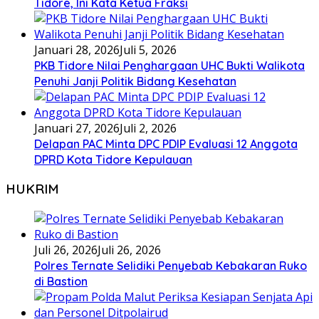
Tidore, Ini Kata Ketua Fraksi
Januari 28, 2026
Juli 5, 2026
PKB Tidore Nilai Penghargaan UHC Bukti Walikota
Penuhi Janji Politik Bidang Kesehatan
Januari 27, 2026
Juli 2, 2026
Delapan PAC Minta DPC PDIP Evaluasi 12 Anggota
DPRD Kota Tidore Kepulauan
HUKRIM
Juli 26, 2026
Juli 26, 2026
Polres Ternate Selidiki Penyebab Kebakaran Ruko
di Bastion