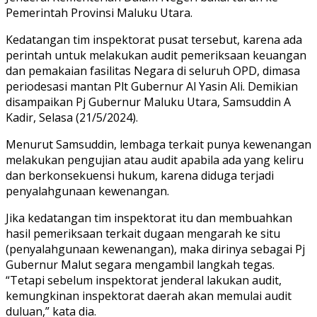
Pemerintah Provinsi Maluku Utara.
Kedatangan tim inspektorat pusat tersebut, karena ada
perintah untuk melakukan audit pemeriksaan keuangan
dan pemakaian fasilitas Negara di seluruh OPD, dimasa
periodesasi mantan Plt Gubernur Al Yasin Ali. Demikian
disampaikan Pj Gubernur Maluku Utara, Samsuddin A
Kadir, Selasa (21/5/2024).
Menurut Samsuddin, lembaga terkait punya kewenangan
melakukan pengujian atau audit apabila ada yang keliru
dan berkonsekuensi hukum, karena diduga terjadi
penyalahgunaan kewenangan.
Jika kedatangan tim inspektorat itu dan membuahkan
hasil pemeriksaan terkait dugaan mengarah ke situ
(penyalahgunaan kewenangan), maka dirinya sebagai Pj
Gubernur Malut segara mengambil langkah tegas.
“Tetapi sebelum inspektorat jenderal lakukan audit,
kemungkinan inspektorat daerah akan memulai audit
duluan,” kata dia.