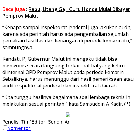
Baca juga
:
Rabu, Utang Gaji Guru Honda Mulai Dibayar
Pemprov Malut
“Kenapa sampai inspektorat jenderal juga lakukan audit,
karena ada perintah harus ada pengembalian sejumlah
pemakain fasilitas dan keuangan di periode kemarin itu,”
sambungnya.
Kendati, Pj Gubernur Malut ini mengaku tidak bisa
memvonis secara langsung terkait hal-hal yang keliru
diinternal OPD Pemprov Malut pada periode kemarin.
Sebaliknya, harus menunggu dari hasil pemeriksaan atau
audit inspektorat jenderal dan inspektorat daerah.
“Kita tunggu hasilnya bagaimana soal lembaga teknis ini
melakukan sesuai perintah,” kata Samsuddin A Kadir.
(*)
Penulis: Tim*
Editor: Sandin Ar
Komentar