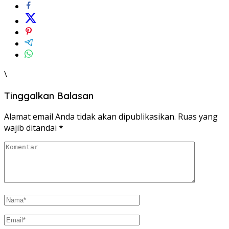
\
Tinggalkan Balasan
Alamat email Anda tidak akan dipublikasikan.
Ruas yang
wajib ditandai
*