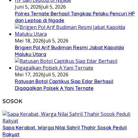
Juni 5, 2026
Juli 5, 2026
Polres Ternate Berhasil Tangkap Pelaku Pencuri HP
dan Leptop di Ngade
Mei 18, 2026
Juli 5, 2026
Brigjen Pol Arif Budiman Resmi Jabat Kapolda
Maluku Utara
Mei 17, 2026
Juli 5, 2026
Ratusan Botol Captikus Siap Edar Berhasil
Digagalkan Polsek A Yani Ternate
SOSOK
Sapa Kerabat, Warga Nilai Sahril Thahir Sosok Peduli
Rakyat