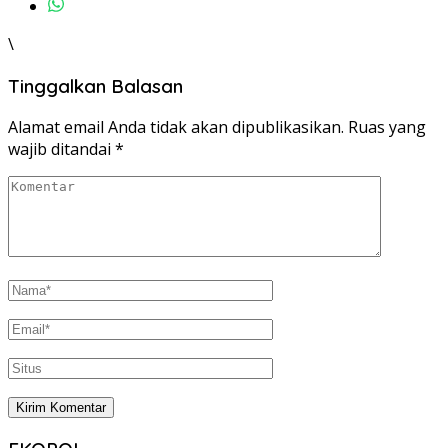
\
Tinggalkan Balasan
Alamat email Anda tidak akan dipublikasikan.
Ruas yang
wajib ditandai
*