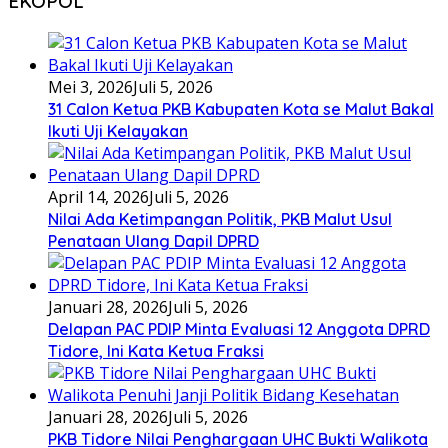
EKOPOL
Mei 3, 2026
Juli 5, 2026
31 Calon Ketua PKB Kabupaten Kota se Malut Bakal
Ikuti Uji Kelayakan
April 14, 2026
Juli 5, 2026
Nilai Ada Ketimpangan Politik, PKB Malut Usul
Penataan Ulang Dapil DPRD
Januari 28, 2026
Juli 5, 2026
Delapan PAC PDIP Minta Evaluasi 12 Anggota DPRD
Tidore, Ini Kata Ketua Fraksi
Januari 28, 2026
Juli 5, 2026
PKB Tidore Nilai Penghargaan UHC Bukti Walikota