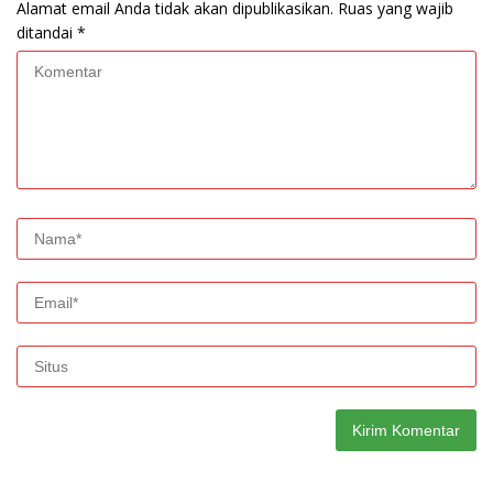
Alamat email Anda tidak akan dipublikasikan.
Ruas yang wajib
ditandai
*