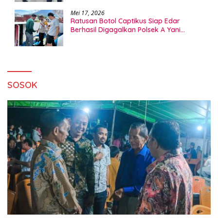
Mei 17, 2026
Ratusan Botol Captikus Siap Edar
Berhasil Digagalkan Polsek A Yani
Ternate
SOSOK