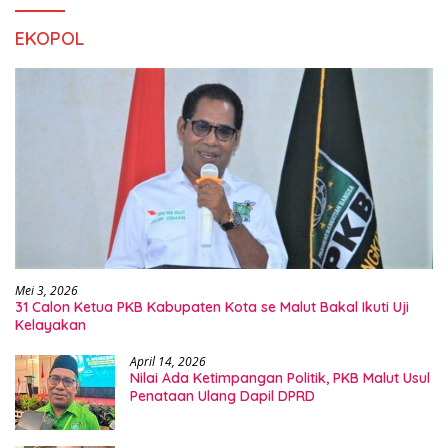
EKOPOL
Mei 3, 2026
31 Calon Ketua PKB Kabupaten Kota se Malut Bakal Ikuti Uji
Kelayakan
April 14, 2026
Nilai Ada Ketimpangan Politik, PKB Malut Usul
Penataan Ulang Dapil DPRD