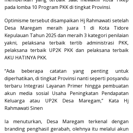
pada lomba 10 Program PKK di tingkat Provinsi.
Optimisme tersebut disampaikan Hj Rahmawati setelah
Desa Maregam meraih juara 1 di Kota Tidore
Kepulauan Tahun 2025 dan meraih 3 kategori penilaian
yakni, pelaksana terbaik tertib administrasi PKK,
pelaksana terbaik UP2K PKK dan pelaksana terbaik
AKU HATINYA PKK.
“Ada beberapa catatan yang penting untuk
diperhatikan, di tingkat Provinsi nanti seperti posyandu
terbaru Integrasi Layanan Primer hingga pembuatan
akun media sosial Usaha Peningkatan Pendapatan
Keluarga atau UP2K Desa Maregam,” Kata Hj
Rahmawati Sinen
Ia menuturkan, Desa Maregam terkenal dengan
branding penghasil gerabah, olehnya itu melalui akun