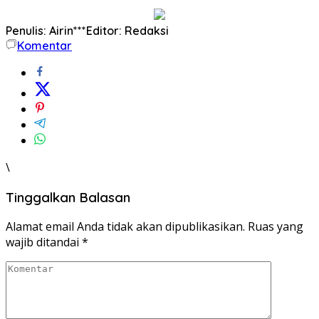
Penulis: Airin***
Editor: Redaksi
Komentar
\
Tinggalkan Balasan
Alamat email Anda tidak akan dipublikasikan.
Ruas yang
wajib ditandai
*