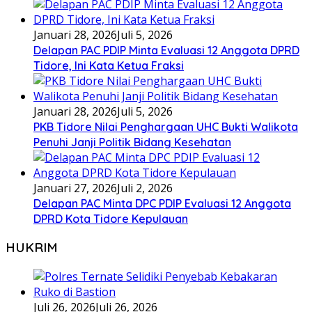
Januari 28, 2026
Juli 5, 2026
Delapan PAC PDIP Minta Evaluasi 12 Anggota DPRD
Tidore, Ini Kata Ketua Fraksi
Januari 28, 2026
Juli 5, 2026
PKB Tidore Nilai Penghargaan UHC Bukti Walikota
Penuhi Janji Politik Bidang Kesehatan
Januari 27, 2026
Juli 2, 2026
Delapan PAC Minta DPC PDIP Evaluasi 12 Anggota
DPRD Kota Tidore Kepulauan
HUKRIM
Juli 26, 2026
Juli 26, 2026