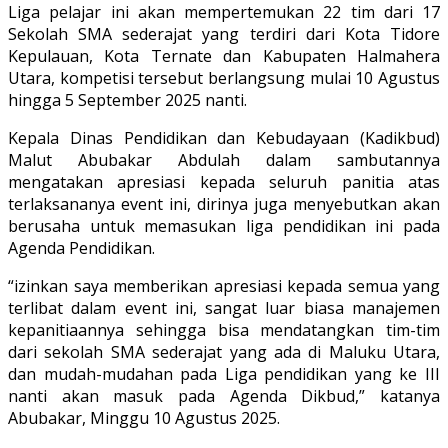
Liga pelajar ini akan mempertemukan 22 tim dari 17
Sekolah SMA sederajat yang terdiri dari Kota Tidore
Kepulauan, Kota Ternate dan Kabupaten Halmahera
Utara, kompetisi tersebut berlangsung mulai 10 Agustus
hingga 5 September 2025 nanti.
Kepala Dinas Pendidikan dan Kebudayaan (Kadikbud)
Malut Abubakar Abdulah dalam sambutannya
mengatakan apresiasi kepada seluruh panitia atas
terlaksananya event ini, dirinya juga menyebutkan akan
berusaha untuk memasukan liga pendidikan ini pada
Agenda Pendidikan.
“izinkan saya memberikan apresiasi kepada semua yang
terlibat dalam event ini, sangat luar biasa manajemen
kepanitiaannya sehingga bisa mendatangkan tim-tim
dari sekolah SMA sederajat yang ada di Maluku Utara,
dan mudah-mudahan pada Liga pendidikan yang ke III
nanti akan masuk pada Agenda Dikbud,” katanya
Abubakar, Minggu 10 Agustus 2025.