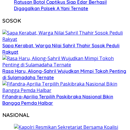
Ratusan Botol Captikus Siap Edar Berhasil
Digagalkan Polsek A Yani Ternate
SOSOK
Sapa Kerabat, Warga Nilai Sahril Thahir Sosok Peduli
Rakyat
Rasa Haru, Aliong-Sahril Wujudkan Mimpi Tokoh Penting
di Sulamadaha Ternate
Fifandra-Aprilia Terpilih Paskibraka Nasional Bikin
Bangga Pemda Halbar
NASIONAL