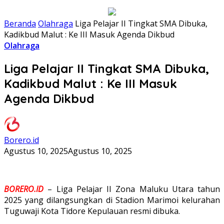
Beranda
Olahraga
Liga Pelajar II Tingkat SMA Dibuka,
Kadikbud Malut : Ke III Masuk Agenda Dikbud
Olahraga
Liga Pelajar II Tingkat SMA Dibuka,
Kadikbud Malut : Ke III Masuk
Agenda Dikbud
Borero.id
Agustus 10, 2025
Agustus 10, 2025
BORERO.ID
– Liga Pelajar II Zona Maluku Utara tahun
2025 yang dilangsungkan di Stadion Marimoi kelurahan
Tuguwaji Kota Tidore Kepulauan resmi dibuka.