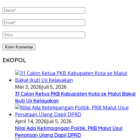
EKOPOL
Mei 3, 2026
Juli 5, 2026
31 Calon Ketua PKB Kabupaten Kota se Malut Bakal
Ikuti Uji Kelayakan
April 14, 2026
Juli 5, 2026
Nilai Ada Ketimpangan Politik, PKB Malut Usul
Penataan Ulang Dapil DPRD