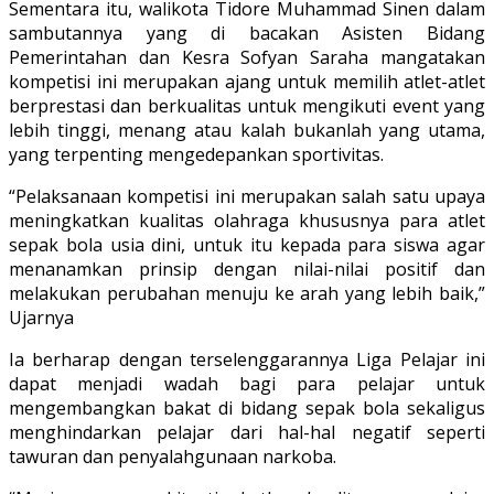
Sementara itu, walikota Tidore Muhammad Sinen dalam
sambutannya yang di bacakan Asisten Bidang
Pemerintahan dan Kesra Sofyan Saraha mangatakan
kompetisi ini merupakan ajang untuk memilih atlet-atlet
berprestasi dan berkualitas untuk mengikuti event yang
lebih tinggi, menang atau kalah bukanlah yang utama,
yang terpenting mengedepankan sportivitas.
“Pelaksanaan kompetisi ini merupakan salah satu upaya
meningkatkan kualitas olahraga khususnya para atlet
sepak bola usia dini, untuk itu kepada para siswa agar
menanamkan prinsip dengan nilai-nilai positif dan
melakukan perubahan menuju ke arah yang lebih baik,”
Ujarnya
Ia berharap dengan terselenggarannya Liga Pelajar ini
dapat menjadi wadah bagi para pelajar untuk
mengembangkan bakat di bidang sepak bola sekaligus
menghindarkan pelajar dari hal-hal negatif seperti
tawuran dan penyalahgunaan narkoba.