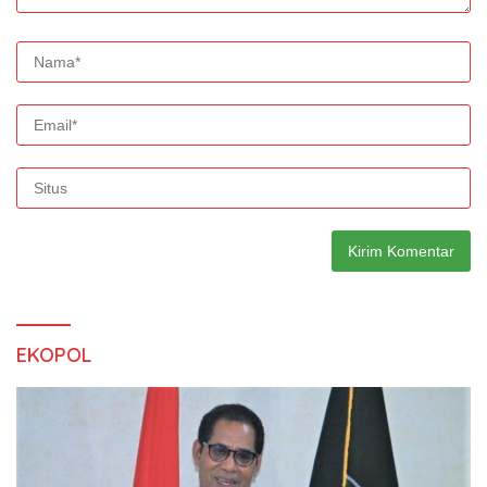
EKOPOL