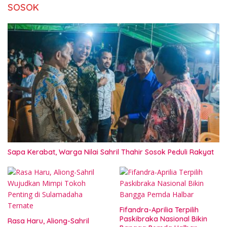
SOSOK
Sapa Kerabat, Warga Nilai Sahril Thahir Sosok Peduli Rakyat
Fifandra-Aprilia Terpilih
Paskibraka Nasional Bikin
Rasa Haru, Aliong-Sahril