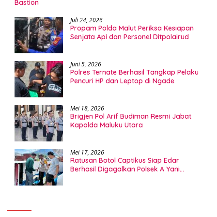
Bastion
Juli 24, 2026
Propam Polda Malut Periksa Kesiapan
Senjata Api dan Personel Ditpolairud
Juni 5, 2026
Polres Ternate Berhasil Tangkap Pelaku
Pencuri HP dan Leptop di Ngade
Mei 18, 2026
Brigjen Pol Arif Budiman Resmi Jabat
Kapolda Maluku Utara
Mei 17, 2026
Ratusan Botol Captikus Siap Edar
Berhasil Digagalkan Polsek A Yani
Ternate