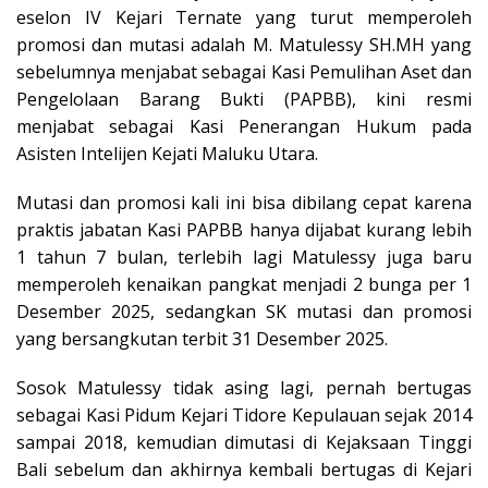
eselon IV Kejari Ternate yang turut memperoleh
promosi dan mutasi adalah M. Matulessy SH.MH yang
sebelumnya menjabat sebagai Kasi Pemulihan Aset dan
Pengelolaan Barang Bukti (PAPBB), kini resmi
menjabat sebagai Kasi Penerangan Hukum pada
Asisten Intelijen Kejati Maluku Utara.
Mutasi dan promosi kali ini bisa dibilang cepat karena
praktis jabatan Kasi PAPBB hanya dijabat kurang lebih
1 tahun 7 bulan, terlebih lagi Matulessy juga baru
memperoleh kenaikan pangkat menjadi 2 bunga per 1
Desember 2025, sedangkan SK mutasi dan promosi
yang bersangkutan terbit 31 Desember 2025.
Sosok Matulessy tidak asing lagi, pernah bertugas
sebagai Kasi Pidum Kejari Tidore Kepulauan sejak 2014
sampai 2018, kemudian dimutasi di Kejaksaan Tinggi
Bali sebelum dan akhirnya kembali bertugas di Kejari