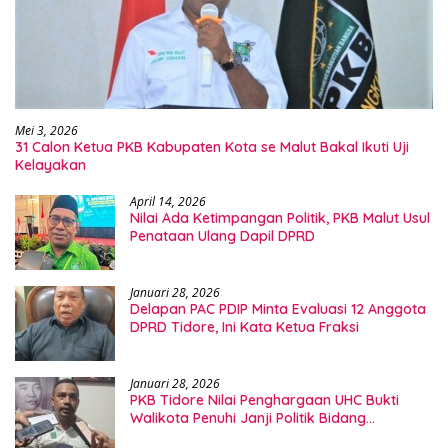
Mei 3, 2026
31 Calon Ketua PKB Kabupaten Kota se Malut Bakal Ikuti Uji
Kelayakan
April 14, 2026
Nilai Ada Ketimpangan Politik, PKB Malut Usul
Penataan Ulang Dapil DPRD
Januari 28, 2026
Delapan PAC PDIP Minta Evaluasi 12 Anggota
DPRD Tidore, Ini Kata Ketua Fraksi
Januari 28, 2026
PKB Tidore Nilai Penghargaan UHC Bukti
Walikota Penuhi Janji Politik Bidang
Kesehatan