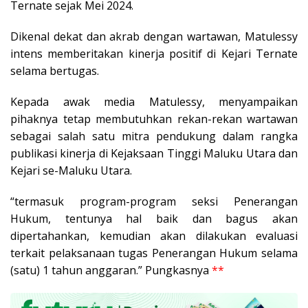
Ternate sejak Mei 2024.
Dikenal dekat dan akrab dengan wartawan, Matulessy
intens memberitakan kinerja positif di Kejari Ternate
selama bertugas.
Kepada awak media Matulessy, menyampaikan
pihaknya tetap membutuhkan rekan-rekan wartawan
sebagai salah satu mitra pendukung dalam rangka
publikasi kinerja di Kejaksaan Tinggi Maluku Utara dan
Kejari se-Maluku Utara.
“termasuk program-program seksi Penerangan
Hukum, tentunya hal baik dan bagus akan
dipertahankan, kemudian akan dilakukan evaluasi
terkait pelaksanaan tugas Penerangan Hukum selama
(satu) 1 tahun anggaran.” Pungkasnya
**