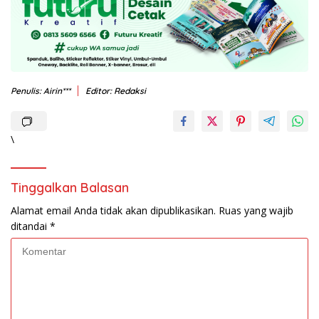
Penulis: Airin***
Editor: Redaksi
\
Tinggalkan Balasan
Alamat email Anda tidak akan dipublikasikan.
Ruas yang wajib
ditandai
*