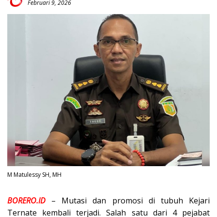
Februari 9, 2026
M Matulessy SH, MH
BORERO.ID
– Mutasi dan promosi di tubuh Kejari
Ternate kembali terjadi. Salah satu dari 4 pejabat