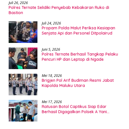
Juli 26, 2026
Polres Ternate Selidiki Penyebab Kebakaran Ruko di
Bastion
Juli 24, 2026
Propam Polda Malut Periksa Kesiapan
Senjata Api dan Personel Ditpolairud
Juni 5, 2026
Polres Ternate Berhasil Tangkap Pelaku
Pencuri HP dan Leptop di Ngade
Mei 18, 2026
Brigjen Pol Arif Budiman Resmi Jabat
Kapolda Maluku Utara
Mei 17, 2026
Ratusan Botol Captikus Siap Edar
Berhasil Digagalkan Polsek A Yani
Ternate