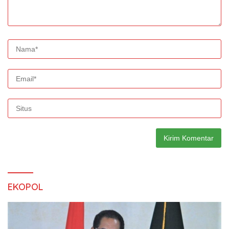
EKOPOL