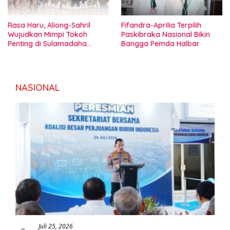
Rasa Haru, Aliong-Sahril
Fifandra-Aprilia Terpilih
Wujudkan Mimpi Tokoh
Paskibraka Nasional Bikin
Penting di Sulamadaha
Bangga Pemda Halbar
Ternate
NASIONAL
Juli 25, 2026