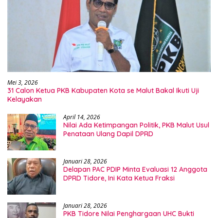
Mei 3, 2026
31 Calon Ketua PKB Kabupaten Kota se Malut Bakal Ikuti Uji
Kelayakan
April 14, 2026
Nilai Ada Ketimpangan Politik, PKB Malut Usul
Penataan Ulang Dapil DPRD
Januari 28, 2026
Delapan PAC PDIP Minta Evaluasi 12 Anggota
DPRD Tidore, Ini Kata Ketua Fraksi
Januari 28, 2026
PKB Tidore Nilai Penghargaan UHC Bukti