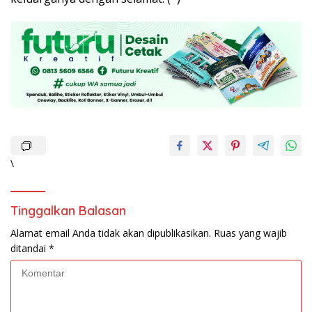
\
Tinggalkan Balasan
Alamat email Anda tidak akan dipublikasikan.
Ruas yang wajib
ditandai
*